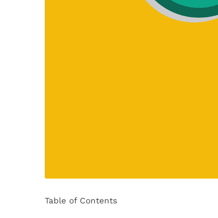
Table of Contents