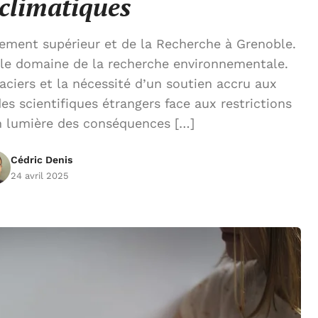
 climatiques
nement supérieur et de la Recherche à Grenoble.
s le domaine de la recherche environnementale.
aciers et la nécessité d’un soutien accru aux
es scientifiques étrangers face aux restrictions
en lumière des conséquences […]
Cédric Denis
24 avril 2025