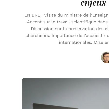
enjeux
EN BREF Visite du ministre de l’Enseig
Accent sur le travail scientifique dan
Discussion sur la préservation des gl
chercheurs. Importance de l’accueillir d
internationales. Mise 