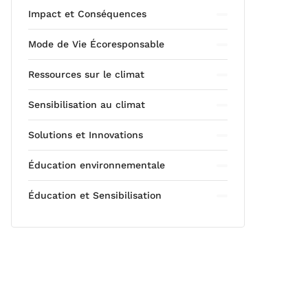
Impact et Conséquences
Mode de Vie Écoresponsable
Ressources sur le climat
Sensibilisation au climat
Solutions et Innovations
Éducation environnementale
Éducation et Sensibilisation