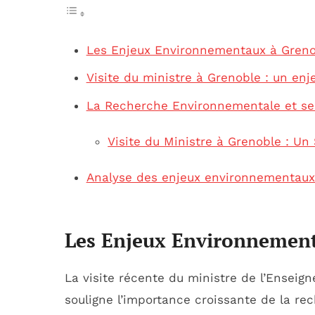
Les Enjeux Environnementaux à Greno
Visite du ministre à Grenoble : un en
La Recherche Environnementale et se
Visite du Ministre à Grenoble : Un
Analyse des enjeux environnementaux l
Les Enjeux Environnemen
La visite récente du ministre de l’Ensei
souligne l’importance croissante de la re