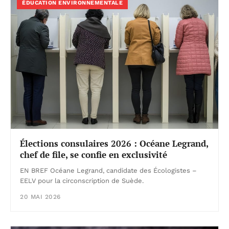
ÉDUCATION ENVIRONNEMENTALE
Élections consulaires 2026 : Océane Legrand,
chef de file, se confie en exclusivité
EN BREF Océane Legrand, candidate des Écologistes –
EELV pour la circonscription de Suède.
20 MAI 2026