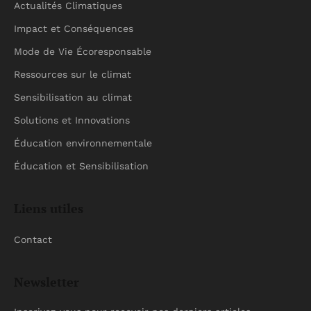
Actualités Climatiques
Impact et Conséquences
Mode de Vie Écoresponsable
Ressources sur le climat
Sensibilisation au climat
Solutions et Innovations
Éducation environnementale
Éducation et Sensibilisation
Liens utiles
Contact
Newsletter