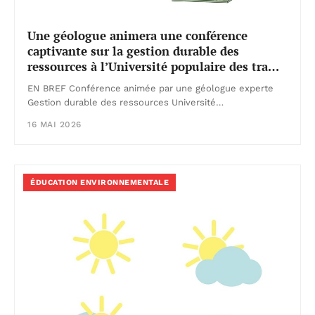
Une géologue animera une conférence
captivante sur la gestion durable des
ressources à l’Université populaire des tra…
EN BREF Conférence animée par une géologue experte
Gestion durable des ressources Université…
16 MAI 2026
ÉDUCATION ENVIRONNEMENTALE