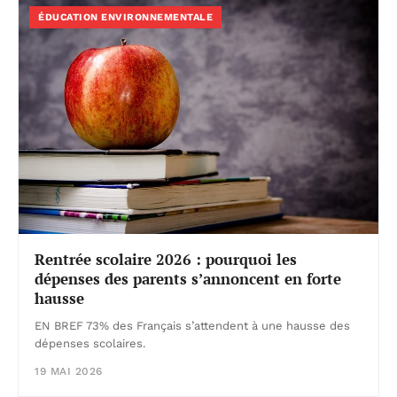
ÉDUCATION ENVIRONNEMENTALE
Rentrée scolaire 2026 : pourquoi les
dépenses des parents s’annoncent en forte
hausse
EN BREF 73% des Français s’attendent à une hausse des
dépenses scolaires.
19 MAI 2026