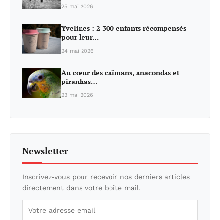
25 mai 2026
Yvelines : 2 300 enfants récompensés
pour leur…
24 mai 2026
Au cœur des caïmans, anacondas et
piranhas…
23 mai 2026
Newsletter
Inscrivez-vous pour recevoir nos derniers articles
directement dans votre boîte mail.