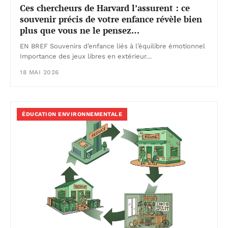
Ces chercheurs de Harvard l’assurent : ce
souvenir précis de votre enfance révèle bien
plus que vous ne le pensez…
EN BREF Souvenirs d’enfance liés à l’équilibre émotionnel
Importance des jeux libres en extérieur…
18 MAI 2026
ÉDUCATION ENVIRONNEMENTALE