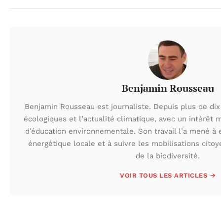
Benjamin Rousseau
Benjamin Rousseau est journaliste. Depuis plus de dix 
écologiques et l’actualité climatique, avec un intérêt m
d’éducation environnementale. Son travail l’a mené à e
énergétique locale et à suivre les mobilisations cito
de la biodiversité.
VOIR TOUS LES ARTICLES →