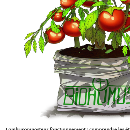
Lombricomposteur fonctionnement : comprendre les éta