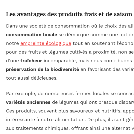
Les avantages des produits frais et de saison
Dans une société de consommation où le choix des alim
consommation locale
se démarque comme une option e
notre
empreinte écologique
tout en soutenant l’écono
pour des fruits et légumes cultivés à proximité, non 
d’une
fraîcheur
incomparable, mais nous contribuons 
préservation de la biodiversité
en favorisant des vari
tout aussi délicieuses.
Par exemple, de nombreuses fermes locales se consacre
variétés anciennes
de légumes qui ont presque dispar
Ces produits, souvent plus savoureux et nutritifs, appo
intéressante à notre alimentation. De plus, ils sont 
aux traitements chimiques, offrant ainsi une alternati