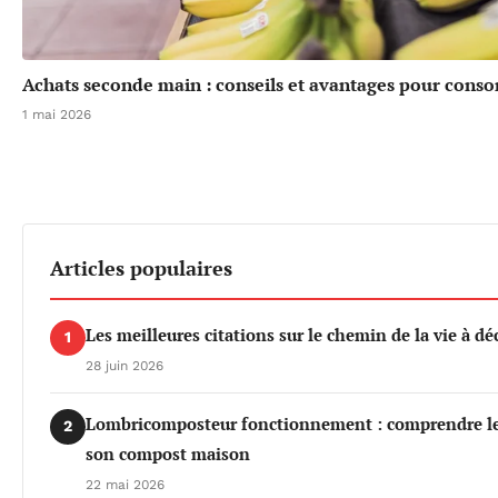
Achats seconde main : conseils et avantages pour cons
1 mai 2026
Articles populaires
Les meilleures citations sur le chemin de la vie à dé
1
28 juin 2026
Lombricomposteur fonctionnement : comprendre les 
2
son compost maison
22 mai 2026