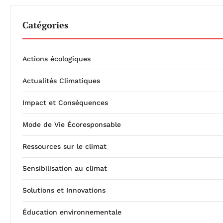
Catégories
Actions écologiques
Actualités Climatiques
Impact et Conséquences
Mode de Vie Écoresponsable
Ressources sur le climat
Sensibilisation au climat
Solutions et Innovations
Éducation environnementale