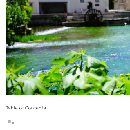
Table of Contents