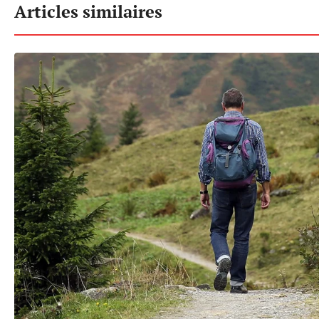
Articles similaires