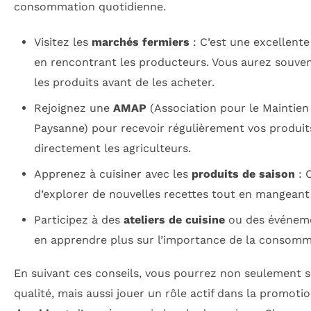
consommation quotidienne.
Visitez les
marchés fermiers
: C’est une excellente
en rencontrant les producteurs. Vous aurez souven
les produits avant de les acheter.
Rejoignez une
AMAP
(Association pour le Maintien
Paysanne) pour recevoir régulièrement vos produit
directement les agriculteurs.
Apprenez à cuisiner avec les
produits de saison
: 
d’explorer de nouvelles recettes tout en mangeant
Participez à des
ateliers de cuisine
ou des événem
en apprendre plus sur l’importance de la consomm
En suivant ces conseils, vous pourrez non seulement 
qualité, mais aussi jouer un rôle actif dans la promoti