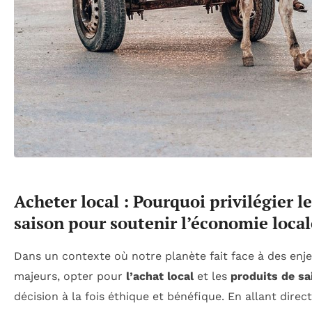
Acheter local : Pourquoi privilégier l
saison pour soutenir l’économie local
Dans un contexte où notre planète fait face à des en
majeurs, opter pour
l’achat local
et les
produits de sa
décision à la fois éthique et bénéfique. En allant dire