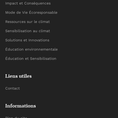
Impact et Conséquences
Mode de Vie Écoresponsable
Ressources sur le climat
Sensibilisation au climat
Solutions et Innovations
Éducation environnementale
Éducation et Sensibilisation
Liens utiles
Contact
Informations