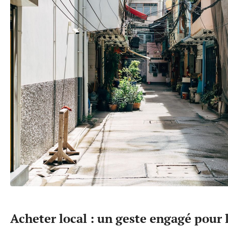
Acheter local : un geste engagé pour