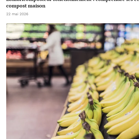
compost maison
22 mai 2026