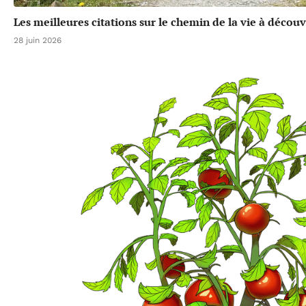
Les meilleures citations sur le chemin de la vie à découv
28 juin 2026