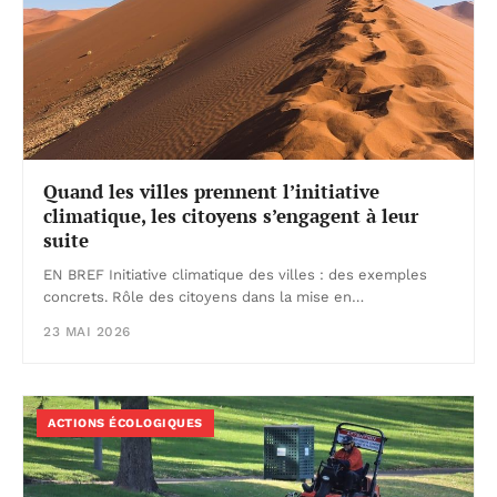
Quand les villes prennent l’initiative
climatique, les citoyens s’engagent à leur
suite
EN BREF Initiative climatique des villes : des exemples
concrets. Rôle des citoyens dans la mise en…
23 MAI 2026
ACTIONS ÉCOLOGIQUES