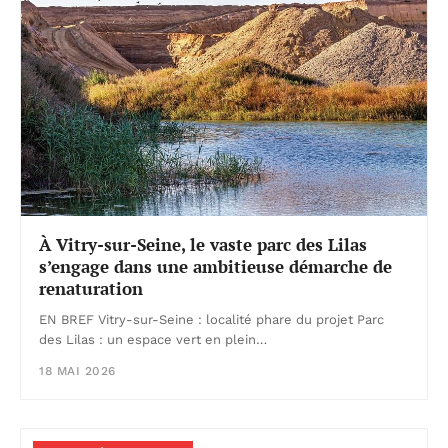
À Vitry-sur-Seine, le vaste parc des Lilas
s’engage dans une ambitieuse démarche de
renaturation
EN BREF Vitry-sur-Seine : localité phare du projet Parc
des Lilas : un espace vert en plein…
18 MAI 2026