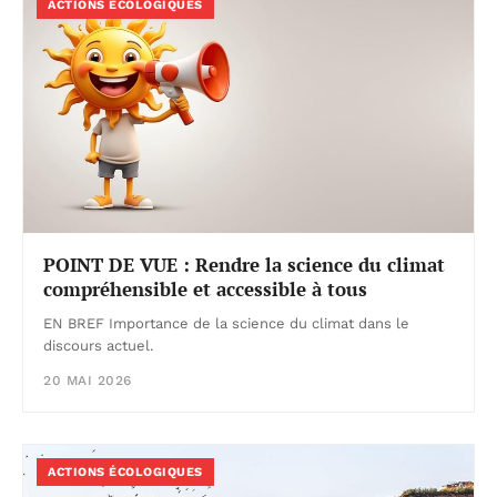
ACTIONS ÉCOLOGIQUES
POINT DE VUE : Rendre la science du climat
compréhensible et accessible à tous
EN BREF Importance de la science du climat dans le
discours actuel.
20 MAI 2026
ACTIONS ÉCOLOGIQUES