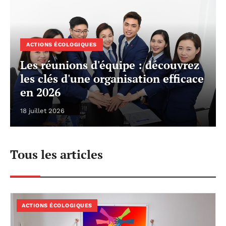
ACTIONS ÉCOLOGIQUES
Les réunions d'équipe : découvrez
les clés d'une organisation efficace
en 2026
18 juillet 2026
Tous les articles
ACTIONS ÉCOLOGIQUES