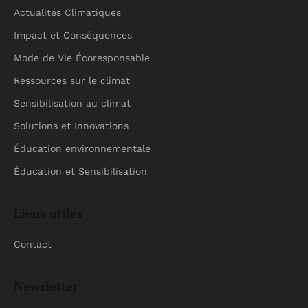
Actualités Climatiques
Impact et Conséquences
Mode de Vie Écoresponsable
Ressources sur le climat
Sensibilisation au climat
Solutions et Innovations
Éducation environnementale
Éducation et Sensibilisation
Liens utiles
Contact
Newsletter