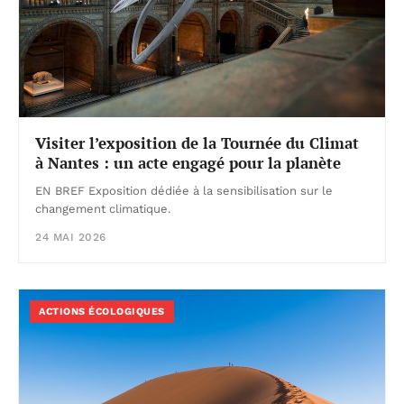
Visiter l’exposition de la Tournée du Climat
à Nantes : un acte engagé pour la planète
EN BREF Exposition dédiée à la sensibilisation sur le
changement climatique.
24 MAI 2026
ACTIONS ÉCOLOGIQUES