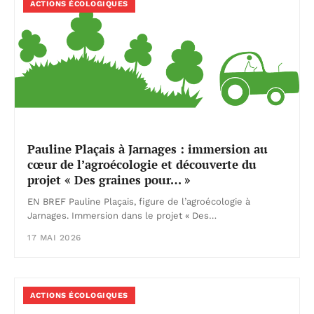
ACTIONS ÉCOLOGIQUES
Pauline Plaçais à Jarnages : immersion au
cœur de l’agroécologie et découverte du
projet « Des graines pour… »
EN BREF Pauline Plaçais, figure de l’agroécologie à
Jarnages. Immersion dans le projet « Des…
17 MAI 2026
ACTIONS ÉCOLOGIQUES