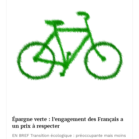
Épargne verte : l’engagement des Français a
un prix à respecter
EN BREF Transition écologique : préoccupante mais moins