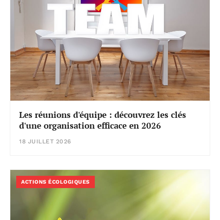
Les réunions d'équipe : découvrez les clés
d'une organisation efficace en 2026
18 JUILLET 2026
ACTIONS ÉCOLOGIQUES