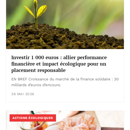
Investir 1 000 euros : allier performance
financière et impact écologique pour un
placement responsable
EN BREF Croissance du marché de la finance solidaire : 30
milliards d’euros d’encours.
26 MAI 2026
ACTIONS ÉCOLOGIQUES