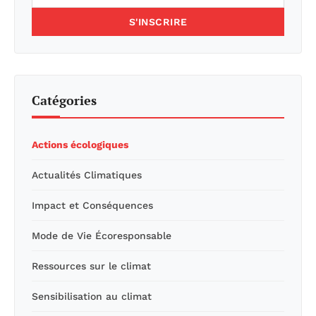
S'INSCRIRE
Catégories
Actions écologiques
Actualités Climatiques
Impact et Conséquences
Mode de Vie Écoresponsable
Ressources sur le climat
Sensibilisation au climat