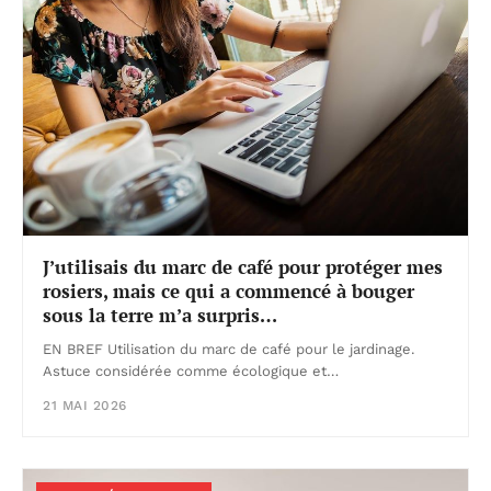
J’utilisais du marc de café pour protéger mes
rosiers, mais ce qui a commencé à bouger
sous la terre m’a surpris…
EN BREF Utilisation du marc de café pour le jardinage.
Astuce considérée comme écologique et…
21 MAI 2026