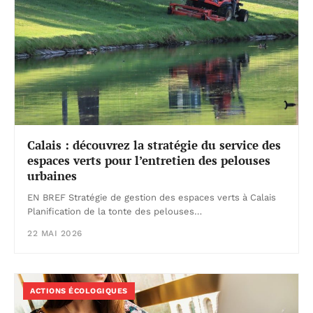
Calais : découvrez la stratégie du service des
espaces verts pour l’entretien des pelouses
urbaines
EN BREF Stratégie de gestion des espaces verts à Calais
Planification de la tonte des pelouses…
22 MAI 2026
ACTIONS ÉCOLOGIQUES