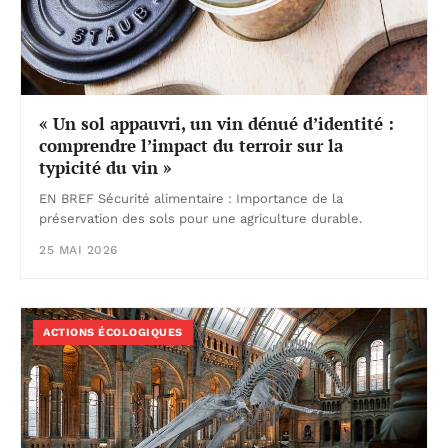
« Un sol appauvri, un vin dénué d’identité :
comprendre l’impact du terroir sur la
typicité du vin »
EN BREF Sécurité alimentaire : Importance de la
préservation des sols pour une agriculture durable.
25 MAI 2026
ACTIONS ÉCOLOGIQUES