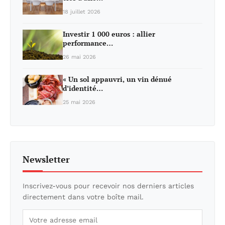
18 juillet 2026
Investir 1 000 euros : allier
performance…
26 mai 2026
« Un sol appauvri, un vin dénué
d’identité…
25 mai 2026
Newsletter
Inscrivez-vous pour recevoir nos derniers articles
directement dans votre boîte mail.