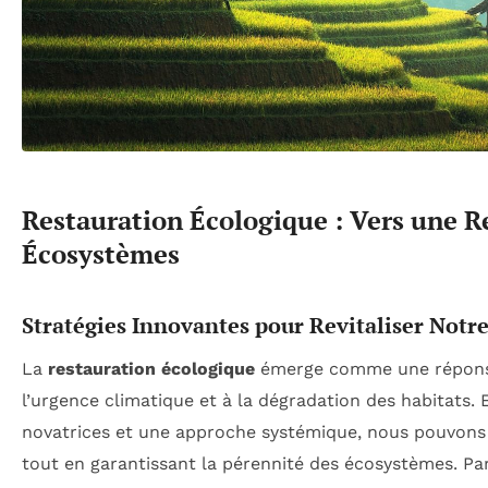
Restauration Écologique : Vers une R
Écosystèmes
Stratégies Innovantes pour Revitaliser Notre
La
restauration écologique
émerge comme une réponse 
l’urgence climatique et à la dégradation des habitats.
novatrices et une approche systémique, nous pouvon
tout en garantissant la pérennité des écosystèmes. Pa