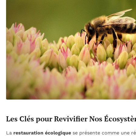
Les Clés pour Revivifier Nos Écosyst
La
restauration écologique
se présente comme une rép