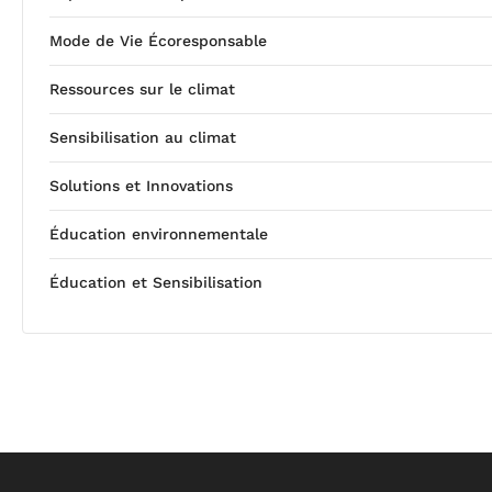
Mode de Vie Écoresponsable
Ressources sur le climat
Sensibilisation au climat
Solutions et Innovations
Éducation environnementale
Éducation et Sensibilisation