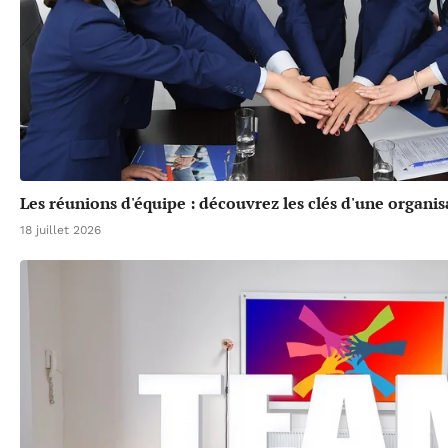
Les réunions d'équipe : découvrez les clés d'une organis
18 juillet 2026