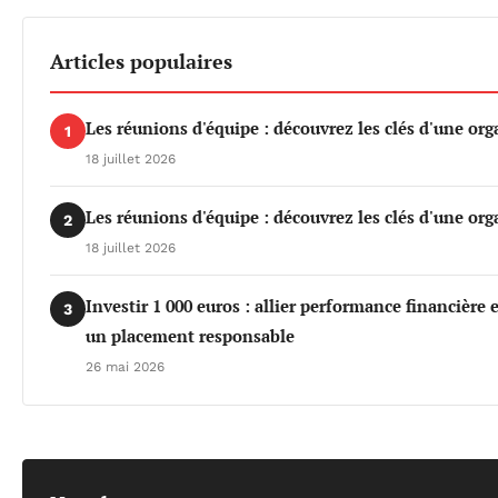
Articles populaires
Les réunions d'équipe : découvrez les clés d'une org
1
18 juillet 2026
Les réunions d'équipe : découvrez les clés d'une org
2
18 juillet 2026
Investir 1 000 euros : allier performance financière
3
un placement responsable
26 mai 2026