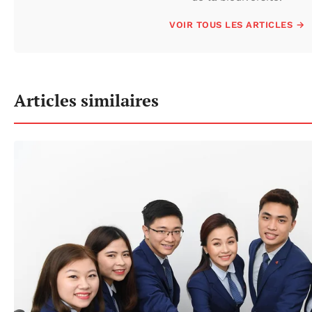
VOIR TOUS LES ARTICLES →
Articles similaires