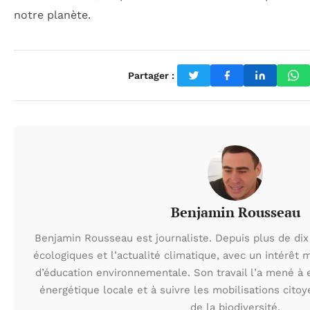
notre planète.
Partager :
Benjamin Rousseau
Benjamin Rousseau est journaliste. Depuis plus de dix 
écologiques et l’actualité climatique, avec un intérêt m
d’éducation environnementale. Son travail l’a mené à e
énergétique locale et à suivre les mobilisations cito
de la biodiversité.