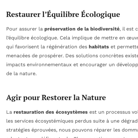
Restaurer l’Équilibre Écologique
Pour assurer la
préservation de la biodiversité
, il est
l’équilibre écologique. Cela implique de mettre en œuv
qui favorisent la régénération des
habitats
et permetten
menacées de prospérer. Des solutions concrètes existe
impacts environnementaux et encourager un dévelop
de la nature.
Agir pour Restorer la Nature
La
restauration des écosystèmes
est un processus vol
les services écosystémiques perdus suite à une dégrad
stratégies éprouvées, nous pouvons réparer les domm