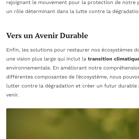
rejoignant le mouvement pour la protection de notre 
un rôle déterminant dans la lutte contre la dégradati
Vers un Avenir Durable
Enfin, les solutions pour restaurer nos écosystèmes do
une vision plus large qui inclut la
transition climatiqu
environnementale. En améliorant notre compréhension 
différentes composantes de l’écosystème, nous pouvo
lutter contre la dégradation et créer un futur durable
venir.