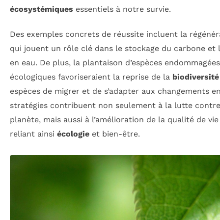
écosystémiques
essentiels à notre survie.
Des exemples concrets de réussite incluent la régéné
qui jouent un rôle clé dans le stockage du carbone et 
en eau. De plus, la plantaison d’espèces endommagées 
écologiques favoriseraient la reprise de la
biodiversité
espèces de migrer et de s’adapter aux changements e
stratégies contribuent non seulement à la lutte contr
planète, mais aussi à l’amélioration de la qualité de v
reliant ainsi
écologie
et bien-être.