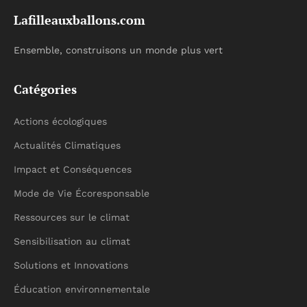
Lafilleauxballons.com
Ensemble, construisons un monde plus vert
Catégories
Actions écologiques
Actualités Climatiques
Impact et Conséquences
Mode de Vie Écoresponsable
Ressources sur le climat
Sensibilisation au climat
Solutions et Innovations
Éducation environnementale