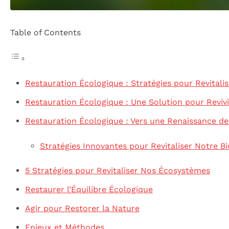
Table of Contents
Restauration Écologique : Stratégies pour Revital
Restauration Écologique : Une Solution pour Reviv
Restauration Écologique : Vers une Renaissance d
Stratégies Innovantes pour Revitaliser Notre Bi
5 Stratégies pour Revitaliser Nos Écosystèmes
Restaurer l’Équilibre Écologique
Agir pour Restorer la Nature
Enjeux et Méthodes