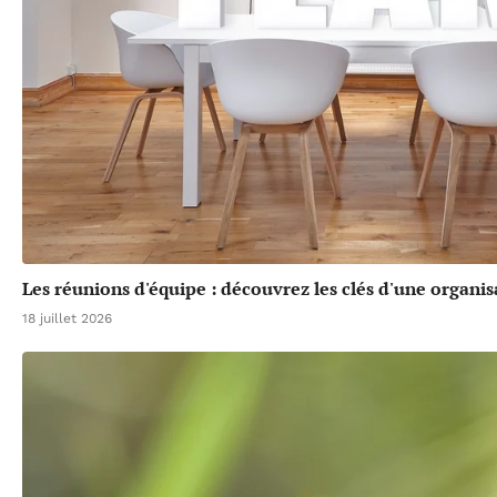
Les réunions d'équipe : découvrez les clés d'une organis
18 juillet 2026