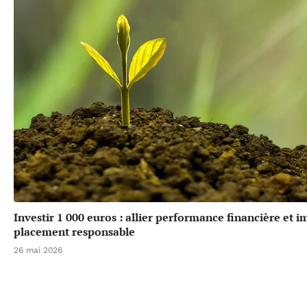
Investir 1 000 euros : allier performance financière et 
placement responsable
26 mai 2026