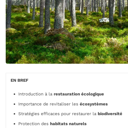
EN BREF
Introduction à la
restauration écologique
Importance de revitaliser les
écosystèmes
Stratégies efficaces pour restaurer la
biodiversité
Protection des
habitats naturels