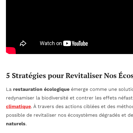
5 Stratégies pour Revitaliser Nos Éc
La
restauration écologique
émerge comme une solution
redynamiser la biodiversité et contrer les effets néfas
climatique
. À travers des actions ciblées et des méthod
possible de revitaliser nos écosystèmes dégradés et d
naturels
.