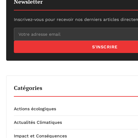
Newsletter
Inscrivez-vous pour recevoir nos derniers articles directe
S'INSCRIRE
Catégories
Actions écologiques
Actualités Climatiques
Impact et Conséquences