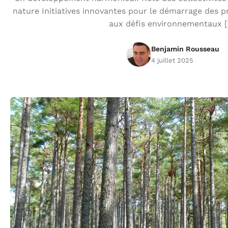
nature Initiatives innovantes pour le démarrage des p
aux défis environnementaux 
Benjamin Rousseau
4 juillet 2025