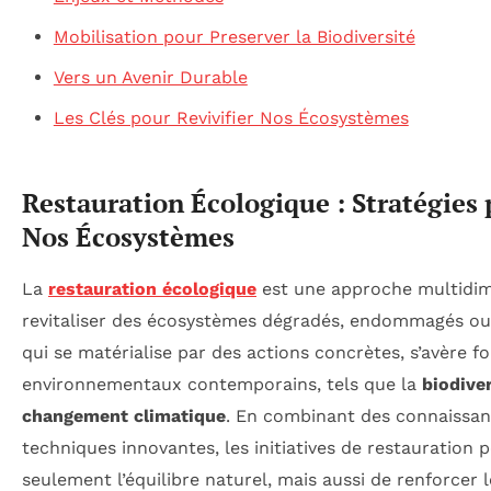
Mobilisation pour Preserver la Biodiversité
Vers un Avenir Durable
Les Clés pour Revivifier Nos Écosystèmes
Restauration Écologique : Stratégies 
Nos Écosystèmes
La
restauration écologique
est une approche multidim
revitaliser des écosystèmes dégradés, endommagés ou 
qui se matérialise par des actions concrètes, s’avère 
environnementaux contemporains, tels que la
biodive
changement climatique
. En combinant des connaissan
techniques innovantes, les initiatives de restauration 
seulement l’équilibre naturel, mais aussi de renforcer 