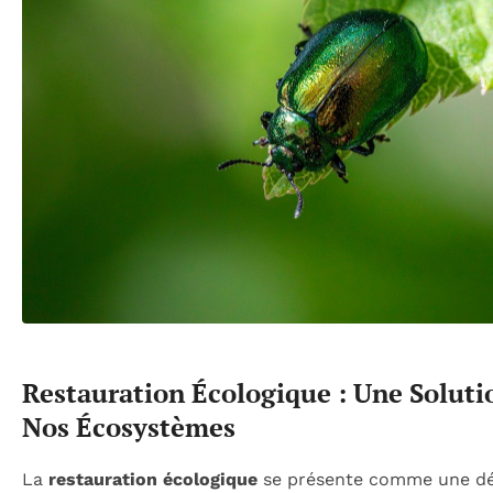
Restauration Écologique : Une Soluti
Nos Écosystèmes
La
restauration écologique
se présente comme une dé