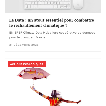
La Data : un atout essentiel pour combattre
le réchauffement climatique ?
EN BREF Climate Data Hub : 1ère coopérative de données
pour le climat en France.
21 DÉCEMBRE 2025
ACTIONS ÉCOLOGIQUES