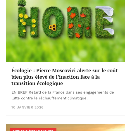
Écologie : Pierre Moscovici alerte sur le coût
bien plus élevé de l’inaction face à la
transition écologique
EN BREF Retard de la France dans ses engagements de
lutte contre le réchauffement climatique.
10 JANVIER 2026