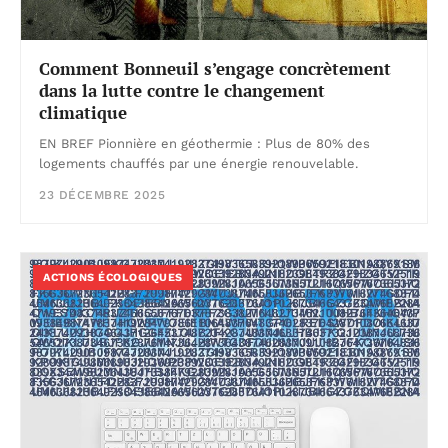
Comment Bonneuil s’engage concrètement
dans la lutte contre le changement
climatique
EN BREF Pionnière en géothermie : Plus de 80% des
logements chauffés par une énergie renouvelable.
23 DÉCEMBRE 2025
ACTIONS ÉCOLOGIQUES