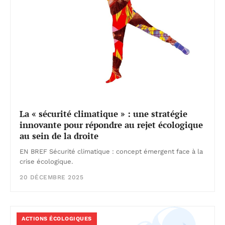
La « sécurité climatique » : une stratégie
innovante pour répondre au rejet écologique
au sein de la droite
EN BREF Sécurité climatique : concept émergent face à la
crise écologique.
20 DÉCEMBRE 2025
ACTIONS ÉCOLOGIQUES