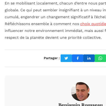
En se mobilisant localement, chacun d’entre nous par
globale. Ce qui peut sembler insignifiant à un niveau in
cumulé, engendrer un changement significatif à l’éche
Réfléchissons ensemble à comment nos
choix quotidi
influencer notre environnement immédiat, mais aussi f
respect de la planète devient une priorité collective.
Partager :
Benjamin Rousseau