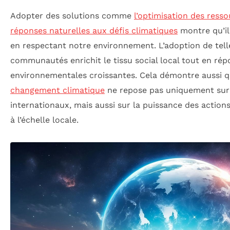
Adopter des solutions comme
l’optimisation des ress
réponses naturelles aux défis climatiques
montre qu’il
en respectant notre environnement. L’adoption de tell
communautés enrichit le tissu social local tout en ré
environnementales croissantes. Cela démontre aussi q
changement climatique
ne repose pas uniquement sur
internationaux, mais aussi sur la puissance des actions 
à l’échelle locale.