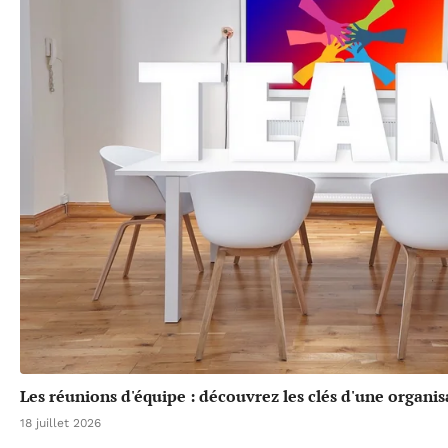
Les réunions d'équipe : découvrez les clés d'une organis
18 juillet 2026