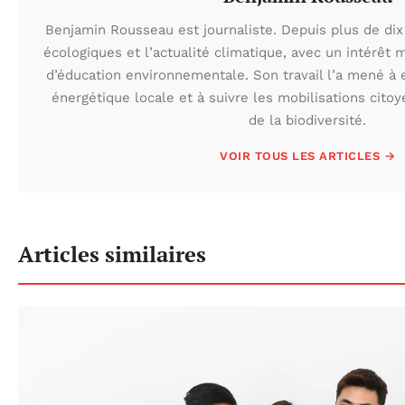
Benjamin Rousseau est journaliste. Depuis plus de dix 
écologiques et l’actualité climatique, avec un intérêt m
d’éducation environnementale. Son travail l’a mené à e
énergétique locale et à suivre les mobilisations cito
de la biodiversité.
VOIR TOUS LES ARTICLES →
Articles similaires