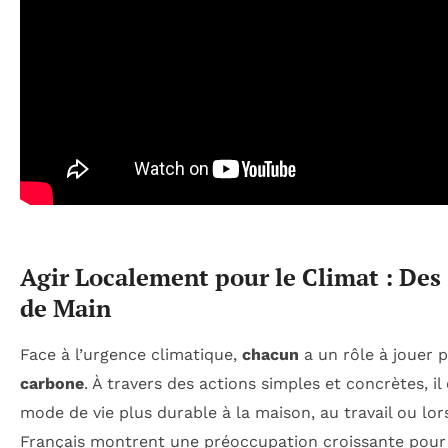
Agir Localement pour le Climat : Des 
de Main
Face à l’urgence climatique,
chacun
a un rôle à jouer 
carbone
. À travers des actions simples et concrètes, il
mode de vie plus durable à la maison, au travail ou lo
Français montrent une préoccupation croissante pour