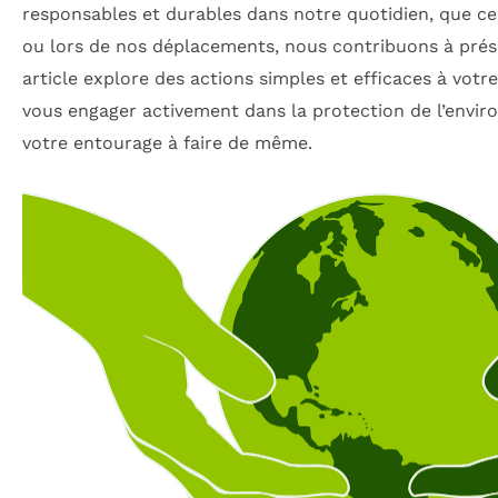
responsables et durables dans notre quotidien, que ce s
ou lors de nos déplacements, nous contribuons à prés
article explore des actions simples et efficaces à votre
vous engager activement dans la protection de l’envir
votre entourage à faire de même.