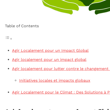
Table of Contents
Agir Localement pour un Impact Global
Agir localement pour un impact global
Agir localement pour lutter contre le changement 
Initiatives locales et impacts globaux
Agir Localement pour le Climat : Des Solutions à 