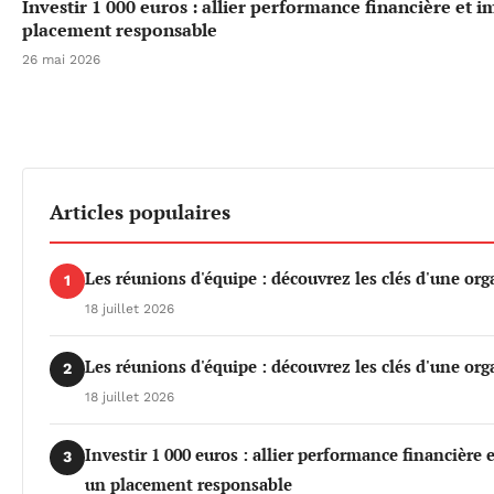
Investir 1 000 euros : allier performance financière et 
placement responsable
26 mai 2026
Articles populaires
Les réunions d'équipe : découvrez les clés d'une org
1
18 juillet 2026
Les réunions d'équipe : découvrez les clés d'une org
2
18 juillet 2026
Investir 1 000 euros : allier performance financière
3
un placement responsable