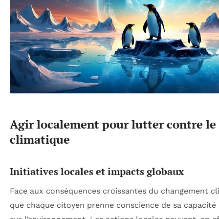
Agir localement pour lutter contre l
climatique
Initiatives locales et impacts globaux
Face aux conséquences croissantes du changement clim
que chaque citoyen prenne conscience de sa capacité à