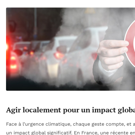
Agir localement pour un impact glob
Face à l’urgence climatique, chaque geste compte, et 
un impact global significatif. En France, une récente 