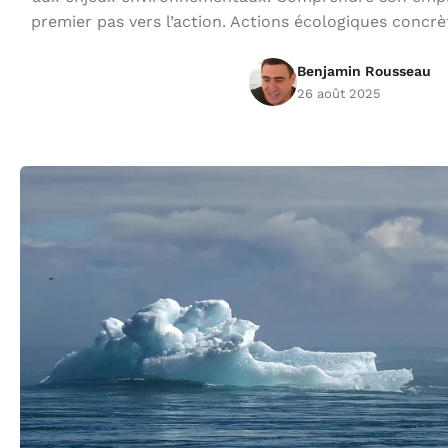
premier pas vers l’action. Actions écologiques concrèt
Benjamin Rousseau
26 août 2025