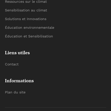
Ressources sur le climat
Sensibilisation au climat
Solutions et Innovations
Éducation environnementale
Éducation et Sensibilisation
Liens utiles
Contact
Informations
Plan du site