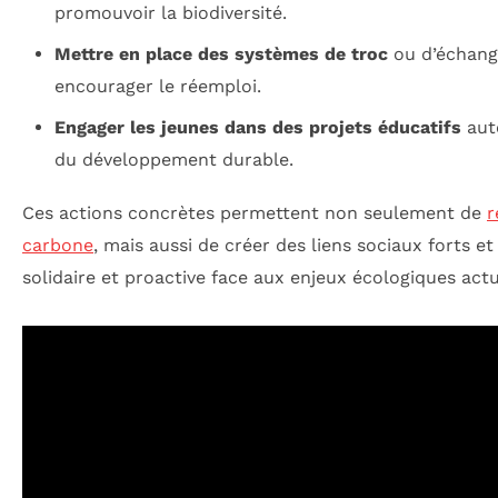
promouvoir la biodiversité.
Mettre en place des systèmes de troc
ou d’échang
encourager le réemploi.
Engager les jeunes dans des projets éducatifs
aut
du développement durable.
Ces actions concrètes permettent non seulement de
r
carbone
, mais aussi de créer des liens sociaux forts 
solidaire et proactive face aux enjeux écologiques actu