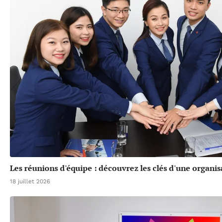
Les réunions d'équipe : découvrez les clés d'une organis
18 juillet 2026