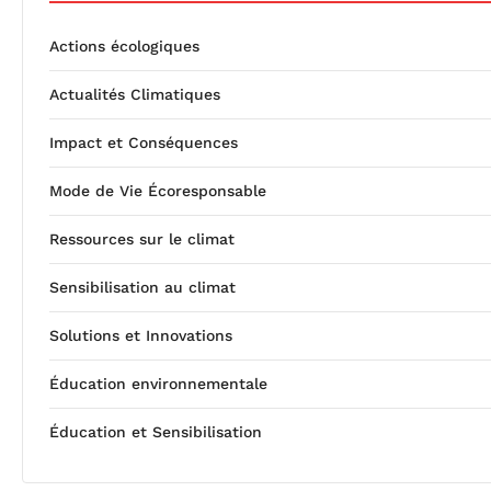
Actions écologiques
Actualités Climatiques
Impact et Conséquences
Mode de Vie Écoresponsable
Ressources sur le climat
Sensibilisation au climat
Solutions et Innovations
Éducation environnementale
Éducation et Sensibilisation