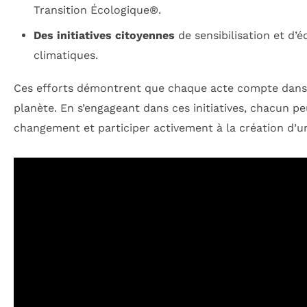
Transition Écologique®.
Des initiatives citoyennes
de sensibilisation et d’é
climatiques.
Ces efforts démontrent que chaque acte compte dans 
planète. En s’engageant dans ces initiatives, chacun p
changement et participer activement à la création d’un