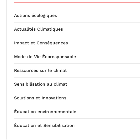
Actions écologiques
Actualités Climatiques
Impact et Conséquences
Mode de Vie Écoresponsable
Ressources sur le climat
Sensibilisation au climat
Solutions et Innovations
Éducation environnementale
Éducation et Sensibilisation