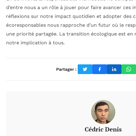
d’entre nous a un rôle à jouer pour faire avancer ces in
réflexions sur notre impact quotidien et adopter de
écoresponsables nous rapproche d’un futur où le resp
une priorité partagée. La transition écologique est en 
notre implication à tous.
Partager :
Cédric Denis