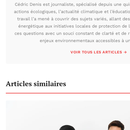
Cédric Denis est journaliste, spécialisé depuis une qu
actions écologiques, l’actualité climatique et l’éduca
travail l’a mené à couvrir des sujets variés, allant des
énergétique aux initiatives locales de protection de l
ces questions avec un souci constant de clarté et de r
enjeux environnementaux accessibles à un 
VOIR TOUS LES ARTICLES →
Articles similaires