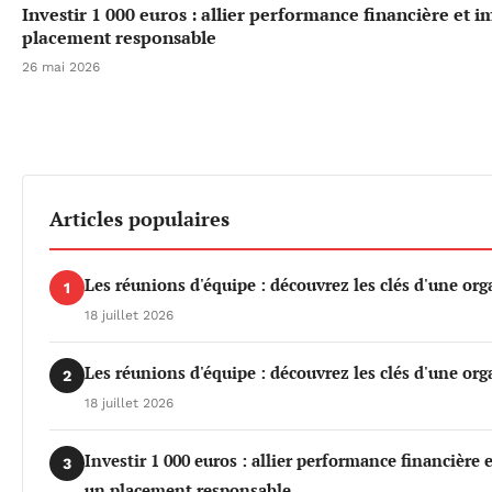
Investir 1 000 euros : allier performance financière et 
placement responsable
26 mai 2026
Articles populaires
Les réunions d'équipe : découvrez les clés d'une org
1
18 juillet 2026
Les réunions d'équipe : découvrez les clés d'une org
2
18 juillet 2026
Investir 1 000 euros : allier performance financière
3
un placement responsable