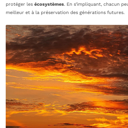
protéger les
écosystèmes
. En s’impliquant, chacun p
meilleur et à la préservation des générations futures.