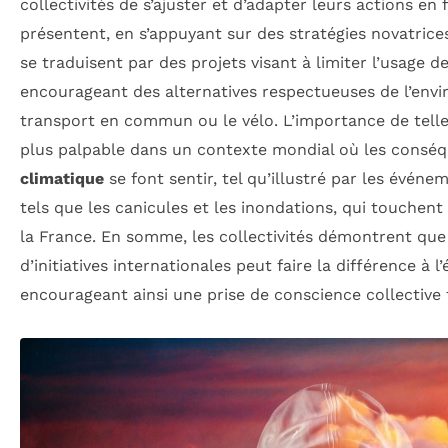
collectivités de s’ajuster et d’adapter leurs actions en 
présentent, en s’appuyant sur des stratégies novatrice
se traduisent par des projets visant à limiter l’usage de
encourageant des alternatives respectueuses de l’en
transport en commun ou le vélo. L’importance de telles
plus palpable dans un contexte mondial où les cons
climatique
se font sentir, tel qu’illustré par les évén
tels que les canicules et les inondations, qui touch
la France. En somme, les collectivités démontrent que
d’initiatives internationales peut faire la différence à l’
encourageant ainsi une prise de conscience collective 