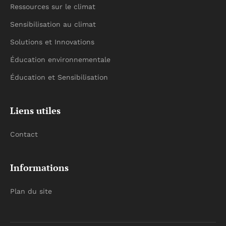
Ressources sur le climat
Sensibilisation au climat
Solutions et Innovations
Éducation environnementale
Éducation et Sensibilisation
Liens utiles
Contact
Informations
Plan du site