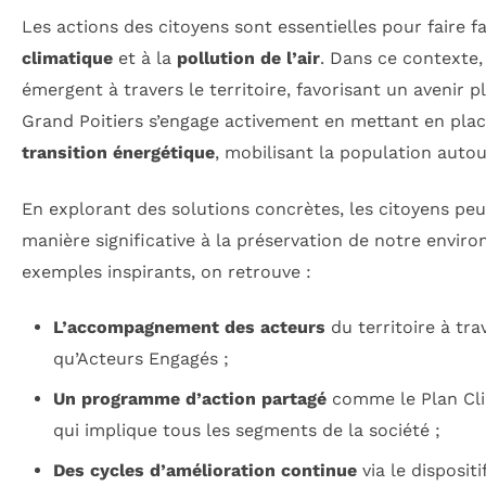
Les actions des citoyens sont essentielles pour faire f
climatique
et à la
pollution de l’air
. Dans ce contexte, 
émergent à travers le territoire, favorisant un avenir 
Grand Poitiers s’engage activement en mettant en plac
transition énergétique
, mobilisant la population auto
En explorant des solutions concrètes, les citoyens pe
manière significative à la préservation de notre envir
exemples inspirants, on retrouve :
L’accompagnement des acteurs
du territoire à trav
qu’Acteurs Engagés ;
Un programme d’action partagé
comme le Plan Clim
qui implique tous les segments de la société ;
Des cycles d’amélioration continue
via le dispositi