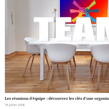
Les réunions d'équipe : découvrez les clés d'une organis
18 juillet 2026