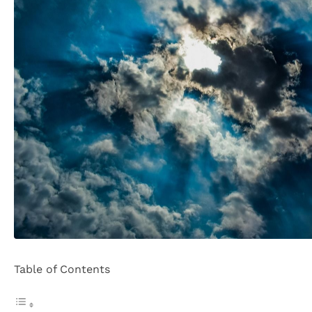
Table of Contents