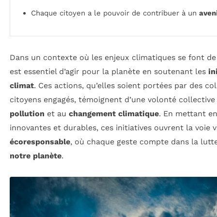
Chaque citoyen a le pouvoir de contribuer à un
aven
Dans un contexte où les enjeux climatiques se font de 
est essentiel d’agir pour la planète en soutenant les
in
climat
. Ces actions, qu’elles soient portées par des co
citoyens engagés, témoignent d’une volonté collective 
pollution
et au
changement climatique
. En mettant en
innovantes et durables, ces initiatives ouvrent la voie 
écoresponsable
, où chaque geste compte dans la lutt
notre planète
.