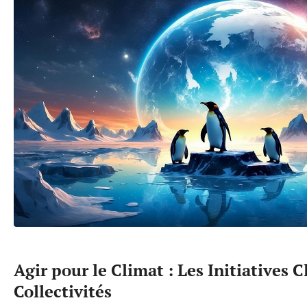
Agir pour le Climat : Les Initiatives C
Collectivités