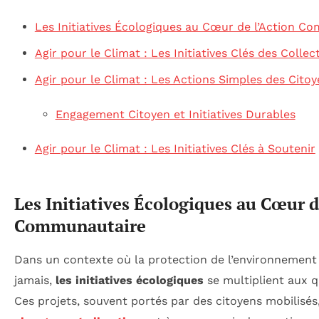
Les Initiatives Écologiques au Cœur de l’Action C
Agir pour le Climat : Les Initiatives Clés des Collect
Agir pour le Climat : Les Actions Simples des Cito
Engagement Citoyen et Initiatives Durables
Agir pour le Climat : Les Initiatives Clés à Soutenir
Les Initiatives Écologiques au Cœur d
Communautaire
Dans un contexte où la protection de l’environnement 
jamais,
les initiatives écologiques
se multiplient aux qu
Ces projets, souvent portés par des citoyens mobilisés,