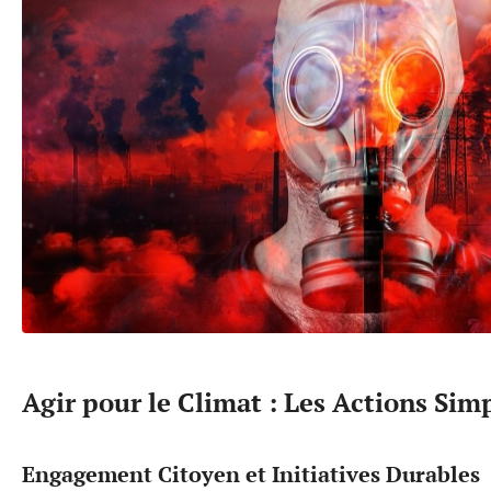
Agir pour le Climat : Les Actions Sim
Engagement Citoyen et Initiatives Durables