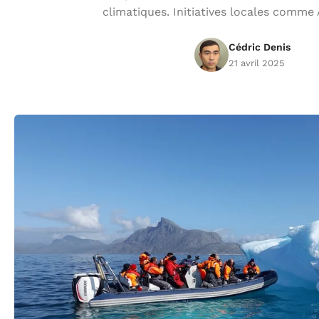
climatiques. Initiatives locales comme
Cédric Denis
21 avril 2025