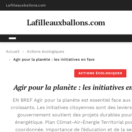
Lafilleauxballons.com
Lafilleauxballons.com
Accueil
Actions écologiques
Agir pour la planète : les initiatives en faveur du climat
ACTIONS ÉCOLOGIQUES
Agir pour la planète : les initiatives 
EN BREF Agir pour la planète est essentiel face au
croissants. Les initiatives citoyennes sont des levie
gouvernement soutient des projets durables pour f
énergétique. Plan Climat-Air-Énergie Territorial po
coordonnée. Importance de l’éducation et de la sen