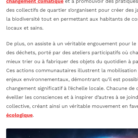
changement climatique
et à promouvoir des pratiques
des collectifs de quartier s’organisent pour créer des j
la biodiversité tout en permettant aux habitants de 
locaux et sains.
De plus, on assiste à un véritable engouement pour le 
des déchets, porté par des ateliers participatifs où c
mieux trier ou à fabriquer des objets du quotidien à pa
Ces actions communautaires illustrent la mobilisation
enjeux environnementaux, démontrant qu’il est possib
changement significatif à l’échelle locale. Chacune de c
éveiller les consciences et à inspirer d’autres à se joi
collective, créant ainsi un véritable mouvement en fav
écologique
.