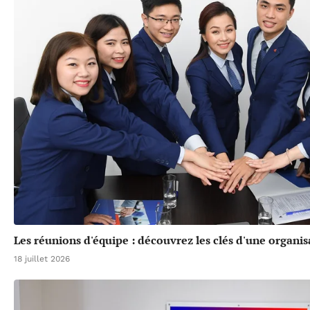
Les réunions d'équipe : découvrez les clés d'une organis
18 juillet 2026