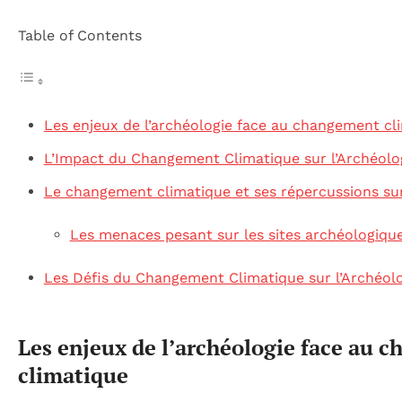
Table of Contents
Les enjeux de l’archéologie face au changement cl
L’Impact du Changement Climatique sur l’Archéolo
Le changement climatique et ses répercussions sur
Les menaces pesant sur les sites archéologiqu
Les Défis du Changement Climatique sur l’Archéol
Les enjeux de l’archéologie face au 
climatique