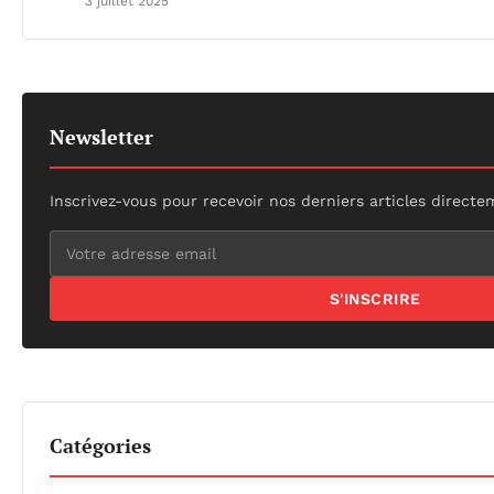
3 juillet 2025
Newsletter
Inscrivez-vous pour recevoir nos derniers articles directe
S'INSCRIRE
Catégories