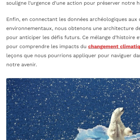
souligne l’urgence d’une action pour préserver notre hé
Enfin, en connectant les données archéologiques au
environnementaux, nous obtenons une architecture de
pour anticiper les défis futurs. Ce mélange d’histoire e
pour comprendre les impacts du
changement climati
leçons que nous pourrions appliquer pour naviguer dan
notre avenir.