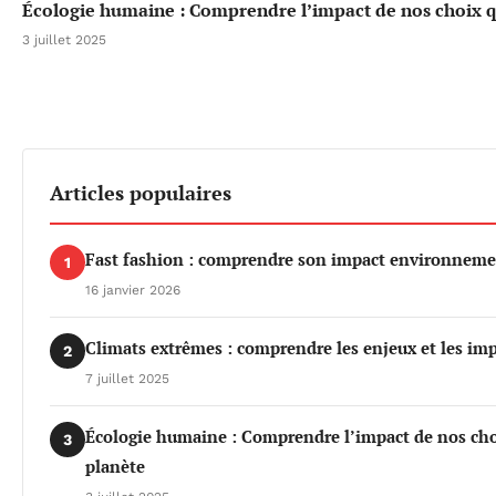
Écologie humaine : Comprendre l’impact de nos choix qu
3 juillet 2025
Articles populaires
Fast fashion : comprendre son impact environnemen
1
16 janvier 2026
Climats extrêmes : comprendre les enjeux et les imp
2
7 juillet 2025
Écologie humaine : Comprendre l’impact de nos choi
3
planète