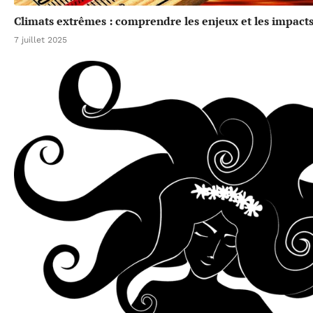
Climats extrêmes : comprendre les enjeux et les impacts
7 juillet 2025