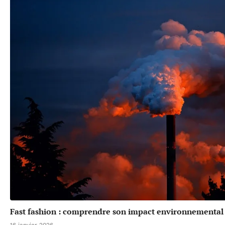
Fast fashion : comprendre son impact environnemental 
16 janvier 2026