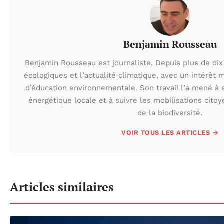
Benjamin Rousseau
Benjamin Rousseau est journaliste. Depuis plus de dix 
écologiques et l’actualité climatique, avec un intérêt m
d’éducation environnementale. Son travail l’a mené à e
énergétique locale et à suivre les mobilisations cito
de la biodiversité.
VOIR TOUS LES ARTICLES →
Articles similaires