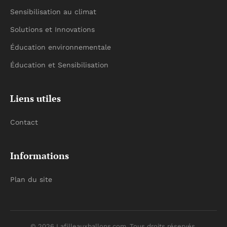
Sensibilisation au climat
Solutions et Innovations
Éducation environnementale
Éducation et Sensibilisation
Liens utiles
Contact
Informations
Plan du site
© 2026 Lafilleauxballons.com. Tous droits réservés.