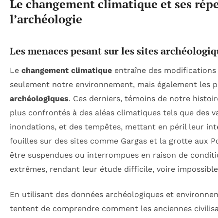
Le changement climatique et ses répe
l’archéologie
Les menaces pesant sur les sites archéologiq
Le
changement climatique
entraîne des modifications
seulement notre environnement, mais également les 
archéologiques
. Ces derniers, témoins de notre histoi
plus confrontés à des aléas climatiques tels que des v
inondations, et des tempêtes, mettant en péril leur int
fouilles sur des sites comme Gargas et la grotte aux P
être suspendues ou interrompues en raison de condit
extrêmes, rendant leur étude difficile, voire impossible
En utilisant des données archéologiques et environne
tentent de comprendre comment les anciennes civilisat