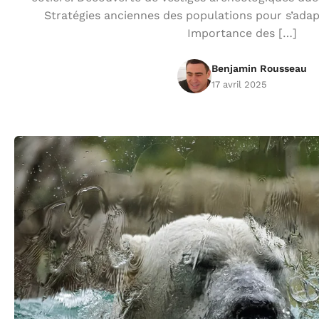
Stratégies anciennes des populations pour s’ada
Importance des […]
Benjamin Rousseau
17 avril 2025