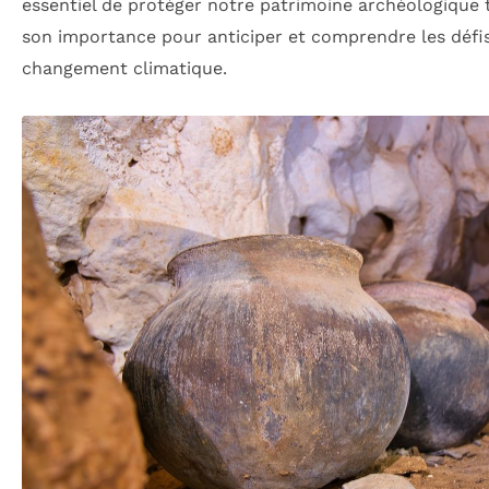
essentiel de protéger notre patrimoine archéologique
son importance pour anticiper et comprendre les défis
changement climatique.