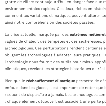
grotte de Villars sont aujourd’hui en danger face aux 
environnementales rapides. Ces lieux, riches en histoire
comment les variations climatiques peuvent altérer l
ainsi notre compréhension des sociétés passées.
La crise actuelle, marquée par des
extrêmes météorol
vagues de chaleur, des tempêtes et des sécheresses, pe
archéologiques. Ces perturbations rendent certaines e
obligent les archéologues à adapter leurs pratiques.
l’archéologie nous fournit des outils pour mieux app
climatiques, révélant les stratégies historiques de résil
Bien que le
réchauffement climatique
permette de déc
enfouis dans les glaces, il est important de noter que
risquent de disparaître à jamais. Les archéologues so
: chaque élément découvert est associé à une perte pote