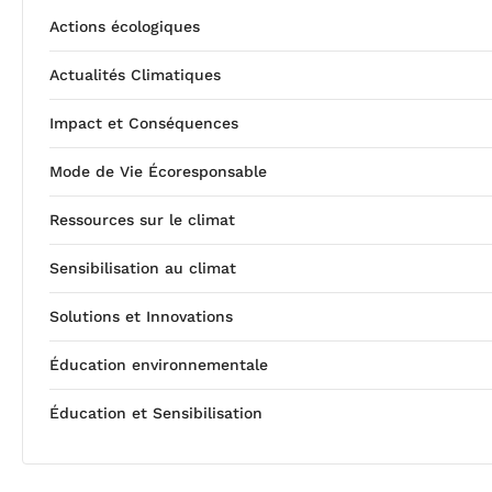
Actions écologiques
Actualités Climatiques
Impact et Conséquences
Mode de Vie Écoresponsable
Ressources sur le climat
Sensibilisation au climat
Solutions et Innovations
Éducation environnementale
Éducation et Sensibilisation