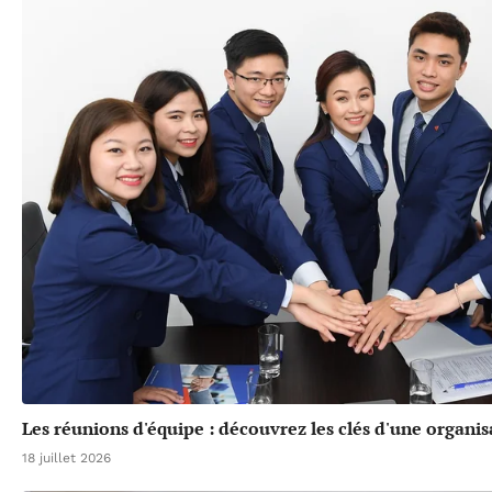
Les réunions d'équipe : découvrez les clés d'une organis
18 juillet 2026