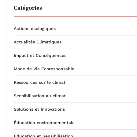
Catégories
Actions écologiques
Actualités Climatiques
Impact et Conséquences
Mode de Vie Écoresponsable
Ressources sur le climat
Sensibilisation au climat
Solutions et Innovations
Éducation environnementale
Éducation et Sensibilisation