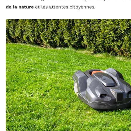
de la nature
et les attentes citoyennes.