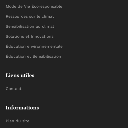
Mode de Vie Écoresponsable
Ressources sur le climat
Sensibilisation au climat
Solutions et Innovations
Éducation environnementale
Éducation et Sensibilisation
Liens utiles
Contact
Informations
Plan du site