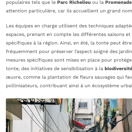
populaires tels que le
Parc Richelieu
ou la
Promenade 
attention particulière, car ils accueillent un grand nom
Les équipes en charge utilisent des techniques adapté
espaces, prenant en compte les différentes saisons et 
spécifiques à la région. Ainsi, en été, la tonte peut être
fréquemment pour préserver l’aspect soigné des jardins
mesures spécifiques sont mises en place pour protéger 
tonte, des initiatives de sensibilisation à la
biodiversit
œuvre, comme la plantation de fleurs sauvages qui fav
pollinisateurs, contribuant ainsi à un écosystème urbai