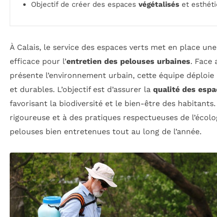
Objectif de créer des espaces
végétalisés
et esthét
À Calais, le service des espaces verts met en place une 
efficace pour l’
entretien des pelouses urbaines
. Face 
présente l’environnement urbain, cette équipe déploi
et durables. L’objectif est d’assurer la
qualité des espa
favorisant la biodiversité et le bien-être des habitants
rigoureuse et à des pratiques respectueuses de l’écolog
pelouses bien entretenues tout au long de l’année.