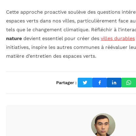
Cette approche proactive soulève des questions intéres
espaces verts dans nos villes, particulièrement face 
tels que le changement climatique. Réfléchir à l’inter
nature
devient essentiel pour créer des
villes durables
initiatives, inspire les autres communes à réévaluer le
matière d’entretien des espaces verts.
Partager :