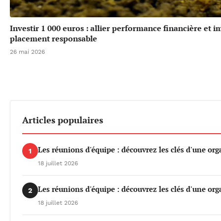
Investir 1 000 euros : allier performance financière et 
placement responsable
26 mai 2026
Articles populaires
Les réunions d'équipe : découvrez les clés d'une org
1
18 juillet 2026
Les réunions d'équipe : découvrez les clés d'une org
2
18 juillet 2026