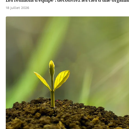
18 juillet 2026