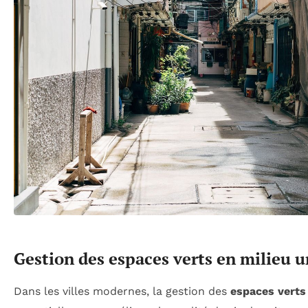
Gestion des espaces verts en milieu u
Dans les villes modernes, la gestion des
espaces verts