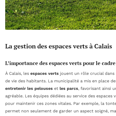
La gestion des espaces verts à Calais
L’importance des espaces verts pour le cadre
À Calais, les
espaces verts
jouent un rôle crucial dans 
de vie des habitants. La municipalité a mis en place de
entretenir les pelouses
et
les parcs
, favorisant ainsi
agréable. Les équipes dédiées au service des espaces ve
pour maintenir ces zones vitales. Par exemple, la tont
permet non seulement de garder un aspect soigné, ma