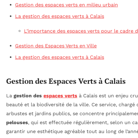
Gestion des espaces verts en milieu urbain
La gestion des espaces verts à Calais
L’importance des espaces verts pour le cadre d
Gestion des Espaces Verts en Ville
La gestion des espaces verts à Calais
Gestion des Espaces Verts à Calais
La
gestion des
espaces verts
à Calais est un enjeu cru
beauté et la biodiversité de la ville. Ce service, chargé
arbustes et jardins publics, se concentre principaleme
pelouses
, qui est effectuée régulièrement, selon un ca
garantir une esthétique agréable tout au long de l’ann