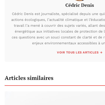
Cédric Denis
Cédric Denis est journaliste, spécialisé depuis une qu
actions écologiques, l’actualité climatique et l’éduca
travail l’a mené à couvrir des sujets variés, allant des
énergétique aux initiatives locales de protection de l
ces questions avec un souci constant de clarté et de r
enjeux environnementaux accessibles à un 
VOIR TOUS LES ARTICLES →
Articles similaires