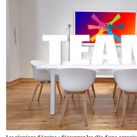
Les réunions d'équipe : découvrez les clés d'une organis