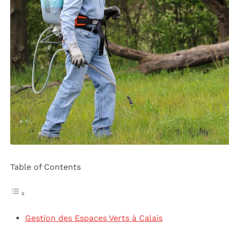
Table of Contents
Gestion des Espaces Verts à Calais