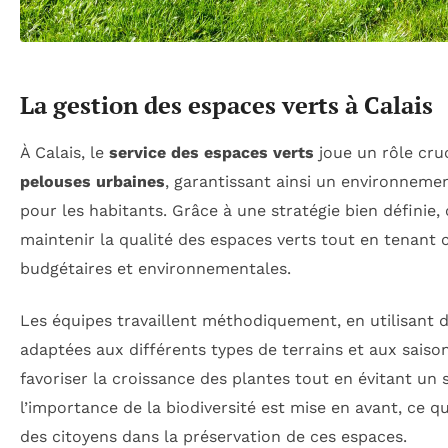
La gestion des espaces verts à Calais
À Calais, le
service des espaces verts
joue un rôle cruc
pelouses urbaines
, garantissant ainsi un environneme
pour les habitants. Grâce à une stratégie bien définie, 
maintenir la qualité des espaces verts tout en tenant
budgétaires et environnementales.
Les équipes travaillent méthodiquement, en utilisant 
adaptées aux différents types de terrains et aux saiso
favoriser la croissance des plantes tout en évitant un s
l’importance de la biodiversité est mise en avant, ce q
des citoyens dans la préservation de ces espaces.