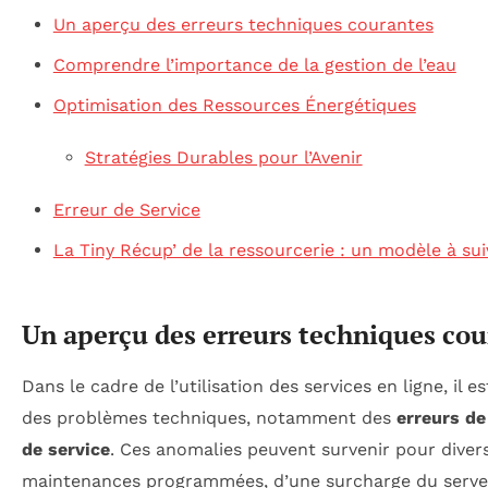
Un aperçu des erreurs techniques courantes
Comprendre l’importance de la gestion de l’eau
Optimisation des Ressources Énergétiques
Stratégies Durables pour l’Avenir
Erreur de Service
La Tiny Récup’ de la ressourcerie : un modèle à sui
Un aperçu des erreurs techniques cou
Dans le cadre de l’utilisation des services en ligne, il 
des problèmes techniques, notamment des
erreurs d
de service
. Ces anomalies peuvent survenir pour diverse
maintenances programmées, d’une surcharge du serveu