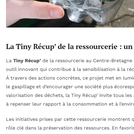
La Tiny Récup’ de la ressourcerie : un
La
Tiny Récup’
de la ressourcerie au Centre-Bretagn
outil innovant qui contribue à la sensibilisation à la r
À travers des actions concrètes, ce projet met en lumi
le gaspillage et d’encourager une société plus écores
valorisation des déchets, la Tiny Récup’ invite tous l
à repenser leur rapport à la consommation et à l’envi
Les initiatives prises par cette ressourcerie montrent
rôle clé dans la préservation des ressources. En favor