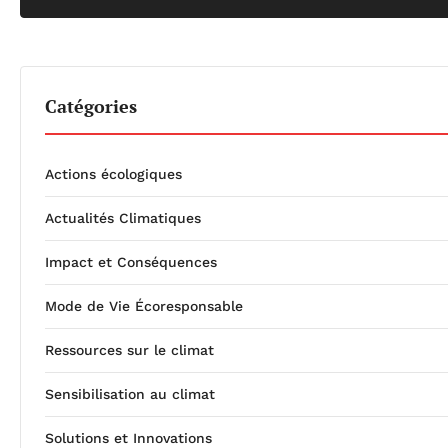
Catégories
Actions écologiques
Actualités Climatiques
Impact et Conséquences
Mode de Vie Écoresponsable
Ressources sur le climat
Sensibilisation au climat
Solutions et Innovations