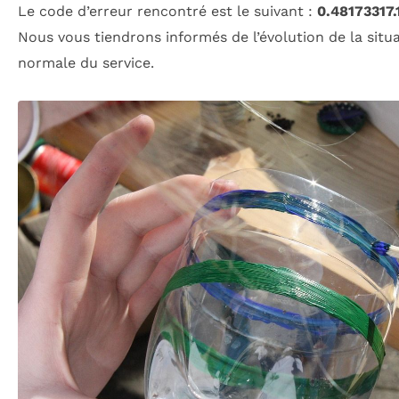
Le code d’erreur rencontré est le suivant :
0.48173317
Nous vous tiendrons informés de l’évolution de la situa
normale du service.