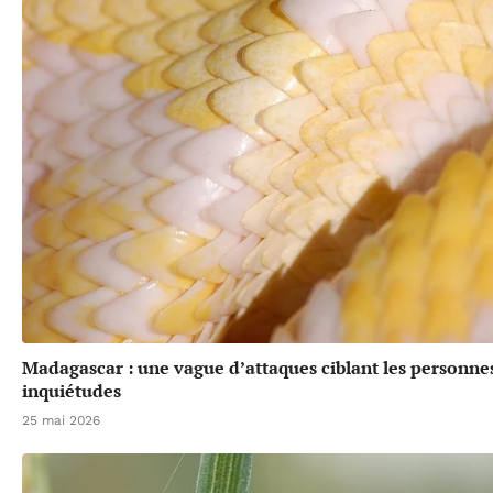
Madagascar : une vague d’attaques ciblant les personne
inquiétudes
25 mai 2026