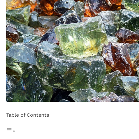
Table of Contents