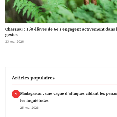
Chassieu : 150 élèves de 6e s’engagent activement dans l
gestes
23 mai 2026
Articles populaires
Madagascar : une vague d’attaques ciblant les per
1
les inquiétudes
25 mai 2026