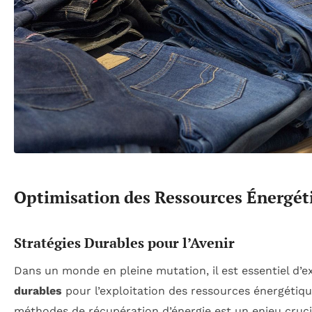
Optimisation des Ressources Énergét
Stratégies Durables pour l’Avenir
Dans un monde en pleine mutation, il est essentiel d’
durables
pour l’exploitation des ressources énergétique
méthodes de récupération d’énergie est un enjeu cruci