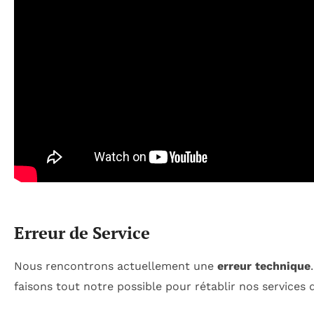
Erreur de Service
Nous rencontrons actuellement une
erreur technique
faisons tout notre possible pour rétablir nos services d