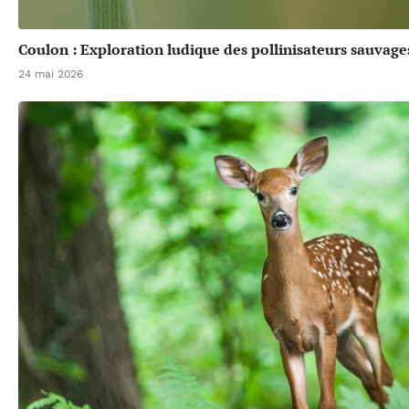
Coulon : Exploration ludique des pollinisateurs sauvage
24 mai 2026