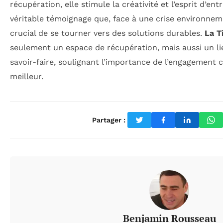
récupération, elle stimule la créativité et l’esprit d’ent
véritable témoignage que, face à une crise environneme
crucial de se tourner vers des solutions durables.
La T
seulement un espace de récupération, mais aussi un li
savoir-faire, soulignant l’importance de l’engagement c
meilleur.
Partager :
Benjamin Rousseau