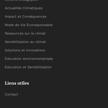
Actualités Climatiques
Impact et Conséquences
Mode de Vie Écoresponsable
Ressources sur le climat
Sensibilisation au climat
Solutions et Innovations
Éducation environnementale
Éducation et Sensibilisation
Liens utiles
Contact