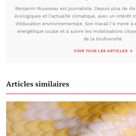
Benjamin Rousseau est journaliste. Depuis plus de dix 
écologiques et l’actualité climatique, avec un intérêt m
d’éducation environnementale. Son travail l’a mené à e
énergétique locale et à suivre les mobilisations cito
de la biodiversité.
VOIR TOUS LES ARTICLES →
Articles similaires