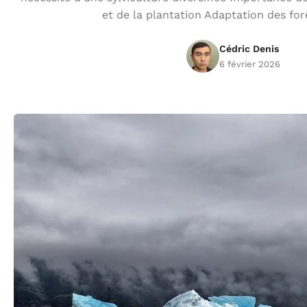
et de la plantation Adaptation des for
Cédric Denis
6 février 2026