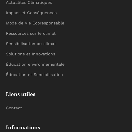
Actualités Climatiques
Impact et Conséquences
Mode de Vie Écoresponsable
Ressources sur le climat
Sensibilisation au climat
Solutions et Innovations
Éducation environnementale
Éducation et Sensibilisation
Liens utiles
Contact
Informations