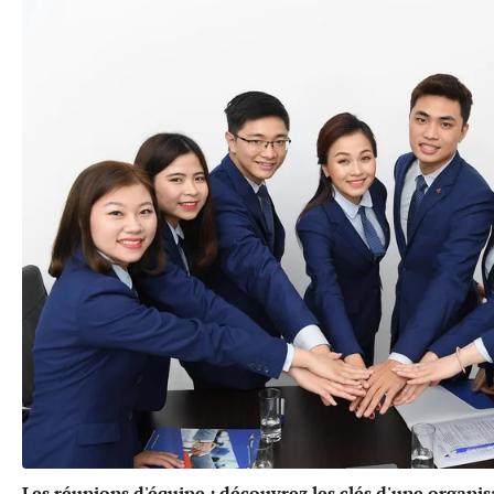
Les réunions d'équipe : découvrez les clés d'une organis