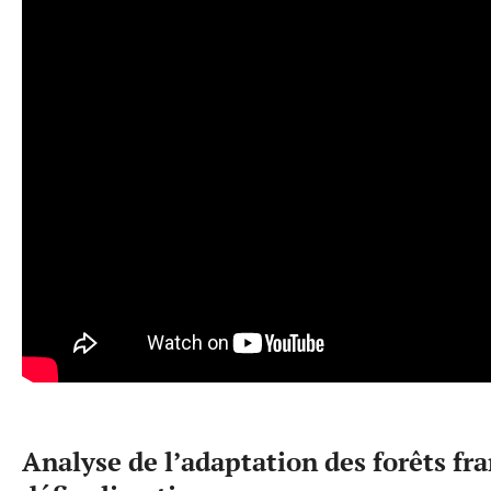
Analyse de l’adaptation des forêts fra