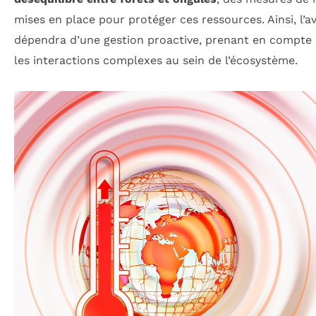
mises en place pour protéger ces ressources. Ainsi, l’a
dépendra d’une gestion proactive, prenant en compte à
les interactions complexes au sein de l’écosystème.