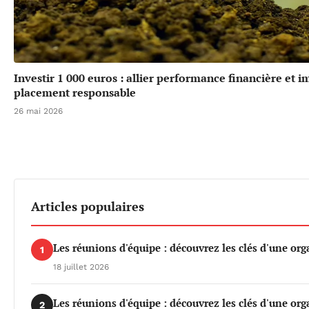
Investir 1 000 euros : allier performance financière et 
placement responsable
26 mai 2026
Articles populaires
Les réunions d'équipe : découvrez les clés d'une org
1
18 juillet 2026
Les réunions d'équipe : découvrez les clés d'une org
2