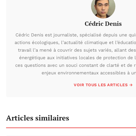
Cédric Denis
Cédric Denis est journaliste, spécialisé depuis une qu
actions écologiques, l’actualité climatique et l’éduca
travail l’a mené à couvrir des sujets variés, allant des
énergétique aux initiatives locales de protection de l
ces questions avec un souci constant de clarté et de r
enjeux environnementaux accessibles à un 
VOIR TOUS LES ARTICLES →
Articles similaires