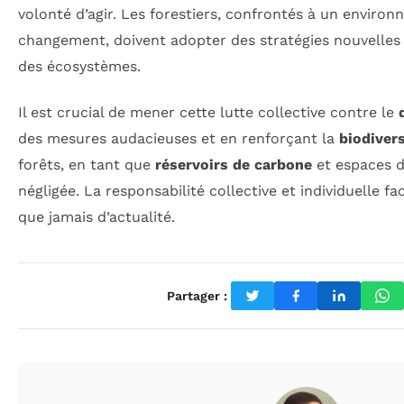
volonté d’agir. Les forestiers, confrontés à un enviro
changement, doivent adopter des stratégies nouvelles 
des écosystèmes.
Il est crucial de mener cette lutte collective contre le
des mesures audacieuses et en renforçant la
biodivers
forêts, en tant que
réservoirs de carbone
et espaces de
négligée. La responsabilité collective et individuelle fa
que jamais d’actualité.
Partager :