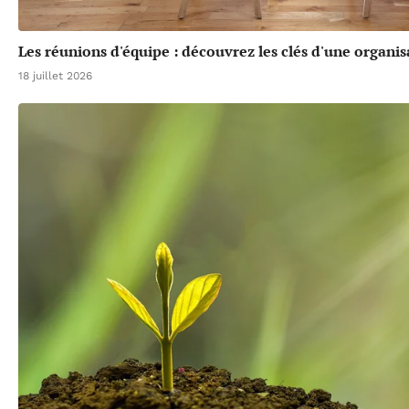
Les réunions d'équipe : découvrez les clés d'une organis
18 juillet 2026