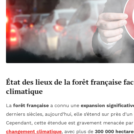
État des lieux de la forêt française 
climatique
La
forêt française
a connu une
expansion significativ
derniers siècles, aujourd’hui, elle s’étend sur près d’un 
Cependant, cette étendue est gravement menacée par
changement climatique
, avec plus de
300 000 hectare