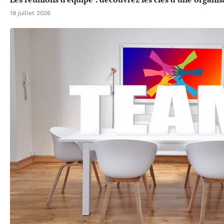
18 juillet 2026