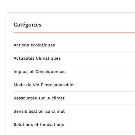
Catégories
Actions écologiques
Actualités Climatiques
Impact et Conséquences
Mode de Vie Écoresponsable
Ressources sur le climat
Sensibilisation au climat
Solutions et Innovations