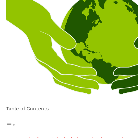
Table of Contents