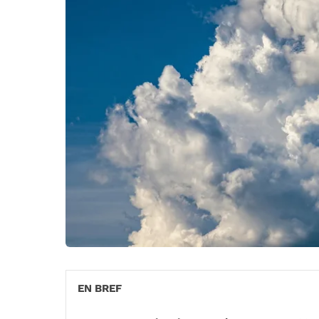
EN BREF