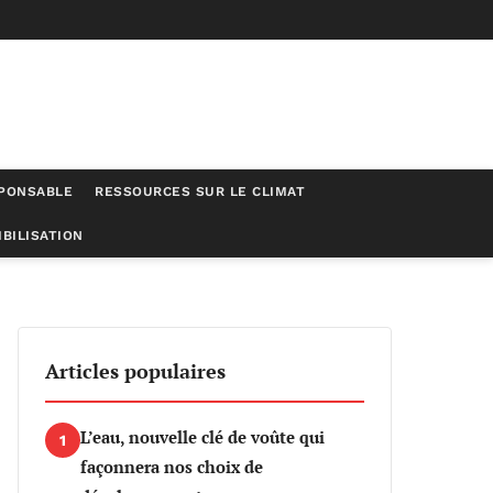
SPONSABLE
RESSOURCES SUR LE CLIMAT
BILISATION
Articles populaires
L’eau, nouvelle clé de voûte qui
1
façonnera nos choix de