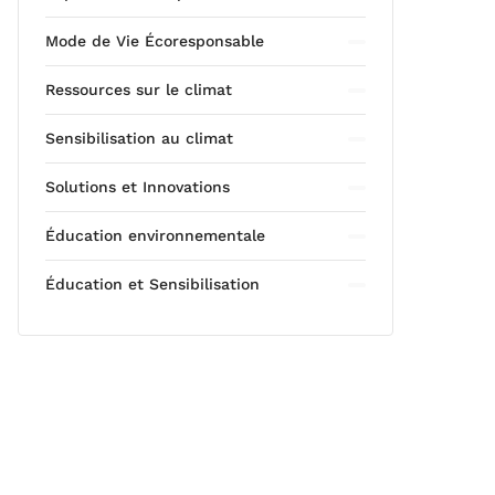
Mode de Vie Écoresponsable
Ressources sur le climat
Sensibilisation au climat
Solutions et Innovations
Éducation environnementale
Éducation et Sensibilisation