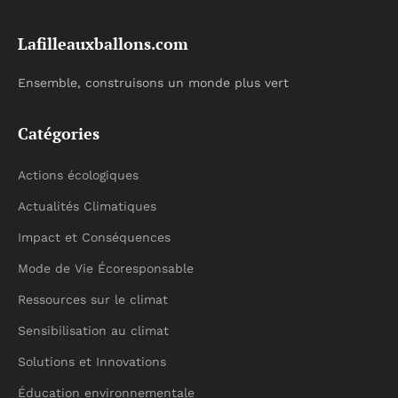
Lafilleauxballons.com
Ensemble, construisons un monde plus vert
Catégories
Actions écologiques
Actualités Climatiques
Impact et Conséquences
Mode de Vie Écoresponsable
Ressources sur le climat
Sensibilisation au climat
Solutions et Innovations
Éducation environnementale