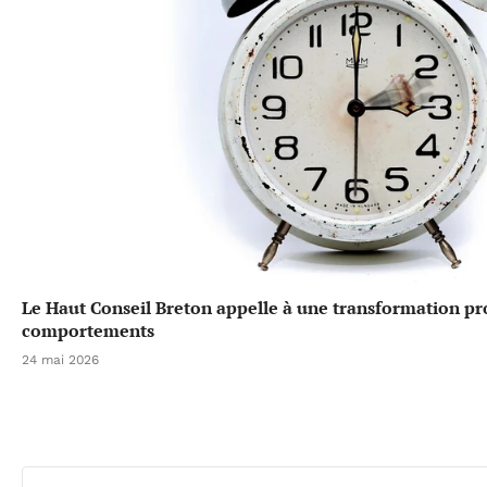
Le Haut Conseil Breton appelle à une transformation p
comportements
24 mai 2026