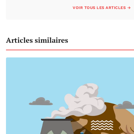
VOIR TOUS LES ARTICLES →
Articles similaires