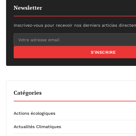
Newsletter
Inscrivez-vous pour recevoir nos derniers articles directe
S'INSCRIRE
Catégories
Actions écologiques
Actualités Climatiques