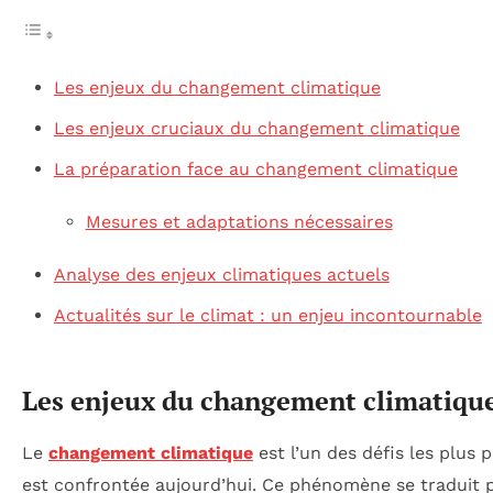
Les enjeux du changement climatique
Les enjeux cruciaux du changement climatique
La préparation face au changement climatique
Mesures et adaptations nécessaires
Analyse des enjeux climatiques actuels
Actualités sur le climat : un enjeu incontournable
Les enjeux du changement climatiqu
Le
changement climatique
est l’un des défis les plus 
est confrontée aujourd’hui. Ce phénomène se traduit