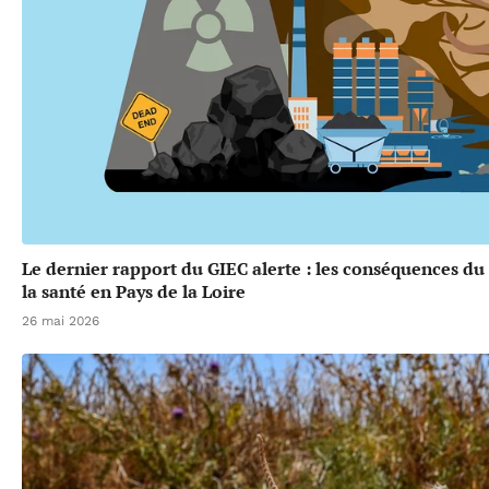
Le dernier rapport du GIEC alerte : les conséquences d
la santé en Pays de la Loire
26 mai 2026