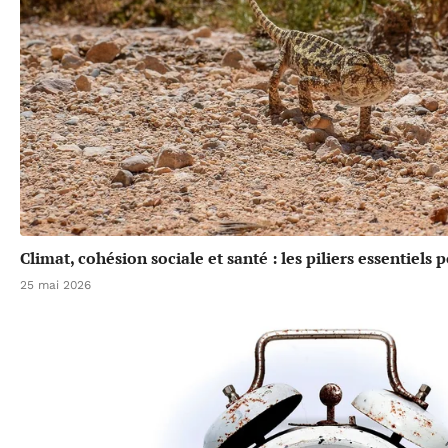
Climat, cohésion sociale et santé : les piliers essentiels
25 mai 2026