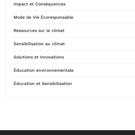
Impact et Conséquences
Mode de Vie Écoresponsable
Ressources sur le climat
Sensibilisation au climat
Solutions et Innovations
Éducation environnementale
Éducation et Sensibilisation