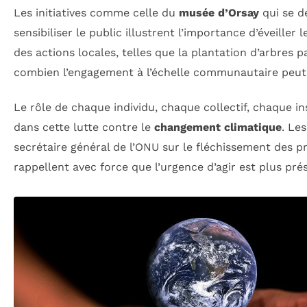
Les initiatives comme celle du
musée d’Orsay
qui se d
sensibiliser le public illustrent l’importance d’éveiller 
des actions locales, telles que la plantation d’arbres 
combien l’engagement à l’échelle communautaire peut 
Le rôle de chaque individu, chaque collectif, chaque in
dans cette lutte contre le
changement climatique
. Le
secrétaire général de l’ONU sur le fléchissement des 
rappellent avec force que l’urgence d’agir est plus pré