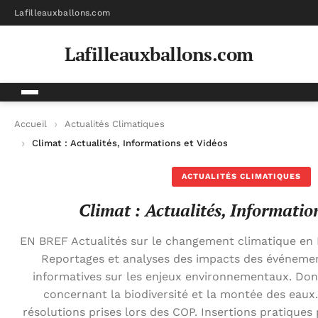
Lafilleauxballons.com
Lafilleauxballons.com
Accueil
Actualités Climatiques
Climat : Actualités, Informations et Vidéos
ACTUALITÉS CLIMATIQUES
Climat : Actualités, Informatio
EN BREF Actualités sur le changement climatique en Fr
Reportages et analyses des impacts des événemen
informatives sur les enjeux environnementaux. Don
concernant la biodiversité et la montée des eaux.
résolutions prises lors des COP. Insertions pratiques 