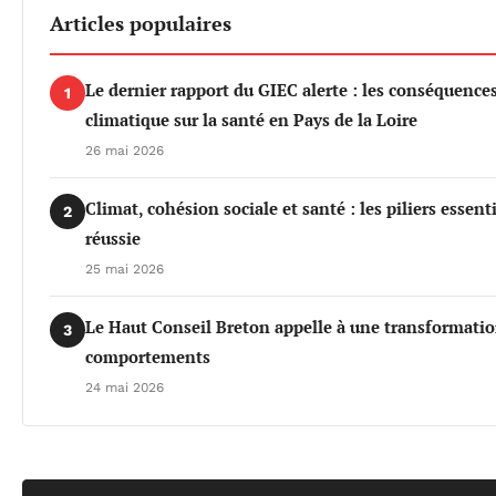
Articles populaires
Le dernier rapport du GIEC alerte : les conséquenc
1
climatique sur la santé en Pays de la Loire
26 mai 2026
Climat, cohésion sociale et santé : les piliers essen
2
réussie
25 mai 2026
Le Haut Conseil Breton appelle à une transformati
3
comportements
24 mai 2026