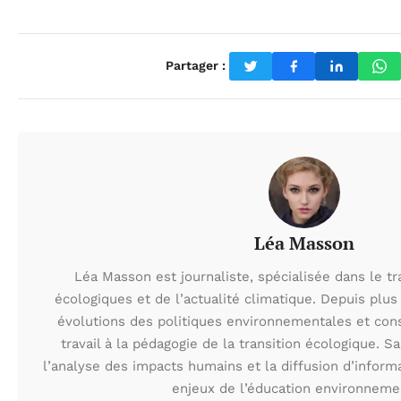
Partager :
Léa Masson
Léa Masson est journaliste, spécialisée dans le t
écologiques et de l’actualité climatique. Depuis plus 
évolutions des politiques environnementales et con
travail à la pédagogie de la transition écologique. S
l’analyse des impacts humains et la diffusion d’inform
enjeux de l’éducation environneme