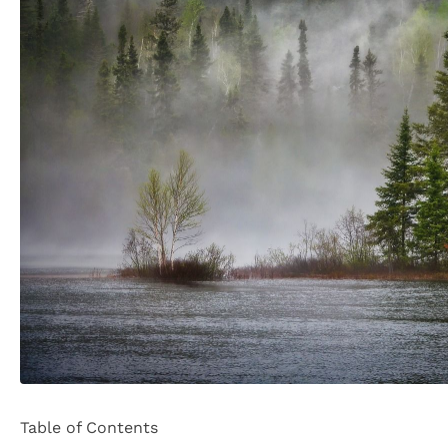
Table of Contents