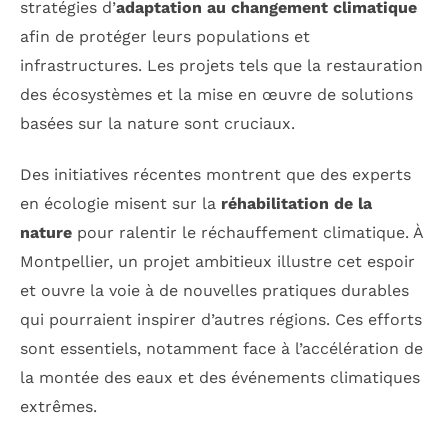
stratégies d’
adaptation au changement climatique
afin de protéger leurs populations et
infrastructures. Les projets tels que la restauration
des écosystèmes et la mise en œuvre de solutions
basées sur la nature sont cruciaux.
Des initiatives récentes montrent que des experts
en écologie misent sur la
réhabilitation de la
nature
pour ralentir le réchauffement climatique. À
Montpellier, un projet ambitieux illustre cet espoir
et ouvre la voie à de nouvelles pratiques durables
qui pourraient inspirer d’autres régions. Ces efforts
sont essentiels, notamment face à l’accélération de
la montée des eaux et des événements climatiques
extrêmes.