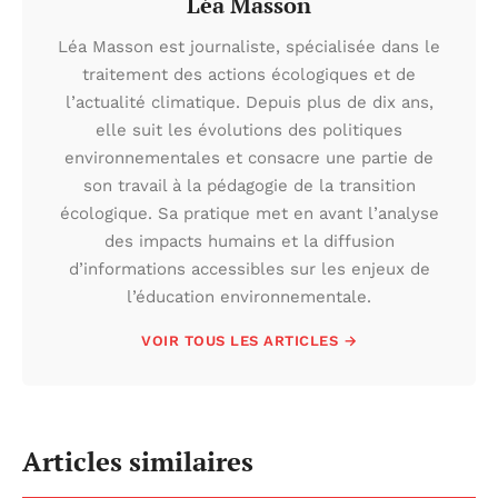
Léa Masson
Léa Masson est journaliste, spécialisée dans le
traitement des actions écologiques et de
l’actualité climatique. Depuis plus de dix ans,
elle suit les évolutions des politiques
environnementales et consacre une partie de
son travail à la pédagogie de la transition
écologique. Sa pratique met en avant l’analyse
des impacts humains et la diffusion
d’informations accessibles sur les enjeux de
l’éducation environnementale.
VOIR TOUS LES ARTICLES →
Articles similaires