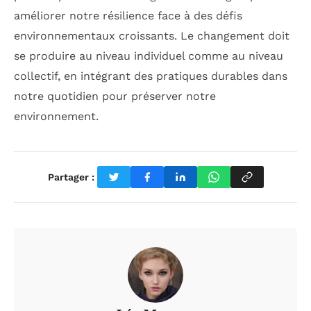
améliorer notre résilience face à des défis
environnementaux croissants. Le changement doit
se produire au niveau individuel comme au niveau
collectif, en intégrant des pratiques durables dans
notre quotidien pour préserver notre
environnement.
Partager :