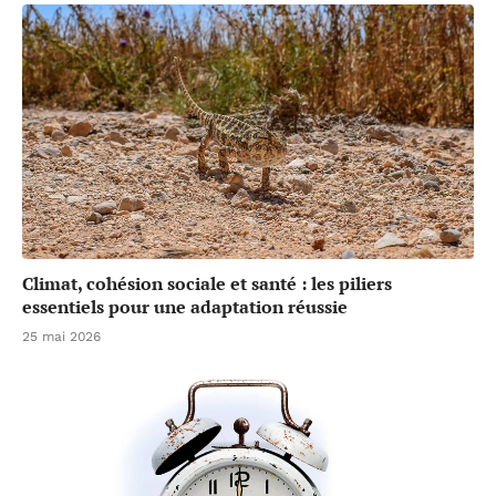
Climat, cohésion sociale et santé : les piliers
essentiels pour une adaptation réussie
25 mai 2026