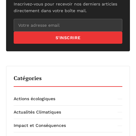
Inscrivez-vous pour recevoir nos derniers articles
directement dans votre boîte mail.
S'INSCRIRE
Catégories
Actions écologiques
Actualités Climatiques
Impact et Conséquences