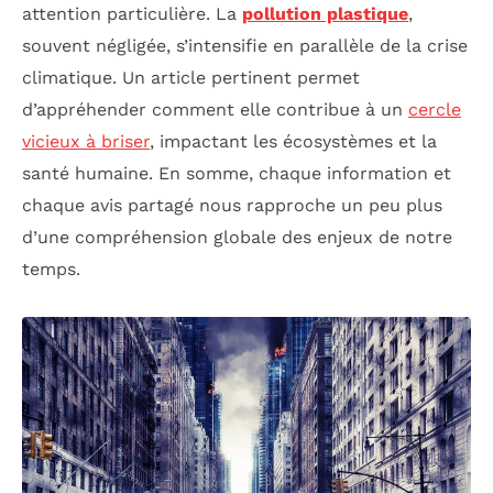
attention particulière. La
pollution plastique
,
souvent négligée, s’intensifie en parallèle de la crise
climatique. Un article pertinent permet
d’appréhender comment elle contribue à un
cercle
vicieux à briser
, impactant les écosystèmes et la
santé humaine. En somme, chaque information et
chaque avis partagé nous rapproche un peu plus
d’une compréhension globale des enjeux de notre
temps.