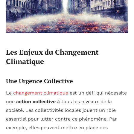
Les Enjeux du Changement
Climatique
Une Urgence Collective
Le
changement climatique
est un défi qui nécessite
une
action collective
à tous les niveaux de la
société. Les collectivités locales jouent un rôle
essentiel pour lutter contre ce phénomène. Par
exemple, elles peuvent mettre en place des