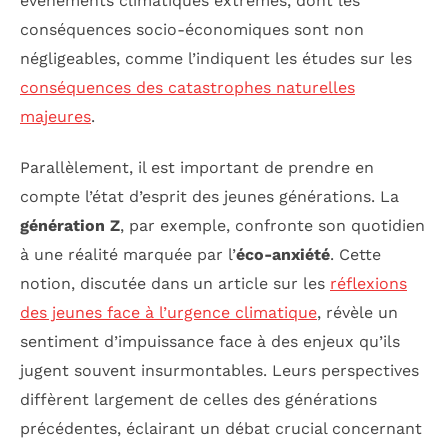
événements climatiques extrêmes, dont les
conséquences socio-économiques sont non
négligeables, comme l’indiquent les études sur les
conséquences des catastrophes naturelles
majeures
.
Parallèlement, il est important de prendre en
compte l’état d’esprit des jeunes générations. La
génération Z
, par exemple, confronte son quotidien
à une réalité marquée par l’
éco-anxiété
. Cette
notion, discutée dans un article sur les
réflexions
des jeunes face à l’urgence climatique
, révèle un
sentiment d’impuissance face à des enjeux qu’ils
jugent souvent insurmontables. Leurs perspectives
diffèrent largement de celles des générations
précédentes, éclairant un débat crucial concernant