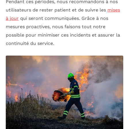
Pendant ces périodes, nous recommandons à nos
utilisateurs de rester patient et de suivre les
mises
à jour
qui seront communiquées. Grâce à nos
mesures proactives, nous faisons tout notre
possible pour minimiser ces incidents et assurer la
continuité du service.