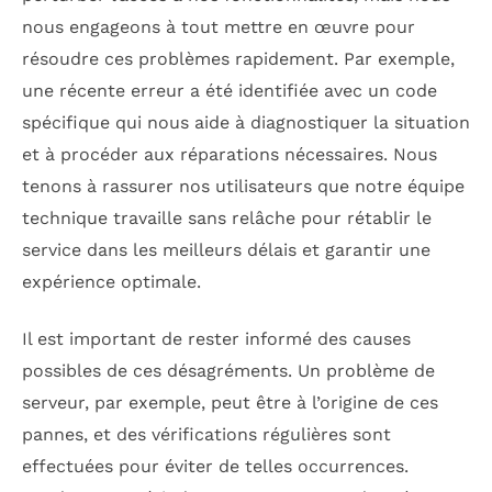
nous engageons à tout mettre en œuvre pour
résoudre ces problèmes rapidement. Par exemple,
une récente erreur a été identifiée avec un code
spécifique qui nous aide à diagnostiquer la situation
et à procéder aux réparations nécessaires. Nous
tenons à rassurer nos utilisateurs que notre équipe
technique travaille sans relâche pour rétablir le
service dans les meilleurs délais et garantir une
expérience optimale.
Il est important de rester informé des causes
possibles de ces désagréments. Un problème de
serveur, par exemple, peut être à l’origine de ces
pannes, et des vérifications régulières sont
effectuées pour éviter de telles occurrences.