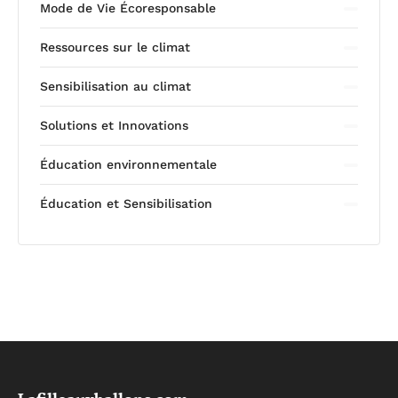
Mode de Vie Écoresponsable
Ressources sur le climat
Sensibilisation au climat
Solutions et Innovations
Éducation environnementale
Éducation et Sensibilisation