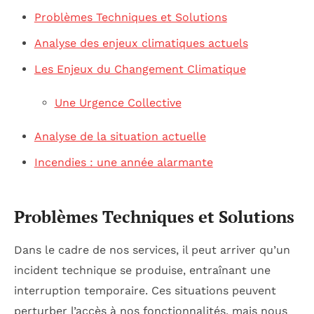
Problèmes Techniques et Solutions
Analyse des enjeux climatiques actuels
Les Enjeux du Changement Climatique
Une Urgence Collective
Analyse de la situation actuelle
Incendies : une année alarmante
Problèmes Techniques et Solutions
Dans le cadre de nos services, il peut arriver qu’un
incident technique se produise, entraînant une
interruption temporaire. Ces situations peuvent
perturber l’accès à nos fonctionnalités, mais nous