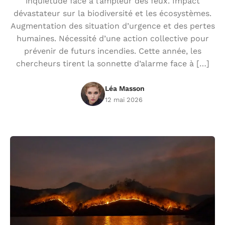
inquiétude face à l’ampleur des feux. Impact
dévastateur sur la biodiversité et les écosystèmes.
Augmentation des situation d’urgence et des pertes
humaines. Nécessité d’une action collective pour
prévenir de futurs incendies. Cette année, les
chercheurs tirent la sonnette d’alarme face à […]
Léa Masson
12 mai 2026