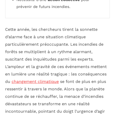
prévenir de futurs incendies.
Cette année, les chercheurs tirent la sonnette
d’alarme face à une situation climatique
particulièrement préoccupante. Les incendies de
forêts se multiplient à un rythme alarmant,
suscitant des inquiétudes parmi les experts.
L’ampleur et la gravité de ces événements mettent
en lumière une réalité tragique : les conséquences
du
changement climatique
se font de plus en plus
ressentir à travers le monde. Alors que la planète
continue de se réchauffer, la menace d’incendies
dévastateurs se transforme en une réalité
incontournable, pointant du doigt l’urgence d’agir