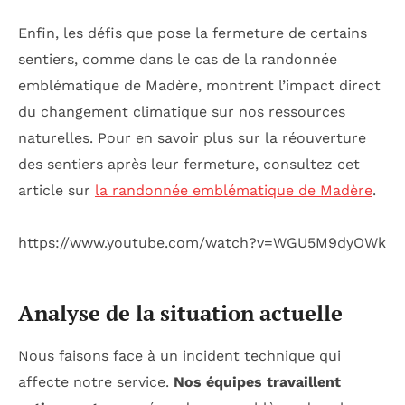
Enfin, les défis que pose la fermeture de certains
sentiers, comme dans le cas de la randonnée
emblématique de Madère, montrent l’impact direct
du changement climatique sur nos ressources
naturelles. Pour en savoir plus sur la réouverture
des sentiers après leur fermeture, consultez cet
article sur
la randonnée emblématique de Madère
.
https://www.youtube.com/watch?v=WGU5M9dyOWk
Analyse de la situation actuelle
Nous faisons face à un incident technique qui
affecte notre service.
Nos équipes travaillent