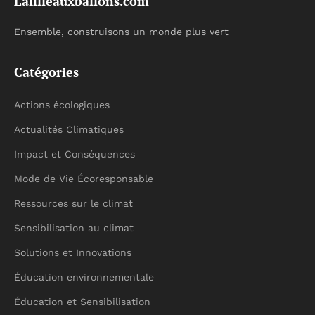
Lafilleauxballons.com
Ensemble, construisons un monde plus vert
Catégories
Actions écologiques
Actualités Climatiques
Impact et Conséquences
Mode de Vie Écoresponsable
Ressources sur le climat
Sensibilisation au climat
Solutions et Innovations
Éducation environnementale
Éducation et Sensibilisation