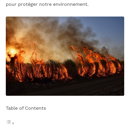
pour protéger notre environnement.
Table of Contents