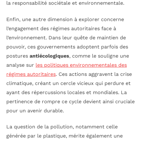
la responsabilité sociétale et environnementale.
Enfin, une autre dimension à explorer concerne
l’engagement des régimes autoritaires face à
l’environnement. Dans leur quête de maintien de
pouvoir, ces gouvernements adoptent parfois des
postures
antiécologiques
, comme le souligne une
analyse sur
les politiques environnementales des
régimes autoritaires
. Ces actions aggravent la crise
climatique, créant un cercle vicieux qui perdure et
ayant des répercussions locales et mondiales. La
pertinence de rompre ce cycle devient ainsi cruciale
pour un avenir durable.
La question de la pollution, notamment celle
générée par le plastique, mérite également une