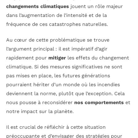
changements climatiques
jouent un rôle majeur
dans l’augmentation de l’intensité et de la
fréquence de ces catastrophes naturelles.
Au cœur de cette problématique se trouve
l’argument principal : il est impératif d’agir
rapidement pour
mitiger
les effets du changement
climatique. Si des mesures significatives ne sont
pas mises en place, les futures générations
pourraient hériter d’un monde où les incendies
deviennent la norme, plutôt que l’exception. Cela
nous pousse à reconsidérer
nos comportements
et
notre impact sur la planète.
Il est crucial de réfléchir à cette situation
préoccupante et d’envisager des stratégies pour