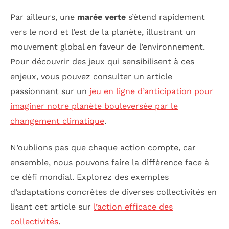
Par ailleurs, une
marée verte
s’étend rapidement
vers le nord et l’est de la planète, illustrant un
mouvement global en faveur de l’environnement.
Pour découvrir des jeux qui sensibilisent à ces
enjeux, vous pouvez consulter un article
passionnant sur un
jeu en ligne d’anticipation pour
imaginer notre planète bouleversée par le
changement climatique
.
N’oublions pas que chaque action compte, car
ensemble, nous pouvons faire la différence face à
ce défi mondial. Explorez des exemples
d’adaptations concrètes de diverses collectivités en
lisant cet article sur
l’action efficace des
collectivités
.