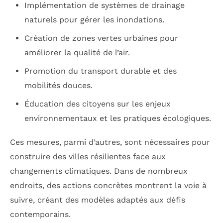
Implémentation de systèmes de drainage
naturels pour gérer les inondations.
Création de zones vertes urbaines pour
améliorer la qualité de l’air.
Promotion du transport durable et des
mobilités douces.
Éducation des citoyens sur les enjeux
environnementaux et les pratiques écologiques.
Ces mesures, parmi d’autres, sont nécessaires pour
construire des villes résilientes face aux
changements climatiques. Dans de nombreux
endroits, des actions concrètes montrent la voie à
suivre, créant des modèles adaptés aux défis
contemporains.