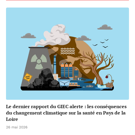
Le dernier rapport du GIEC alerte : les conséquences
du changement climatique sur la santé en Pays de la
Loire
26 mai 2026