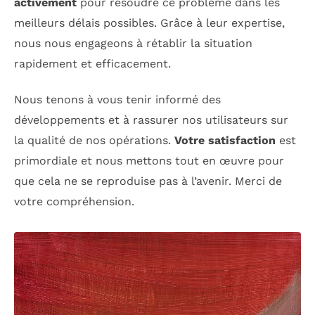
activement
pour résoudre ce problème dans les
meilleurs délais possibles. Grâce à leur expertise,
nous nous engageons à rétablir la situation
rapidement et efficacement.
Nous tenons à vous tenir informé des
développements et à rassurer nos utilisateurs sur
la qualité de nos opérations.
Votre satisfaction
est
primordiale et nous mettons tout en œuvre pour
que cela ne se reproduise pas à l’avenir. Merci de
votre compréhension.