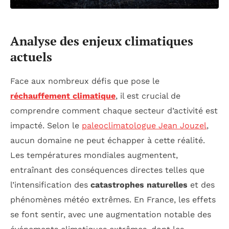
Analyse des enjeux climatiques
actuels
Face aux nombreux défis que pose le
réchauffement climatique
, il est crucial de
comprendre comment chaque secteur d’activité est
impacté. Selon le
paleoclimatologue Jean Jouzel
,
aucun domaine ne peut échapper à cette réalité.
Les températures mondiales augmentent,
entraînant des conséquences directes telles que
l’intensification des
catastrophes naturelles
et des
phénomènes météo extrêmes. En France, les effets
se font sentir, avec une augmentation notable des