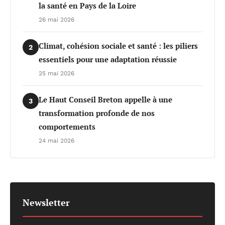
la santé en Pays de la Loire
26 mai 2026
Climat, cohésion sociale et santé : les piliers
2
essentiels pour une adaptation réussie
25 mai 2026
Le Haut Conseil Breton appelle à une
3
transformation profonde de nos
comportements
24 mai 2026
Newsletter