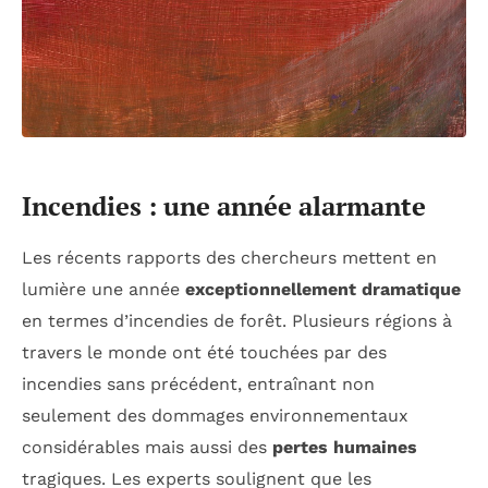
Incendies : une année alarmante
Les récents rapports des chercheurs mettent en
lumière une année
exceptionnellement dramatique
en termes d’incendies de forêt. Plusieurs régions à
travers le monde ont été touchées par des
incendies sans précédent, entraînant non
seulement des dommages environnementaux
considérables mais aussi des
pertes humaines
tragiques. Les experts soulignent que les