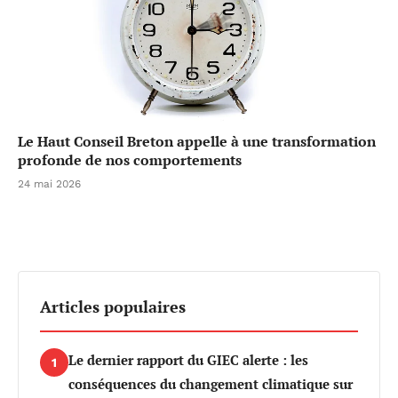
Le Haut Conseil Breton appelle à une transformation
profonde de nos comportements
24 mai 2026
Articles populaires
Le dernier rapport du GIEC alerte : les
1
conséquences du changement climatique sur