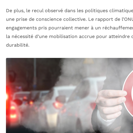
De plus, le recul observé dans les politiques climatiques
une prise de conscience collective. Le rapport de l’ONU
engagements pris pourraient mener à un réchauffem
la nécessité d’une mobilisation accrue pour atteindre d
durabilité.