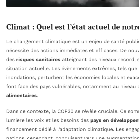
Climat : Quel est l’état actuel de notr
Le changement climatique est un enjeu de santé publiq
nécessite des actions immédiates et efficaces. De no
des
risques sanitaires
atteignant des niveaux record, s
situation actuelle. Les évènements extrêmes, tels que 
inondations, perturbent les économies locales et exac
font face des pays vulnérables, notamment au niveau
alimentaires
.
Dans ce contexte, la COP30 se révèle cruciale. Ce so
lumière les voix et les besoins des
pays en développe
financement dédié à l’adaptation climatique. Les eng
nations, cependant, conduisent vers une augmentatio