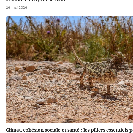
26 mai 2026
Climat, cohésion sociale et santé : les piliers essentiels