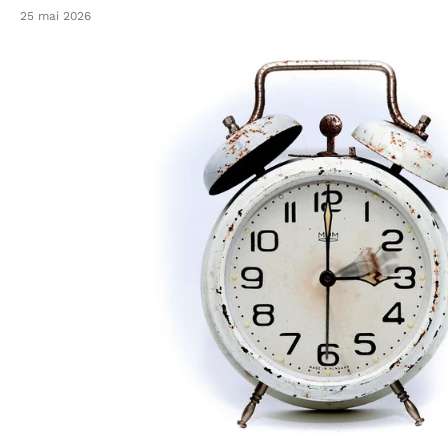
25 mai 2026