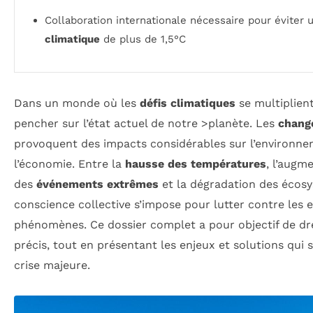
Collaboration internationale nécessaire pour éviter
climatique
de plus de 1,5°C
Dans un monde où les
défis climatiques
se multiplient,
pencher sur l’état actuel de notre >planète. Les
chang
provoquent des impacts considérables sur l’environnem
l’économie. Entre la
hausse des températures
, l’augm
des
événements extrêmes
et la dégradation des écosy
conscience collective s’impose pour lutter contre les 
phénomènes. Ce dossier complet a pour objectif de dre
précis, tout en présentant les enjeux et solutions qui 
crise majeure.