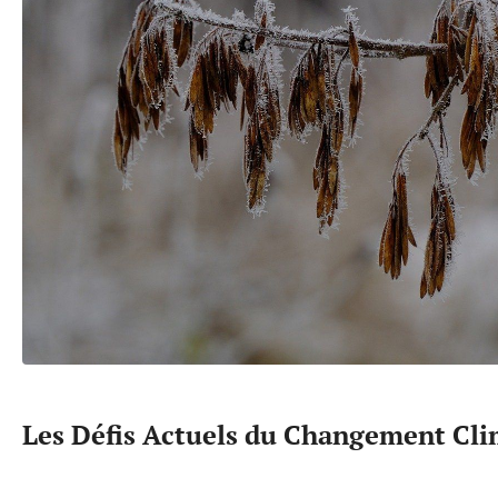
Les Défis Actuels du Changement Cl