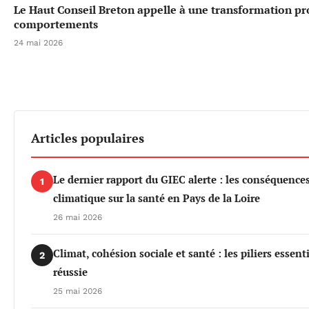
Le Haut Conseil Breton appelle à une transformation p
comportements
24 mai 2026
Articles populaires
Le dernier rapport du GIEC alerte : les conséquenc
1
climatique sur la santé en Pays de la Loire
26 mai 2026
Climat, cohésion sociale et santé : les piliers essen
2
réussie
25 mai 2026