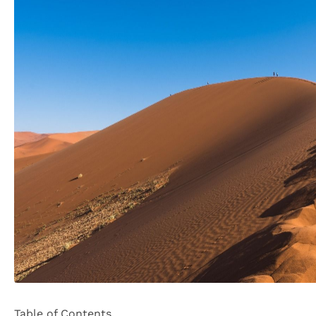
Table of Contents