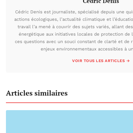
Cédric Denis
Cédric Denis est journaliste, spécialisé depuis une qu
actions écologiques, l’actualité climatique et l’éduca
travail l’a mené à couvrir des sujets variés, allant des
énergétique aux initiatives locales de protection de l
ces questions avec un souci constant de clarté et de r
enjeux environnementaux accessibles à un 
VOIR TOUS LES ARTICLES →
Articles similaires