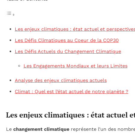
Les enjeux climatiques : état actuel et perspective
Les Défis Climatiques au Coeur de la COP30
Les Défis Actuels du Changement Climatique
Les Engagements Mondiaux et leurs Limites
Analyse des enjeux climatiques actuels
Climat : Quel est l’état actuel de notre planète ?
Les enjeux climatiques : état actuel e
Le
changement climatique
représente l’un des nomb