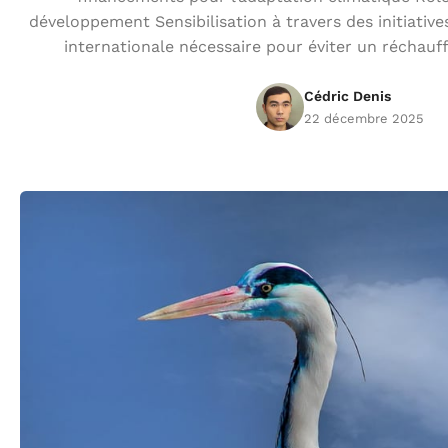
développement Sensibilisation à travers des initiativ
internationale nécessaire pour éviter un réchau
Cédric Denis
22 décembre 2025