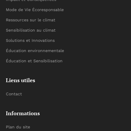
Mode de Vie Écoresponsable
Ressources sur le climat
Sensibilisation au climat
Solutions et Innovations
Éducation environnementale
Éducation et Sensibilisation
Liens utiles
Contact
Informations
Plan du site