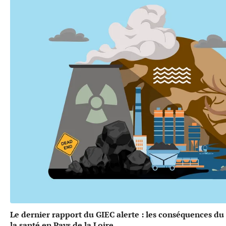
Le dernier rapport du GIEC alerte : les conséquences d
la santé en Pays de la Loire