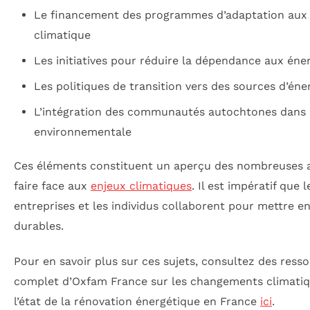
Le financement des programmes d’adaptation aux
climatique
Les initiatives pour réduire la dépendance aux éner
Les politiques de transition vers des sources d’éne
L’intégration des communautés autochtones dans l
environnementale
Ces éléments constituent un aperçu des nombreuses a
faire face aux
enjeux climatiques
. Il est impératif que
entreprises et les individus collaborent pour mettre e
durables.
Pour en savoir plus sur ces sujets, consultez des res
complet d’Oxfam France sur les changements climati
l’état de la rénovation énergétique en France
ici
.