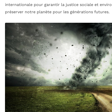
internationale pour garantir la justice sociale et envi
préserver notre planète pour les générations futures.