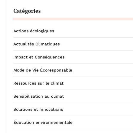
Catégories
Actions écologiques
Actualités Climatiques
Impact et Conséquences
Mode de Vie Écoresponsable
Ressources sur le climat
Sensibilisation au climat
Solutions et Innovations
Éducation environnementale