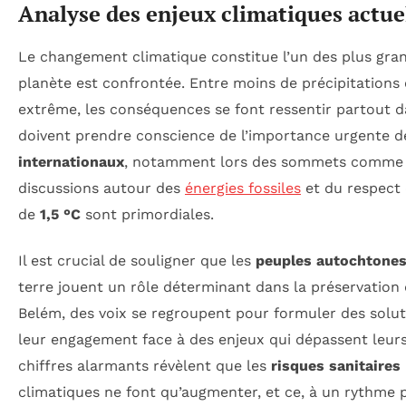
Analyse des enjeux climatiques actue
Le changement climatique constitue l’un des plus gra
planète est confrontée. Entre moins de précipitations 
extrême, les conséquences se font ressentir partout d
doivent prendre conscience de l’importance urgente 
internationaux
, notamment lors des sommets comme
discussions autour des
énergies fossiles
et du respect 
de
1,5 °C
sont primordiales.
Il est crucial de souligner que les
peuples autochtone
terre jouent un rôle déterminant dans la préservation 
Belém, des voix se regroupent pour formuler des solut
leur engagement face à des enjeux qui dépassent leu
chiffres alarmants révèlent que les
risques sanitaires
climatiques ne font qu’augmenter, et ce, à un rythme