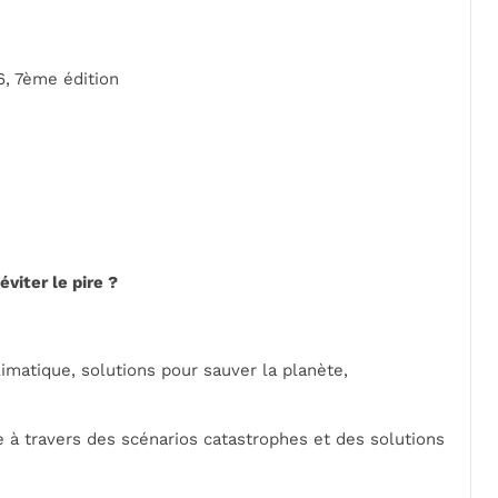
, 7ème édition
viter le pire ?
matique, solutions pour sauver la planète,
 à travers des scénarios catastrophes et des solutions