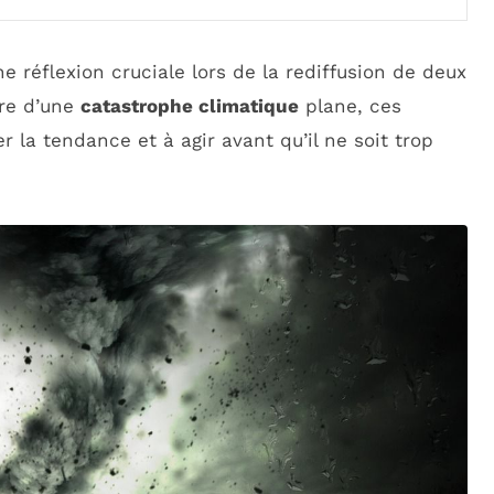
e réflexion cruciale lors de la rediffusion de deux
tre d’une
catastrophe climatique
plane, ces
 la tendance et à agir avant qu’il ne soit trop