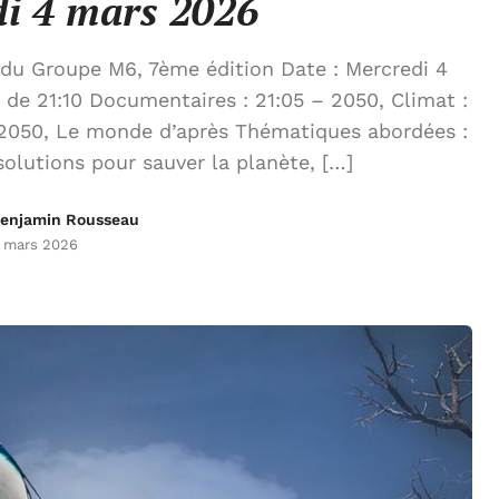
di 4 mars 2026
u Groupe M6, 7ème édition Date : Mercredi 4
 de 21:10 Documentaires : 21:05 – 2050, Climat :
– 2050, Le monde d’après Thématiques abordées :
olutions pour sauver la planète, […]
enjamin Rousseau
 mars 2026