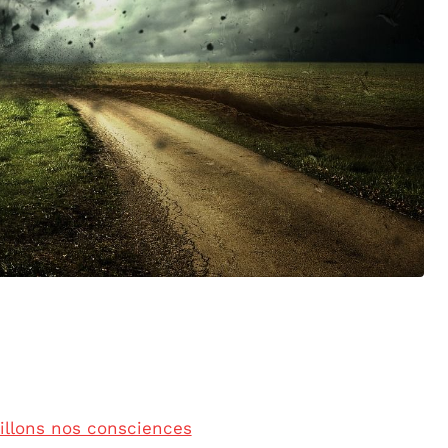
illons nos consciences