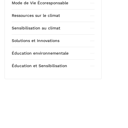
Mode de Vie Écoresponsable
Ressources sur le climat
Sensibilisation au climat
Solutions et Innovations
Éducation environnementale
Éducation et Sensibilisation