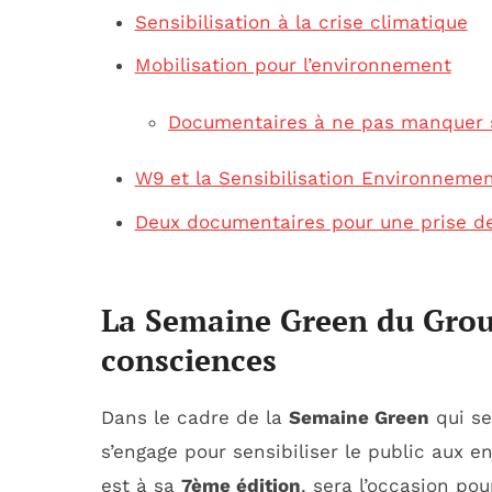
Sensibilisation à la crise climatique
Mobilisation pour l’environnement
Documentaires à ne pas manquer 
W9 et la Sensibilisation Environneme
Deux documentaires pour une prise d
La Semaine Green du Grou
consciences
Dans le cadre de la
Semaine Green
qui se
s’engage pour sensibiliser le public aux
est à sa
7ème édition
, sera l’occasion po