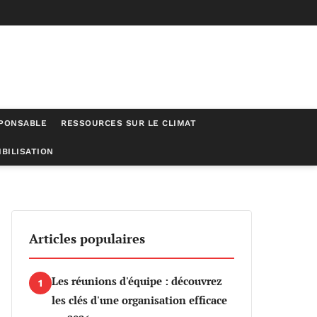
SPONSABLE
RESSOURCES SUR LE CLIMAT
BILISATION
Articles populaires
Les réunions d'équipe : découvrez
1
les clés d'une organisation efficace