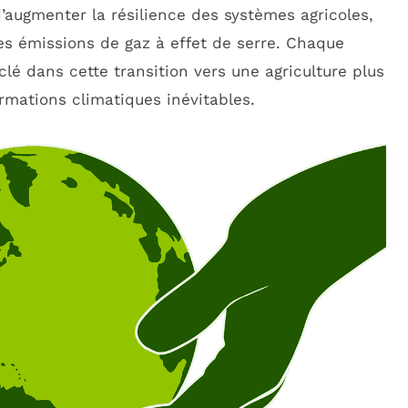
’augmenter la résilience des systèmes agricoles,
es émissions de gaz à effet de serre. Chaque
clé dans cette transition vers une agriculture plus
rmations climatiques inévitables.