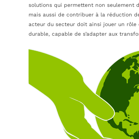
solutions qui permettent non seulement d
mais aussi de contribuer à la réduction d
acteur du secteur doit ainsi jouer un rôle 
durable, capable de s’adapter aux transfo