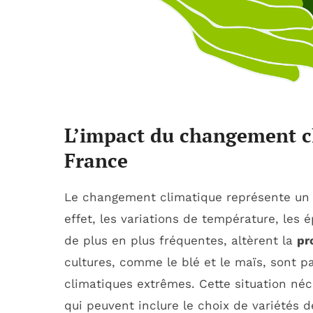
L’impact du changement cl
France
Le changement climatique représente un dé
effet, les variations de température, les 
de plus en plus fréquentes, altèrent la
pr
cultures, comme le blé et le maïs, sont p
climatiques extrêmes. Cette situation néc
qui peuvent inclure le choix de variétés 