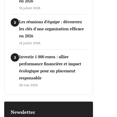
en 2026
18 juillet 2026
Les réunions d'équipe : découvrez
2
les clés d'une organisation efficace
en 2026
18 juillet 2026
Investir 1 000 euros : allier
3
performance financière et impact
écologique pour un placement
responsable
26 mai 2026
Newsletter