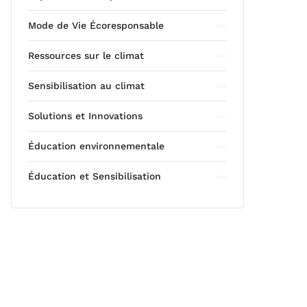
Mode de Vie Écoresponsable
Ressources sur le climat
Sensibilisation au climat
Solutions et Innovations
Éducation environnementale
Éducation et Sensibilisation