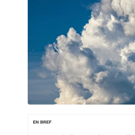
EN BREF