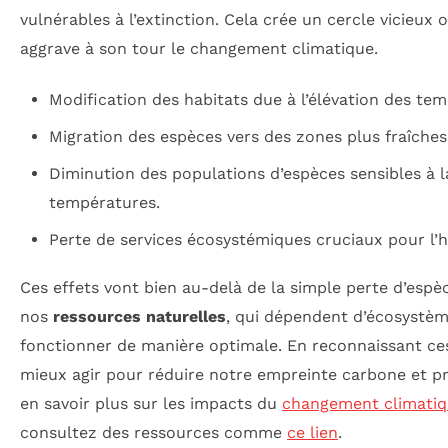
vulnérables à l’extinction. Cela crée un cercle vicieux o
aggrave à son tour le changement climatique.
Modification des habitats due à l’élévation des te
Migration des espèces vers des zones plus fraîches
Diminution des populations d’espèces sensibles à 
températures.
Perte de services écosystémiques cruciaux pour l
Ces effets vont bien au-delà de la simple perte d’espè
nos
ressources naturelles
, qui dépendent d’écosystème
fonctionner de manière optimale. En reconnaissant ce
mieux agir pour réduire notre empreinte carbone et p
en savoir plus sur les impacts du
changement climati
consultez des ressources comme
ce lien
.