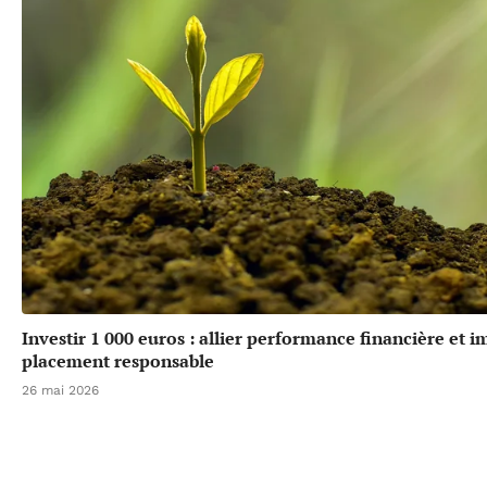
Investir 1 000 euros : allier performance financière et 
placement responsable
26 mai 2026