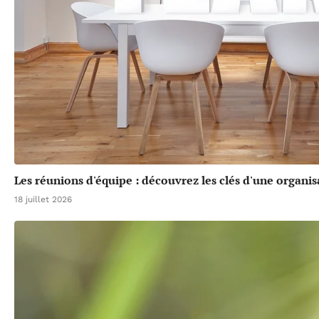
Les réunions d'équipe : découvrez les clés d'une organis
18 juillet 2026