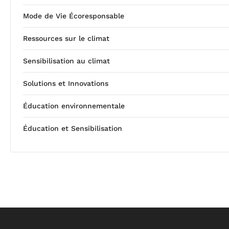
Mode de Vie Écoresponsable
Ressources sur le climat
Sensibilisation au climat
Solutions et Innovations
Éducation environnementale
Éducation et Sensibilisation