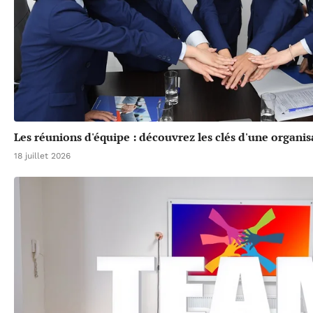
Les réunions d'équipe : découvrez les clés d'une organis
18 juillet 2026