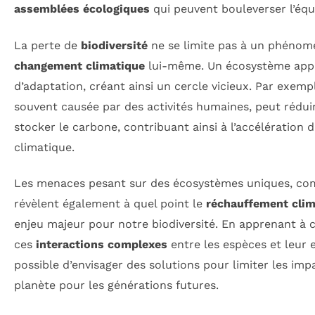
assemblées écologiques
qui peuvent bouleverser l’équi
La perte de
biodiversité
ne se limite pas à un phénomèn
changement climatique
lui-même. Un écosystème appa
d’adaptation, créant ainsi un cercle vicieux. Par exempl
souvent causée par des activités humaines, peut réduir
stocker le carbone, contribuant ainsi à l’accélération
climatique.
Les menaces pesant sur des écosystèmes uniques, co
révèlent également à quel point le
réchauffement clim
enjeu majeur pour notre biodiversité. En apprenant à
ces
interactions complexes
entre les espèces et leur 
possible d’envisager des solutions pour limiter les imp
planète pour les générations futures.