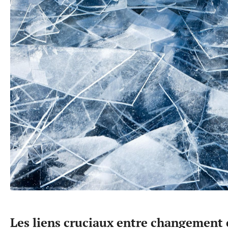
Les liens cruciaux entre changement 