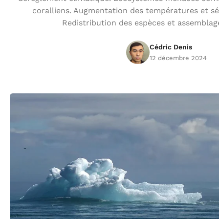
coralliens. Augmentation des températures et séc
Redistribution des espèces et assemblage
Cédric Denis
12 décembre 2024