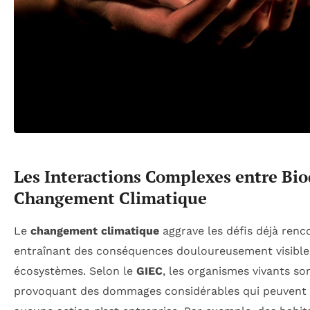
Les Interactions Complexes entre Biod
Changement Climatique
Le
changement climatique
aggrave les défis déjà renc
entraînant des conséquences douloureusement visibles
écosystèmes. Selon le
GIEC
, les organismes vivants so
provoquant des dommages considérables qui peuvent de