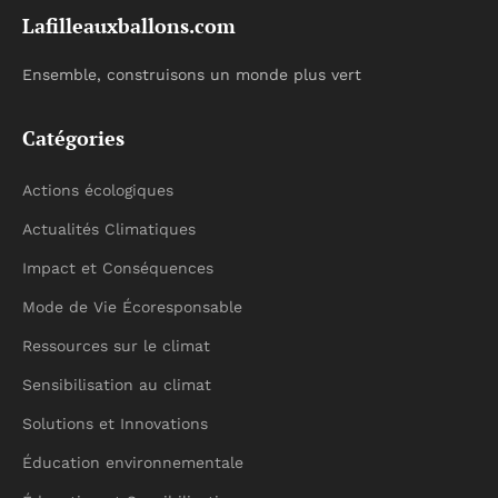
Lafilleauxballons.com
Ensemble, construisons un monde plus vert
Catégories
Actions écologiques
Actualités Climatiques
Impact et Conséquences
Mode de Vie Écoresponsable
Ressources sur le climat
Sensibilisation au climat
Solutions et Innovations
Éducation environnementale