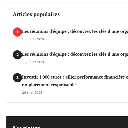
Articles populaires
Les réunions d'équipe : découvrez les clés d'une org
1
18 juillet 2026
Les réunions d'équipe : découvrez les clés d'une org
2
18 juillet 2026
Investir 1 000 euros : allier performance financière
3
un placement responsable
26 mai 2026
Newsletter