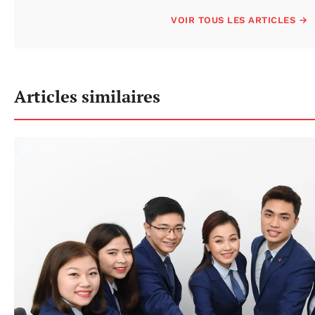
VOIR TOUS LES ARTICLES →
Articles similaires