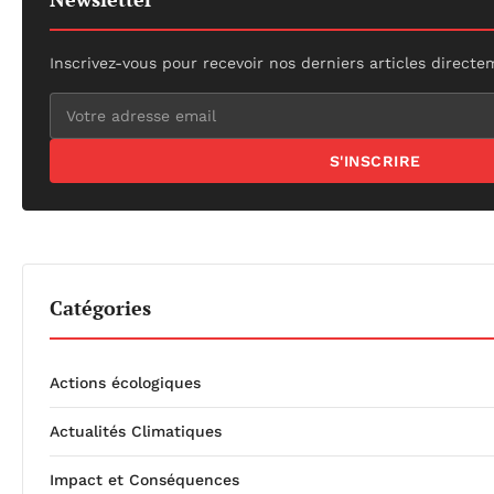
Inscrivez-vous pour recevoir nos derniers articles directe
S'INSCRIRE
Catégories
Actions écologiques
Actualités Climatiques
Impact et Conséquences