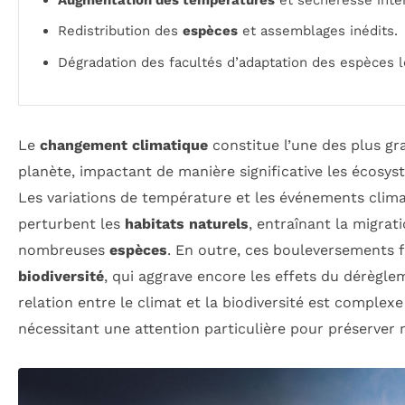
Redistribution des
espèces
et assemblages inédits.
Dégradation des facultés d’adaptation des espèces l
Le
changement climatique
constitue l’une des plus g
planète, impactant de manière significative les écosys
Les variations de température et les événements clim
perturbent les
habitats naturels
, entraînant la migrati
nombreuses
espèces
. En outre, ces bouleversements f
biodiversité
, qui aggrave encore les effets du dérèglem
relation entre le climat et la biodiversité est complex
nécessitant une attention particulière pour préserver