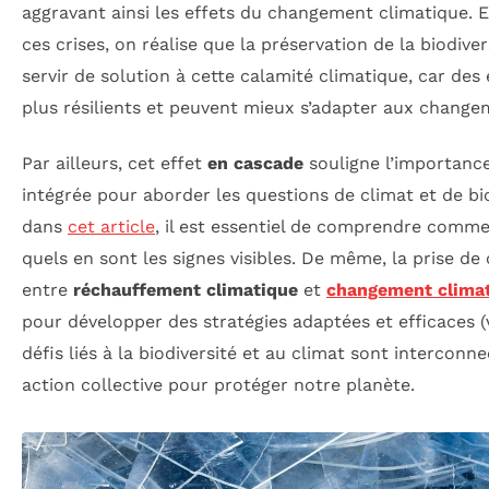
aggravant ainsi les effets du changement climatique. E
ces crises, on réalise que la préservation de la biodive
servir de solution à cette calamité climatique, car de
plus résilients et peuvent mieux s’adapter aux chang
Par ailleurs, cet effet
en cascade
souligne l’importanc
intégrée pour aborder les questions de climat et de b
dans
cet article
, il est essentiel de comprendre comme
quels en sont les signes visibles. De même, la prise de
entre
réchauffement climatique
et
changement clima
pour développer des stratégies adaptées et efficaces (
défis liés à la biodiversité et au climat sont interconn
action collective pour protéger notre planète.