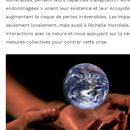
endommagées
> voient leur existence et leur écosy
augmentant le risque de pertes irréversibles. Les imp
seulement localement, mais aussi à l’échelle mondiale
interactions avec la nature et nous appuyant sur la né
mesures collectives pour contrer cette crise.