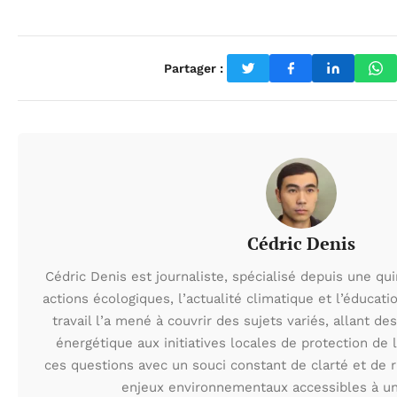
Partager :
Cédric Denis
Cédric Denis est journaliste, spécialisé depuis une qu
actions écologiques, l’actualité climatique et l’éduca
travail l’a mené à couvrir des sujets variés, allant des
énergétique aux initiatives locales de protection de l
ces questions avec un souci constant de clarté et de r
enjeux environnementaux accessibles à un 