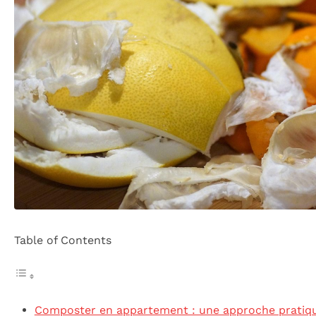
Table of Contents
Composter en appartement : une approche pratiqu