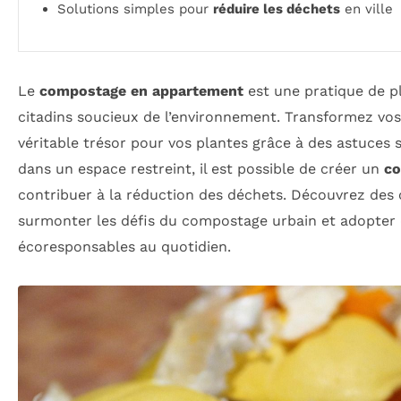
Solutions simples pour
réduire les déchets
en ville
Le
compostage en appartement
est une pratique de pl
citadins soucieux de l’environnement. Transformez vo
véritable trésor pour vos plantes grâce à des astuces 
dans un espace restreint, il est possible de créer un
co
contribuer à la réduction des déchets. Découvrez des 
surmonter les défis du compostage urbain et adopter 
écoresponsables au quotidien.