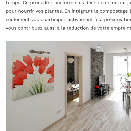
temps. Ce procédé transforme les déchets en or noir,
pour nourrir vos plantes. En intégrant le compostage à
seulement vous participez activement à la préservatio
vous contribuez aussi à la réduction de votre emprein