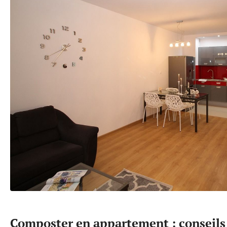
Composter en appartement : conseils 