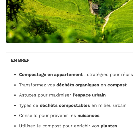
EN BREF
Compostage en appartement
: stratégies pour réuss
Transformez vos
déchêts organiques
en
compost
Astuces pour maximiser
l’espace urbain
Types de
déchêts compostables
en milieu urbain
Conseils pour prévenir les
nuisances
Utilisez le compost pour enrichir vos
plantes