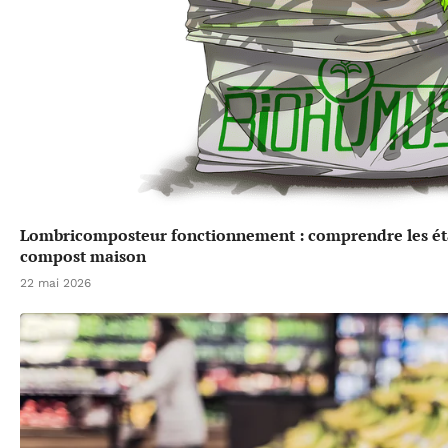
Lombricomposteur fonctionnement : comprendre les éta
compost maison
22 mai 2026