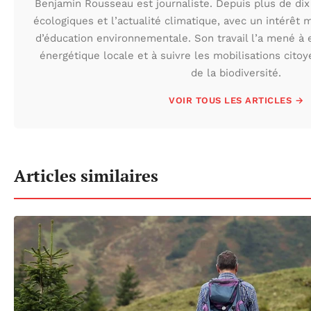
Benjamin Rousseau est journaliste. Depuis plus de dix 
écologiques et l’actualité climatique, avec un intérêt m
d’éducation environnementale. Son travail l’a mené à e
énergétique locale et à suivre les mobilisations cito
de la biodiversité.
VOIR TOUS LES ARTICLES →
Articles similaires