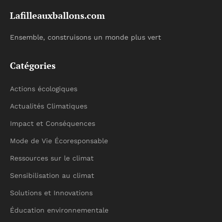
Lafilleauxballons.com
Ensemble, construisons un monde plus vert
Catégories
Actions écologiques
Actualités Climatiques
Impact et Conséquences
Mode de Vie Écoresponsable
Ressources sur le climat
Sensibilisation au climat
Solutions et Innovations
Éducation environnementale