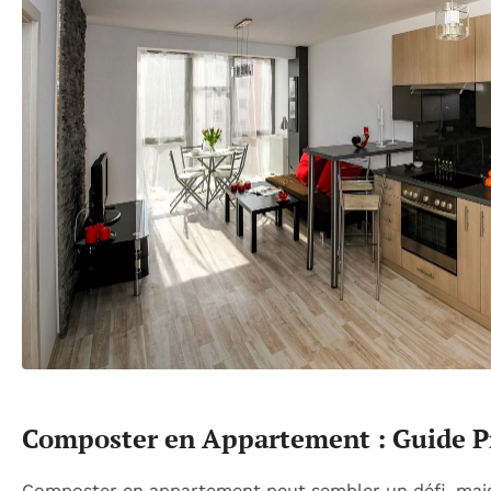
Composter en Appartement : Guide P
Composter en appartement peut sembler un défi, mai