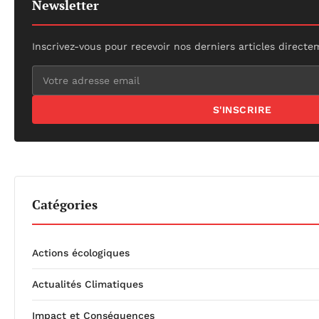
Newsletter
Inscrivez-vous pour recevoir nos derniers articles directe
S'INSCRIRE
Catégories
Actions écologiques
Actualités Climatiques
Impact et Conséquences