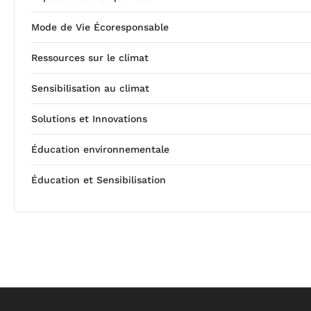
Mode de Vie Écoresponsable
Ressources sur le climat
Sensibilisation au climat
Solutions et Innovations
Éducation environnementale
Éducation et Sensibilisation