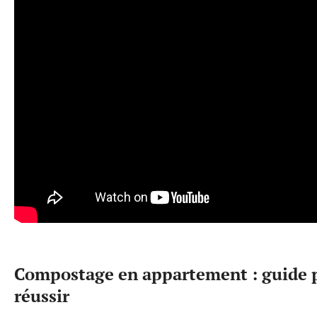
Compostage en appartement : guide 
réussir