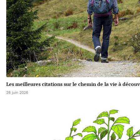
Les meilleures citations sur le chemin de la vie à découv
28 juin 2026