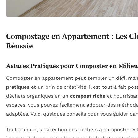
Compostage en Appartement : Les Clé
Réussie
Astuces Pratiques pour Composter en Milieu
Composter en appartement peut sembler un défi, mai
pratiques
et un brin de créativité, il est tout à fait po
déchets organiques en un
compost riche
et nourrissa
espaces, vous pouvez facilement adopter des méthod
adaptées. Voici quelques conseils pour vous guider da
Tout d’abord, la sélection des déchets à composter est e