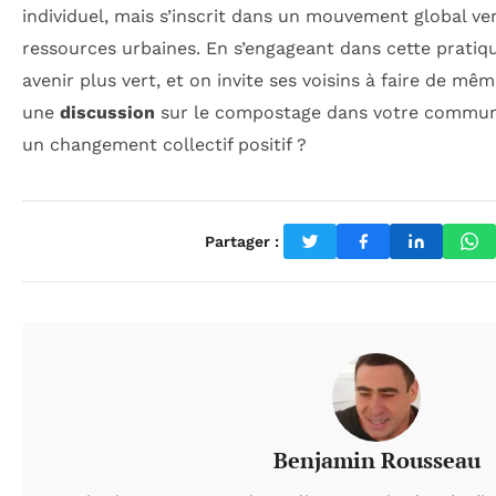
individuel, mais s’inscrit dans un mouvement global v
ressources urbaines. En s’engageant dans cette pratiq
avenir plus vert, et on invite ses voisins à faire de mêm
une
discussion
sur le compostage dans votre communa
un changement collectif positif ?
Partager :
Benjamin Rousseau