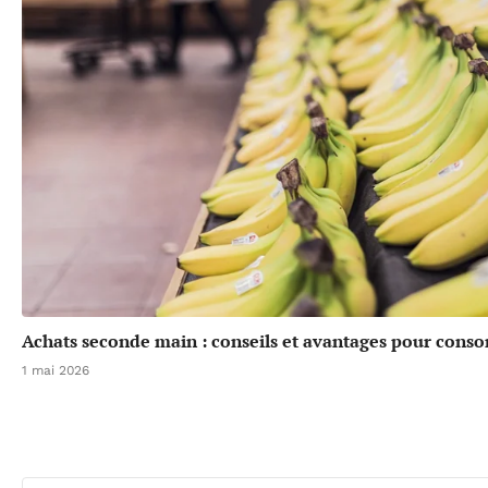
Achats seconde main : conseils et avantages pour cons
1 mai 2026