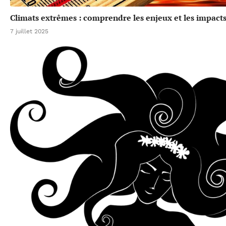
Climats extrêmes : comprendre les enjeux et les impacts
7 juillet 2025