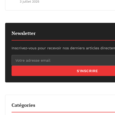
3 juillet 2025
Newsletter
Inscrivez-vous pour recevoir nos derniers articles directe
S'INSCRIRE
Catégories