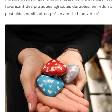
favorisant des pratiques agricoles durables, en réduisan
pesticides nocifs et en préservant la biodiversité.