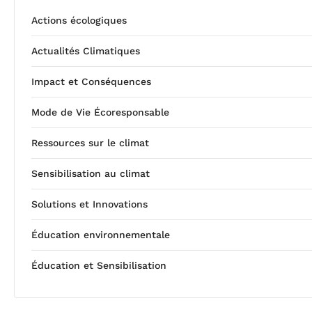
Actions écologiques
Actualités Climatiques
Impact et Conséquences
Mode de Vie Écoresponsable
Ressources sur le climat
Sensibilisation au climat
Solutions et Innovations
Éducation environnementale
Éducation et Sensibilisation