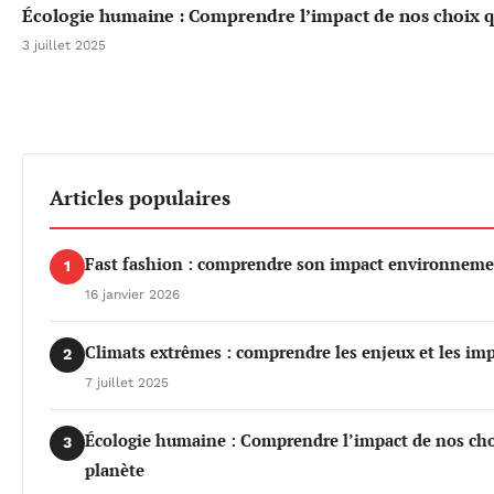
Écologie humaine : Comprendre l’impact de nos choix qu
3 juillet 2025
Articles populaires
Fast fashion : comprendre son impact environnemen
1
16 janvier 2026
Climats extrêmes : comprendre les enjeux et les imp
2
7 juillet 2025
Écologie humaine : Comprendre l’impact de nos choi
3
planète