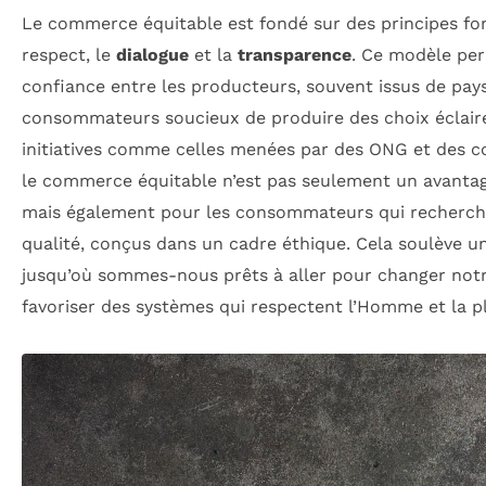
Le commerce équitable est fondé sur des principes fo
respect, le
dialogue
et la
transparence
. Ce modèle per
confiance entre les producteurs, souvent issus de pay
consommateurs soucieux de produire des choix éclairé
initiatives comme celles menées par des ONG et des c
le commerce équitable n’est pas seulement un avantag
mais également pour les consommateurs qui recherch
qualité, conçus dans un cadre éthique. Cela soulève 
jusqu’où sommes-nous prêts à aller pour changer no
favoriser des systèmes qui respectent l’Homme et la p