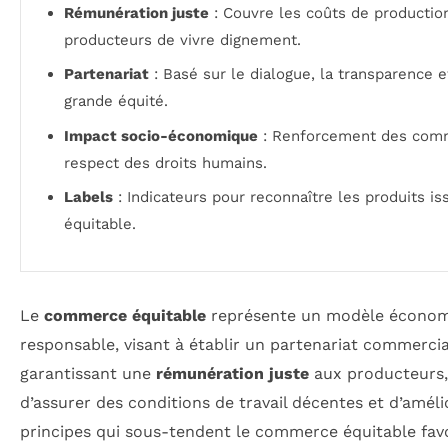
Rémunération juste
: Couvre les coûts de productio
producteurs de vivre dignement.
Partenariat
: Basé sur le dialogue, la transparence 
grande équité.
Impact socio-économique
: Renforcement des comm
respect des droits humains.
Labels
: Indicateurs pour reconnaître les produits 
équitable.
Le
commerce équitable
représente un modèle économ
responsable, visant à établir un partenariat commerci
garantissant une
rémunération juste
aux producteurs,
d’assurer des conditions de travail décentes et d’amélio
principes qui sous-tendent le commerce équitable favo