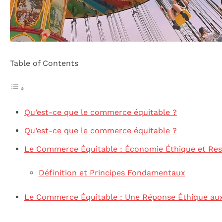
Table of Contents
Qu’est-ce que le commerce équitable ?
Qu’est-ce que le commerce équitable ?
Le Commerce Équitable : Économie Éthique et Re
Définition et Principes Fondamentaux
Le Commerce Équitable : Une Réponse Éthique au