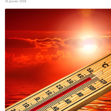
16 janvier 2026