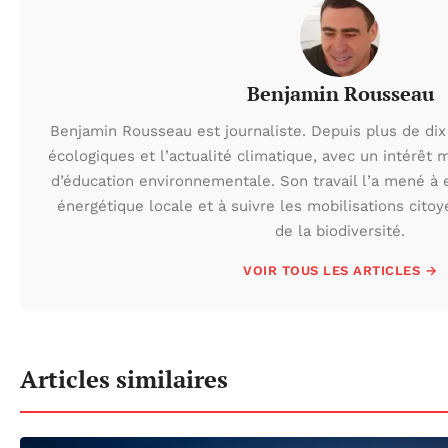
Benjamin Rousseau
Benjamin Rousseau est journaliste. Depuis plus de dix 
écologiques et l’actualité climatique, avec un intérêt m
d’éducation environnementale. Son travail l’a mené à e
énergétique locale et à suivre les mobilisations cito
de la biodiversité.
VOIR TOUS LES ARTICLES →
Articles similaires