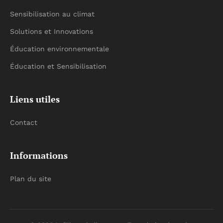
Sensibilisation au climat
Solutions et Innovations
Éducation environnementale
Éducation et Sensibilisation
Liens utiles
Contact
Informations
Plan du site