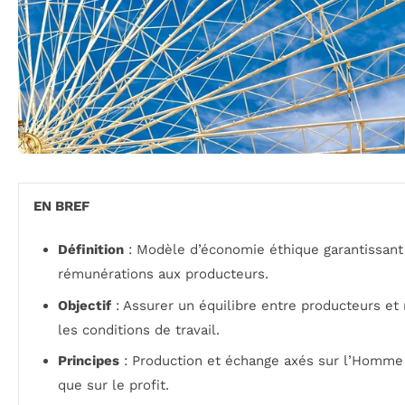
EN BREF
Définition
: Modèle d’économie éthique garantissant
rémunérations aux producteurs.
Objectif
: Assurer un équilibre entre producteurs et
les conditions de travail.
Principes
: Production et échange axés sur l’Homme 
que sur le profit.