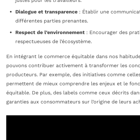
justes pour les travailleurs.
Dialogue et transparence
: Établir une communicat
différentes parties prenantes.
Respect de l’environnement
: Encourager des prati
respectueuses de l’écosystème.
En intégrant le commerce équitable dans nos habitu
pouvons contribuer activement à transformer les condi
producteurs. Par exemple, des initiatives comme cell
permettent de mieux comprendre les enjeux et le fo
équitable. De plus, des labels comme ceux décrits da
garanties aux consommateurs sur l’origine de leurs ac