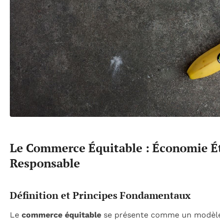
Le Commerce Équitable : Économie É
Responsable
Définition et Principes Fondamentaux
Le
commerce équitable
se présente comme un modèle