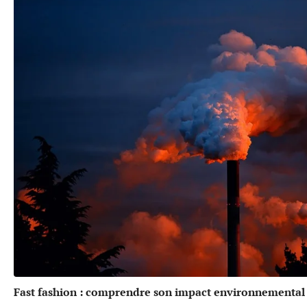
Fast fashion : comprendre son impact environnemental 