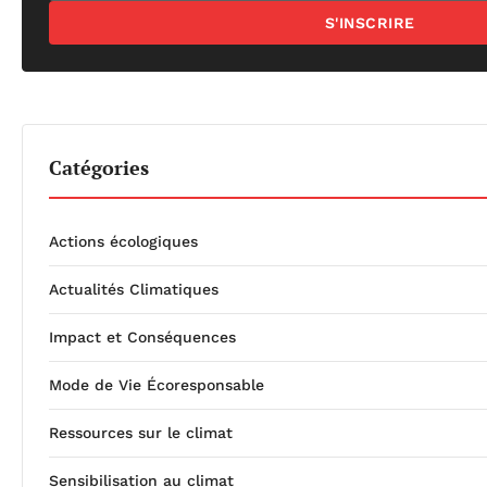
S'INSCRIRE
Catégories
Actions écologiques
Actualités Climatiques
Impact et Conséquences
Mode de Vie Écoresponsable
Ressources sur le climat
Sensibilisation au climat