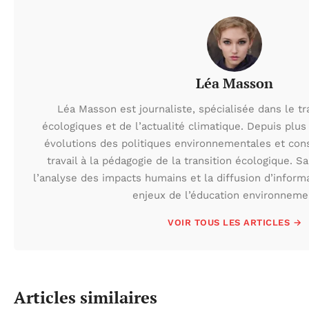
Léa Masson
Léa Masson est journaliste, spécialisée dans le t
écologiques et de l’actualité climatique. Depuis plus 
évolutions des politiques environnementales et con
travail à la pédagogie de la transition écologique. S
l’analyse des impacts humains et la diffusion d’inform
enjeux de l’éducation environneme
VOIR TOUS LES ARTICLES →
Articles similaires