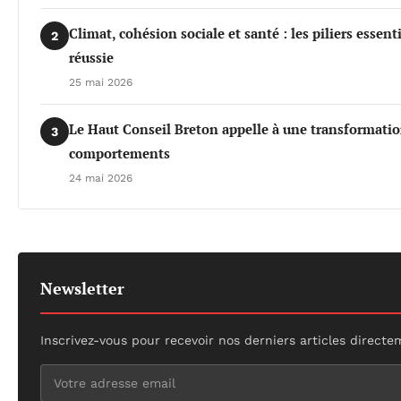
Climat, cohésion sociale et santé : les piliers essen
2
réussie
25 mai 2026
Le Haut Conseil Breton appelle à une transformati
3
comportements
24 mai 2026
Newsletter
Inscrivez-vous pour recevoir nos derniers articles directe