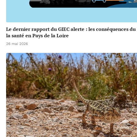
Le dernier rapport du GIEC alerte : les conséquences d
la santé en Pays de la Loire
26 mai 2026