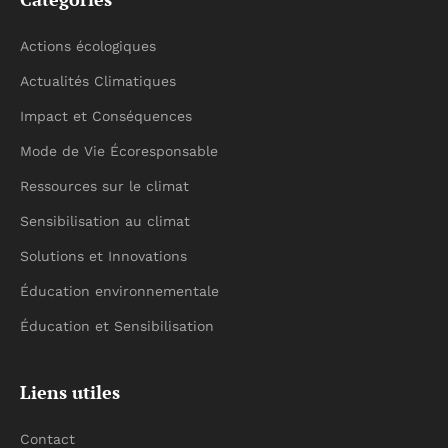
Actions écologiques
Actualités Climatiques
Impact et Conséquences
Mode de Vie Écoresponsable
Ressources sur le climat
Sensibilisation au climat
Solutions et Innovations
Éducation environnementale
Éducation et Sensibilisation
Liens utiles
Contact