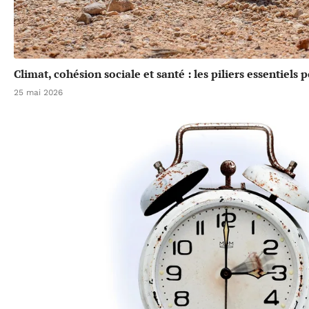
Climat, cohésion sociale et santé : les piliers essentiels
25 mai 2026