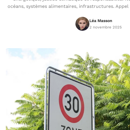
océans, systèmes alimentaires, infrastructures. Appel 
Léa Masson
2 novembre 2025