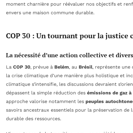
moment charnière pour réévaluer nos objectifs et re
envers une maison commune durable.
COP 30 : Un tournant pour la justice 
La nécessité d’une action collective et divers
La
COP 30
, prévue à
Belém
, au
Brésil
, représente une 
la crise climatique d’une manière plus holistique et inc
climatique s’intensifie, les discussions devraient s’orie
dépassent la simple réduction des
émissions de gaz à 
approche valorise notamment les
peuples autochtone
savoirs ancestraux essentiels pour la préservation de la
durable des ressources.