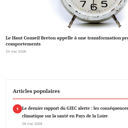
Le Haut Conseil Breton appelle à une transformation p
comportements
24 mai 2026
Articles populaires
Le dernier rapport du GIEC alerte : les conséquenc
1
climatique sur la santé en Pays de la Loire
26 mai 2026