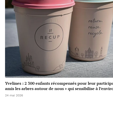
Yvelines : 2 300 enfants récompensés pour leur particip
amis les arbres autour de nous » qui sensibilise à l’env
24 mai 2026