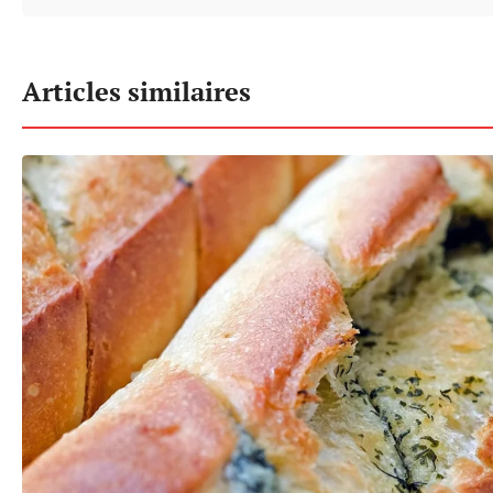
Articles similaires