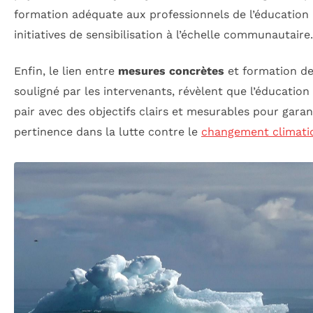
formation adéquate aux professionnels de l’éducation 
initiatives de sensibilisation à l’échelle communautaire.
Enfin, le lien entre
mesures concrètes
et formation d
souligné par les intervenants, révèlent que l’éducation 
pair avec des objectifs clairs et mesurables pour garant
pertinence dans la lutte contre le
changement climati