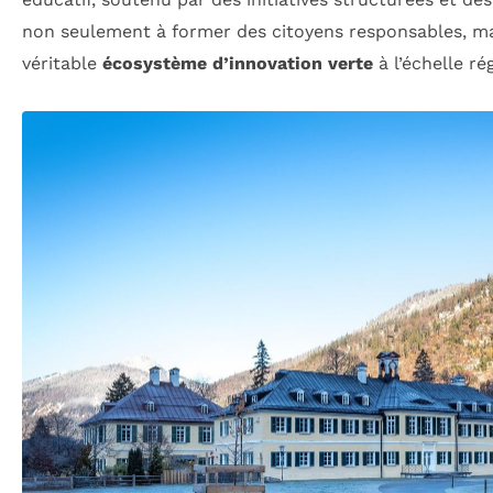
non seulement à former des citoyens responsables, mai
véritable
écosystème d’innovation verte
à l’échelle ré