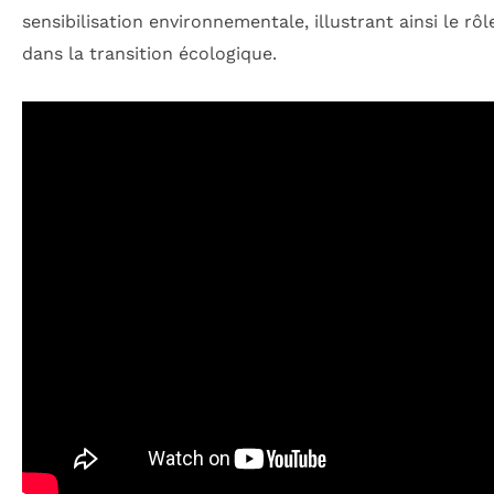
sensibilisation environnementale, illustrant ainsi le rôl
dans la transition écologique.