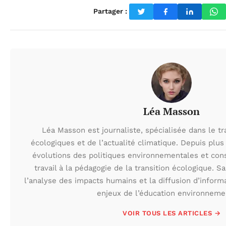
Partager :
Léa Masson
Léa Masson est journaliste, spécialisée dans le t
écologiques et de l’actualité climatique. Depuis plus 
évolutions des politiques environnementales et con
travail à la pédagogie de la transition écologique. S
l’analyse des impacts humains et la diffusion d’inform
enjeux de l’éducation environneme
VOIR TOUS LES ARTICLES →