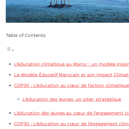
Table of Contents
L’éducation climatique au Maroc : un modèle inspi
Le Modèle Éducatif Marocain et son Impact Climat
COP30 : L’éducation au cœur de l’action climatiqu
L’éducation des jeunes, un pilier stratégique
L’éducation des jeunes au cœur de l’engagement c
COP30 : L’éducation au cœur de l’engagement cli