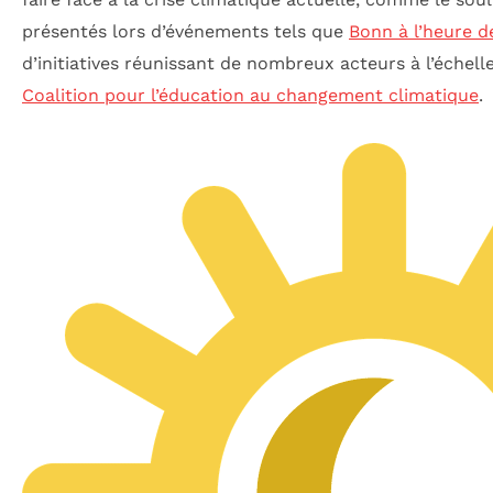
présentés lors d’événements tels que
Bonn à l’heure d
d’initiatives réunissant de nombreux acteurs à l’échel
Coalition pour l’éducation au changement climatique
.