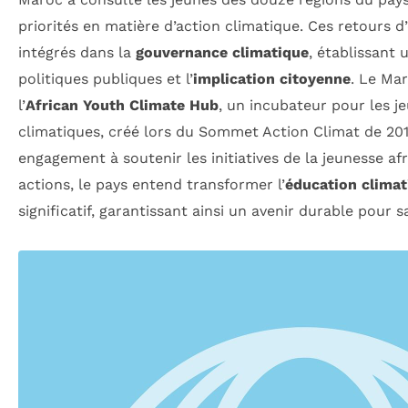
priorités en matière d’action climatique. Ces retours 
intégrés dans la
gouvernance climatique
, établissant 
politiques publiques et l’
implication citoyenne
. Le Ma
l’
African Youth Climate Hub
, un incubateur pour les j
climatiques, créé lors du Sommet Action Climat de 20
engagement à soutenir les initiatives de la jeunesse afr
actions, le pays entend transformer l’
éducation climat
significatif, garantissant ainsi un avenir durable pour 