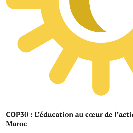
COP30 : L’éducation au cœur de l’act
Maroc