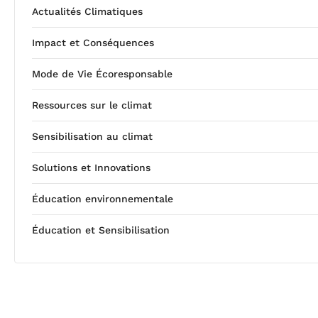
Actualités Climatiques
Impact et Conséquences
Mode de Vie Écoresponsable
Ressources sur le climat
Sensibilisation au climat
Solutions et Innovations
Éducation environnementale
Éducation et Sensibilisation