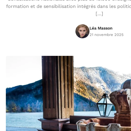
formation et de sensibilisation intégrés dans les poli
[…]
Léa Masson
21 novembre 2025