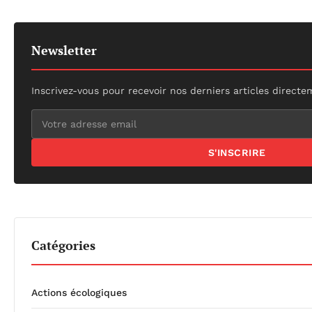
Newsletter
Inscrivez-vous pour recevoir nos derniers articles directe
S'INSCRIRE
Catégories
Actions écologiques