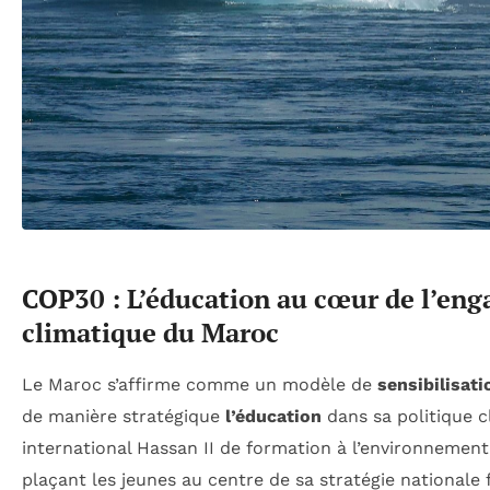
COP30 : L’éducation au cœur de l’en
climatique du Maroc
Le Maroc s’affirme comme un modèle de
sensibilisati
de manière stratégique
l’éducation
dans sa politique c
international Hassan II de formation à l’environnement
plaçant les jeunes au centre de sa stratégie nationale 