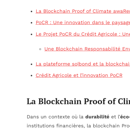
La Blockchain Proof of Climate awaRe
PoCR : Une innovation dans le paysag
Le Projet PoCR du Crédit Agricole : U
Une Blockchain Responsabilité En
La plateforme so|bond et la blockcha
Crédit Agricole et l’innovation PoCR
La Blockchain Proof of C
Dans un contexte où la
durabilité
et l’
éco
institutions financières, la blockchain P