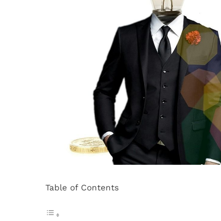
Table of Contents