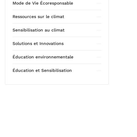
Mode de Vie Écoresponsable
Ressources sur le climat
Sensibilisation au climat
Solutions et Innovations
Éducation environnementale
Éducation et Sensibilisation