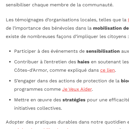
sensibiliser chaque membre de la communauté.
Les témoignages d’organisations locales, telles que la
de l’importance des bénévoles dans la
mobilisation d
existe de nombreuses façons d’impliquer les citoyens :
Participer à des événements de
sensibilisation
aux
Contribuer à l’entretien des
haies
en soutenant les
Côtes-d’Armor, comme expliqué dans
ce lien
.
S’engager dans des actions de protection de la
bio
programmes comme
Je Veux Aider
.
Mettre en œuvre des
stratégies
pour une efficacité
initiatives collectives.
Adopter des pratiques durables dans notre quotidien e