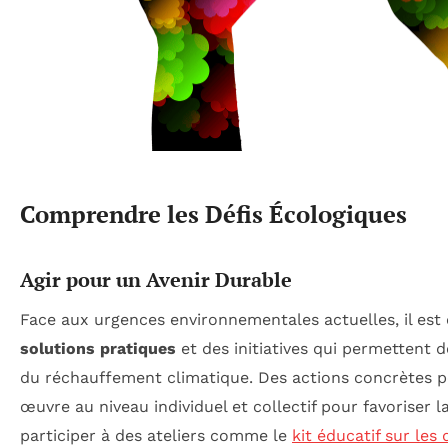
Comprendre les Défis Écologiques
Agir pour un Avenir Durable
Face aux urgences environnementales actuelles, il est 
solutions pratiques
et des initiatives qui permettent 
du réchauffement climatique. Des actions concrètes p
œuvre au niveau individuel et collectif pour favoriser l
participer à des ateliers comme le
kit éducatif sur les