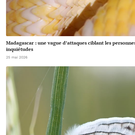
Madagascar : une vague d’attaques ciblant les personne
inquiétudes
25 mai 2026