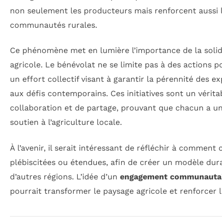
non seulement les producteurs mais renforcent aussi le
communautés rurales.
Ce phénomène met en lumière l’importance de la solid
agricole. Le bénévolat ne se limite pas à des actions pon
un effort collectif visant à garantir la pérennité des ex
aux défis contemporains. Ces initiatives sont un vérit
collaboration et de partage, prouvant que chacun a un 
soutien à l’agriculture locale.
À l’avenir, il serait intéressant de réfléchir à comment
plébiscitées ou étendues, afin de créer un modèle dura
d’autres régions. L’idée d’un
engagement communauta
pourrait transformer le paysage agricole et renforcer la