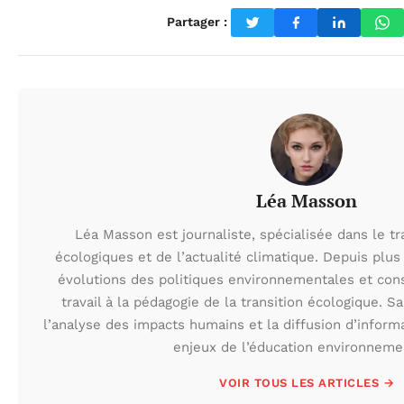
Partager :
Léa Masson
Léa Masson est journaliste, spécialisée dans le t
écologiques et de l’actualité climatique. Depuis plus 
évolutions des politiques environnementales et con
travail à la pédagogie de la transition écologique. S
l’analyse des impacts humains et la diffusion d’inform
enjeux de l’éducation environneme
VOIR TOUS LES ARTICLES →