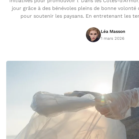
Initiatives pour promouvoir l’ Dans les Côtes-d’Armor, 
jour grâce à des bénévoles pleins de bonne volonté q
pour soutenir les paysans. En entretenant les ter
Léa Masson
1 mars 2026