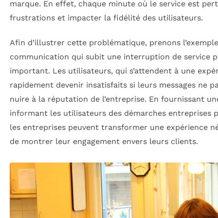
marque. En effet, chaque minute où le service est pe
frustrations et impacter la fidélité des utilisateurs.
Afin d’illustrer cette problématique, prenons l’exempl
communication qui subit une interruption de service
important. Les utilisateurs, qui s’attendent à une expé
rapidement devenir insatisfaits si leurs messages ne p
nuire à la réputation de l’entreprise. En fournissant un
informant les utilisateurs des démarches entreprises po
les entreprises peuvent transformer une expérience n
de montrer leur engagement envers leurs clients.