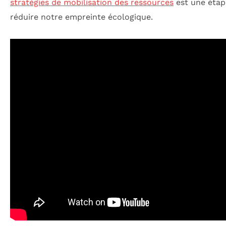
stratégies de mobilisation des ressources
est une étap
réduire notre empreinte écologique.