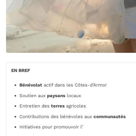
EN BREF
Bénévolat
actif dans les Côtes-d’Armor
Soutien aux
paysans
locaux
Entretien des
terres
agricoles
Contributions des bénévoles aux
communautés
Initiatives pour promouvoir l’