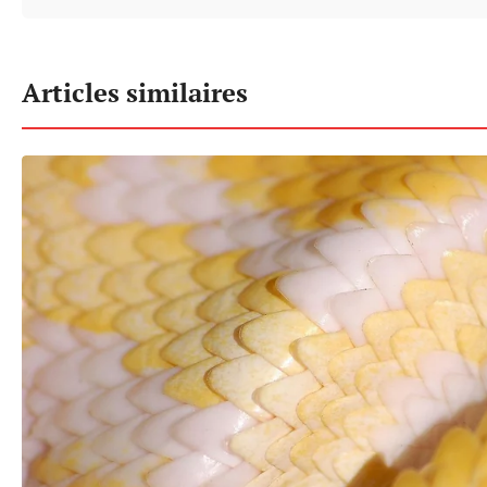
Articles similaires