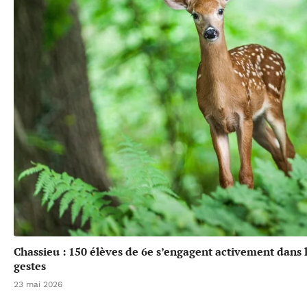
Chassieu : 150 élèves de 6e s’engagent activement dans l
gestes
23 mai 2026