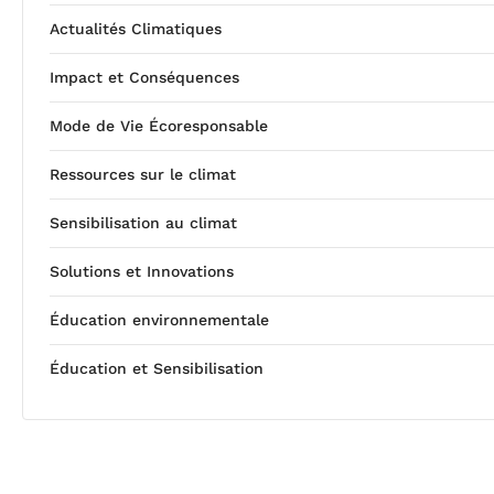
Actualités Climatiques
Impact et Conséquences
Mode de Vie Écoresponsable
Ressources sur le climat
Sensibilisation au climat
Solutions et Innovations
Éducation environnementale
Éducation et Sensibilisation