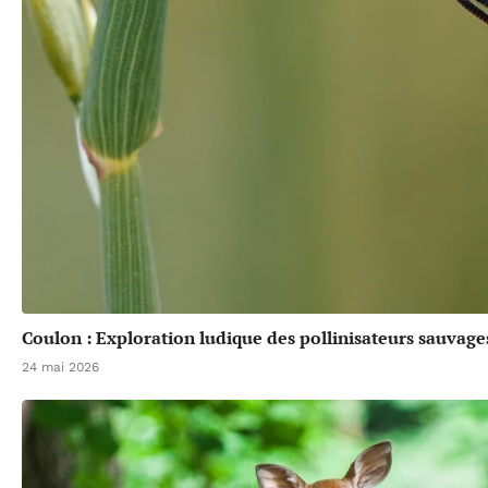
Coulon : Exploration ludique des pollinisateurs sauvage
24 mai 2026