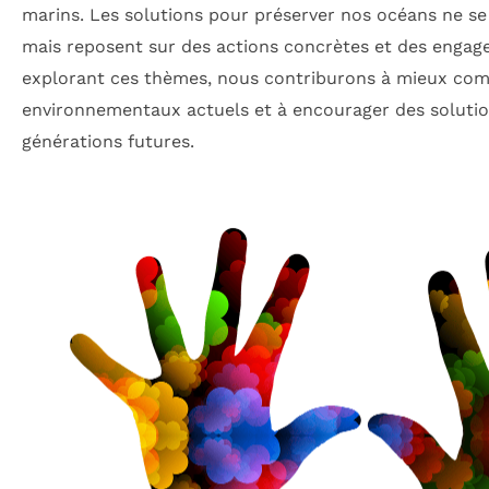
marins. Les solutions pour préserver nos océans ne se 
mais reposent sur des actions concrètes et des engag
explorant ces thèmes, nous contriburons à mieux com
environnementaux actuels et à encourager des solutio
générations futures.