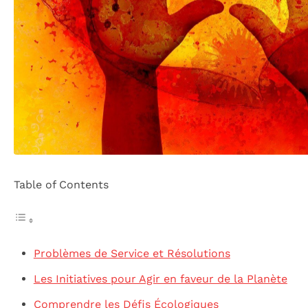
Table of Contents
Problèmes de Service et Résolutions
Les Initiatives pour Agir en faveur de la Planète
Comprendre les Défis Écologiques