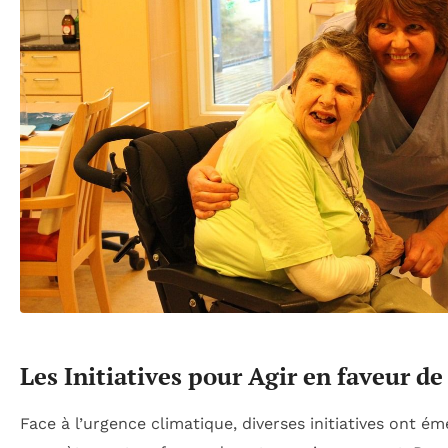
Les Initiatives pour Agir en faveur de
Face à l’urgence climatique, diverses initiatives ont ém