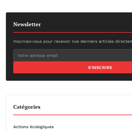
Newsletter
Inscrivez-vous pour recevoir nos derniers articles directe
S'INSCRIRE
Catégories
Actions écologiques