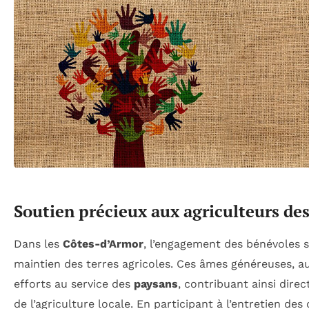
Soutien précieux aux agriculteurs de
Dans les
Côtes-d’Armor
, l’engagement des bénévoles s
maintien des terres agricoles. Ces âmes généreuses, 
efforts au service des
paysans
, contribuant ainsi dire
de l’agriculture locale. En participant à l’entretien de