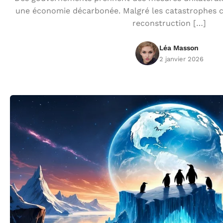
une économie décarbonée. Malgré les catastrophes cl
reconstruction […]
Léa Masson
2 janvier 2026