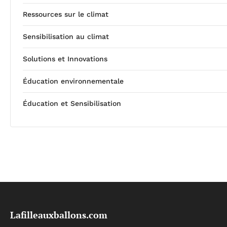
Ressources sur le climat
Sensibilisation au climat
Solutions et Innovations
Éducation environnementale
Éducation et Sensibilisation
Lafilleauxballons.com