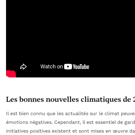
Les bonnes nouvelles climatiques de
Il est bien connu que les actualités sur le climat peuv
émotions négatives. Cependant, il est essentiel de gard
initiatives positives existent et sont mises en œuvre 