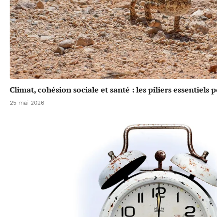
Climat, cohésion sociale et santé : les piliers essentiels
25 mai 2026