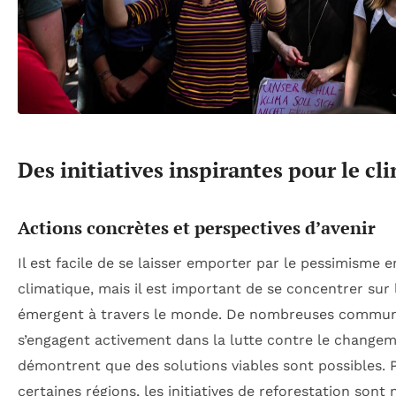
Des initiatives inspirantes pour le cl
Actions concrètes et perspectives d’avenir
Il est facile de se laisser emporter par le pessimisme
climatique, mais il est important de se concentrer sur
émergent à travers le monde. De nombreuses communa
s’engagent activement dans la lutte contre le changem
démontrent que des solutions viables sont possibles. 
certaines régions, les initiatives de reforestation son