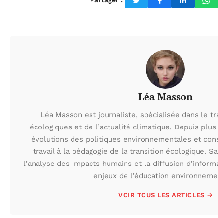
Partager :
Léa Masson
Léa Masson est journaliste, spécialisée dans le t
écologiques et de l’actualité climatique. Depuis plus 
évolutions des politiques environnementales et con
travail à la pédagogie de la transition écologique. S
l’analyse des impacts humains et la diffusion d’inform
enjeux de l’éducation environneme
VOIR TOUS LES ARTICLES →