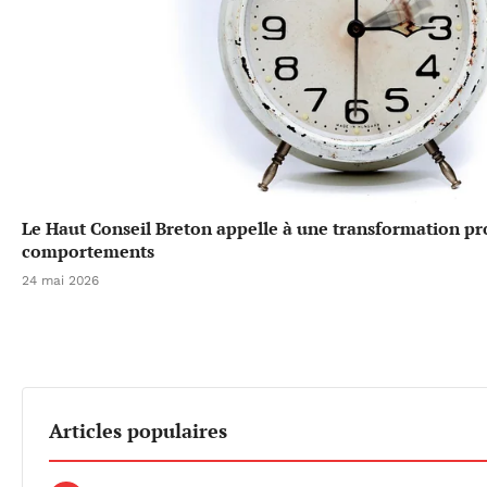
Le Haut Conseil Breton appelle à une transformation p
comportements
24 mai 2026
Articles populaires