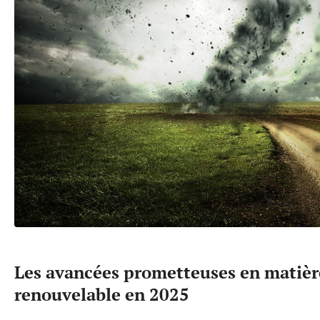
Les avancées prometteuses en matièr
renouvelable en 2025