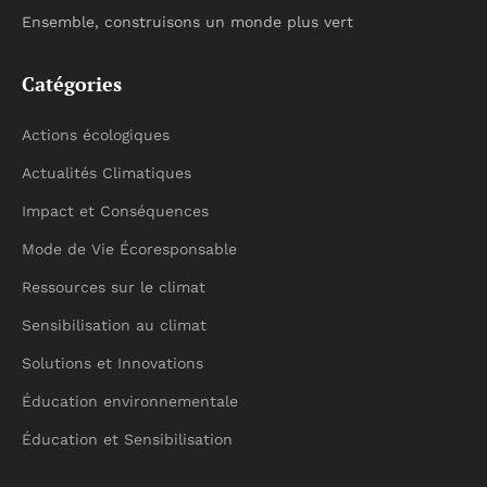
Ensemble, construisons un monde plus vert
Catégories
Actions écologiques
Actualités Climatiques
Impact et Conséquences
Mode de Vie Écoresponsable
Ressources sur le climat
Sensibilisation au climat
Solutions et Innovations
Éducation environnementale
Éducation et Sensibilisation