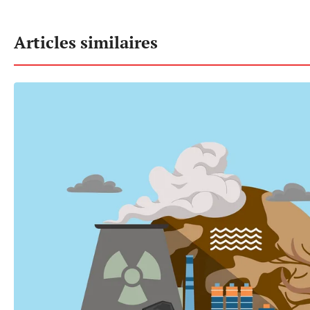
Articles similaires