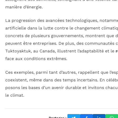
manière d’énergie.
La progression des avancées technologiques, notammen
artificielle dans la lutte contre le changement climatiq
concrets de plusieurs gouvernements, montrent que de
peuvent être entreprises. De plus, des communautés 
Tuktoyaktuk, au Canada, illustrent l’adaptabilité et le
r
face aux conditions extrêmes.
Ces exemples, parmi tant d’autres, rappellent que l’esp
coexistent, même dans des temps incertains. En céléb
posons les bases d’un avenir durable et invitons chacu
le climat.