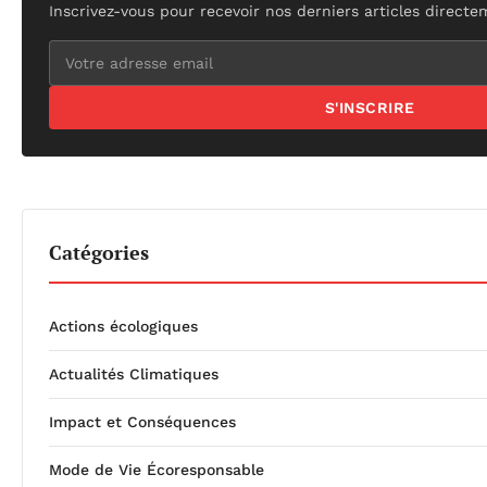
Inscrivez-vous pour recevoir nos derniers articles directe
S'INSCRIRE
Catégories
Actions écologiques
Actualités Climatiques
Impact et Conséquences
Mode de Vie Écoresponsable