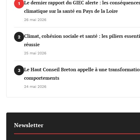
Le dernier rapport du GIEC alerte : les conséquenc
1
climatique sur la santé en Pays de la Loire
26 mai 2026
Climat, cohésion sociale et santé : les piliers essen
2
réussie
25 mai 2026
Le Haut Conseil Breton appelle à une transformati
3
comportements
24 mai 2026
Newsletter