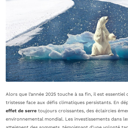
Alors que l’année 2025 touche à sa fin, il est essentiel
tristesse face aux défis climatiques persistants. En dé
effet de serre
toujours croissantes, des éclaircies éme
environnemental mondial. Les investissements dans l
atteignent des sommets, témoignant d’une volonté tan