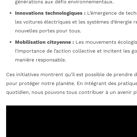
générations aux défis environnementaux.
Innovations technologiques :
L’émergence de techn
les voitures électriques et les systèmes d’énergie 
nouvelles portes pour tous.
Mobilisation citoyenne :
Les mouvements écologis
l’importance de l’action collective et incitent les 
manière responsable.
Ces initiatives montrent qu’il est possible de prendre
pour protéger notre planète. En intégrant des pratiqu
quotidien, nous pouvons tous contribuer à un avenir p