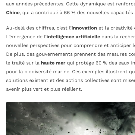
aux années précédentes. Cette dynamique est renforc
Chine
, qui a contribué à 66 % des nouvelles capacités 
Au-delà des chiffres, c’est l’
innovation
et la créativité q
L’émergence de l’
intelligence artificielle
dans la recher
nouvelles perspectives pour comprendre et anticiper 
De plus, des gouvernements prennent des mesures c
le traité sur la
haute mer
qui protège 60 % des eaux in
pour la biodiversité marine. Ces exemples illustrent qu
solutions existent et des actions collectives sont mise
avenir plus vert et plus résilient.