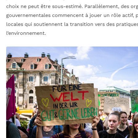
choix ne peut être sous-estimé. Parallèlement, des or
gouvernementales commencent à jouer un rôle actif, p
locales qui soutiennent la transition vers des pratiqu
l’environnement.