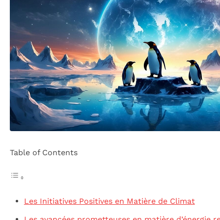
Table of Contents
Les Initiatives Positives en Matière de Climat
Les avancées prometteuses en matière d’énergie r