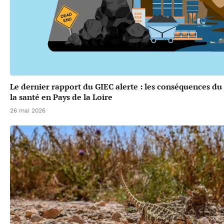
Le dernier rapport du GIEC alerte : les conséquences d
la santé en Pays de la Loire
26 mai 2026