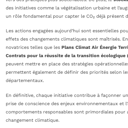
des initiatives comme la végétalisation urbaine et l’au
un rôle fondamental pour capter le CO₂ déjà présent 
Les actions engagées aujourd’hui sont essentielles pou
effets des changements climatiques sont maîtrisés. E
novatrices telles que les
Plans Climat Air Énergie Terr
Contrats pour la réussite de la transition écologique
peuvent mettre en place des stratégies opérationnelle
permettent également de définir des priorités selon le
départementaux.
En définitive, chaque initiative contribue à façonner un 
prise de conscience des enjeux environnementaux et l
comportements responsables sont primordiales pour a
changement climatique.