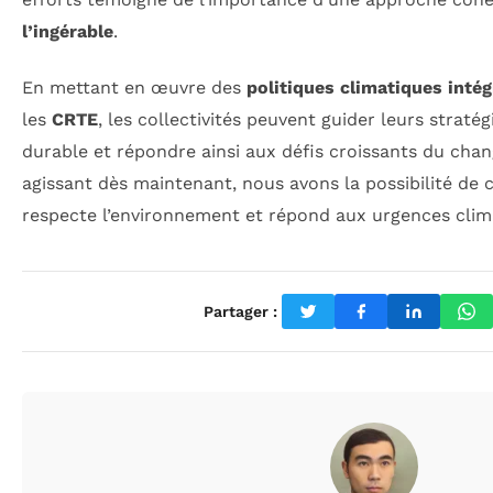
l’ingérable
.
En mettant en œuvre des
politiques climatiques inté
les
CRTE
, les collectivités peuvent guider leurs stratég
durable et répondre ainsi aux défis croissants du cha
agissant dès maintenant, nous avons la possibilité de
respecte l’environnement et répond aux urgences clima
Partager :