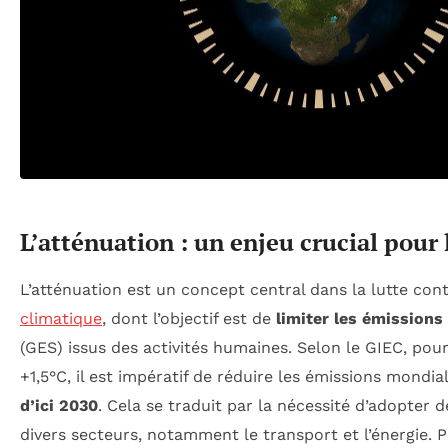
L’atténuation : un enjeu crucial pour 
L’atténuation est un concept central dans la lutte con
climatique
, dont l’objectif est de
limiter les émissions 
(GES) issus des activités humaines. Selon le GIEC, pou
+1,5°C, il est impératif de réduire les émissions mondi
d’ici 2030
. Cela se traduit par la nécessité d’adopter 
divers secteurs, notamment le transport et l’énergie. 