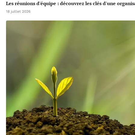
Les réunions d'équipe : découvrez les clés d'une organis
18 juillet 2026