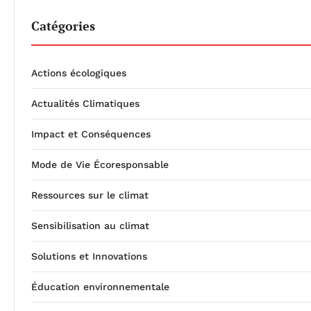
Catégories
Actions écologiques
Actualités Climatiques
Impact et Conséquences
Mode de Vie Écoresponsable
Ressources sur le climat
Sensibilisation au climat
Solutions et Innovations
Éducation environnementale