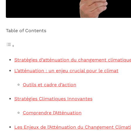
Table of Contents
Stratégies d’atténuation du changement climatiqu
L’atténuation : un enjeu crucial pour le climat
Outils et cadre d’action
Stratégies Climatiques Innovantes
Comprendre l’Atténuation
Les Enjeux de l’Atténuation du Changement Climat