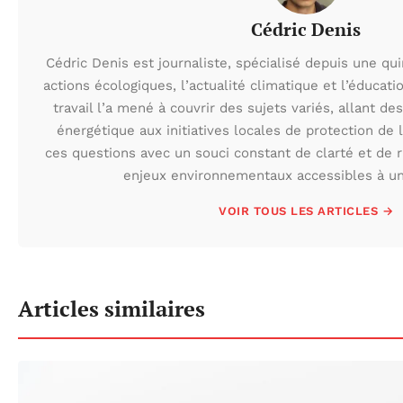
Cédric Denis
Cédric Denis est journaliste, spécialisé depuis une qu
actions écologiques, l’actualité climatique et l’éduca
travail l’a mené à couvrir des sujets variés, allant des
énergétique aux initiatives locales de protection de l
ces questions avec un souci constant de clarté et de r
enjeux environnementaux accessibles à un 
VOIR TOUS LES ARTICLES →
Articles similaires