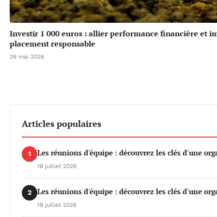
Investir 1 000 euros : allier performance financière et 
placement responsable
26 mai 2026
Articles populaires
Les réunions d'équipe : découvrez les clés d'une org
1
18 juillet 2026
Les réunions d'équipe : découvrez les clés d'une org
2
18 juillet 2026