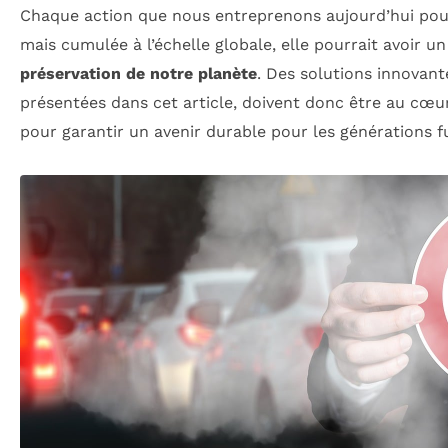
Chaque action que nous entreprenons aujourd’hui pou
mais cumulée à l’échelle globale, elle pourrait avoir un 
préservation de notre planète
. Des solutions innovan
présentées dans cet article, doivent donc être au cœ
pour garantir un avenir durable pour les générations f