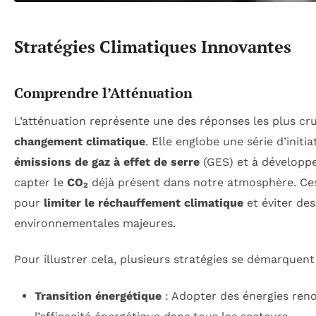
Stratégies Climatiques Innovantes
Comprendre l’Atténuation
L’atténuation représente une des réponses les plus cru
changement climatique
. Elle englobe une série d’initia
émissions de gaz à effet de serre
(GES) et à développ
capter le
CO₂
déjà présent dans notre atmosphère. Ces
pour
limiter le réchauffement climatique
et éviter de
environnementales majeures.
Pour illustrer cela, plusieurs stratégies se démarquent
Transition énergétique
: Adopter des énergies reno