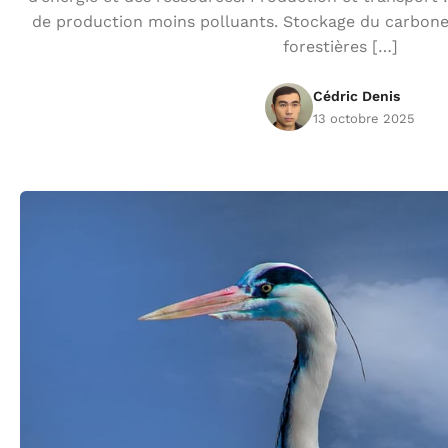
de production moins polluants. Stockage du carbone
forestières […]
Cédric Denis
13 octobre 2025