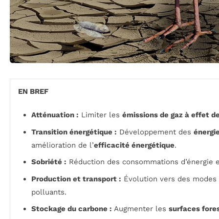
EN BREF
Atténuation :
Limiter les
émissions de gaz à effet de
Transition énergétique :
Développement des
énergi
amélioration de l’
efficacité énergétique
.
Sobriété :
Réduction des consommations d’énergie e
Production et transport :
Évolution vers des modes 
polluants.
Stockage du carbone :
Augmenter les
surfaces fore