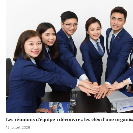
Les réunions d'équipe : découvrez les clés d'une organis
18 juillet 2026