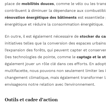
place de
mobilités douces
, comme le vélo ou les tra
contribuent à diminuer la dépendance aux combustibles 
rénovation énergétique des bâtiments
est essentielle 
énergétique et réduire la consommation énergétique.
En outre, il est également nécessaire de
stocker du c
initiatives telles que la conversion des espaces urbain
l’expansion des forêts, qui peuvent capter et conserve
Des technologies de pointe, comme le
captage et le 
également jouer un rôle clé dans ces efforts. En ado
multifacette, nous pouvons non seulement limiter les 
changement climatique, mais également transformer l
envisageons notre relation avec l’environnement.
Outils et cadre d’action