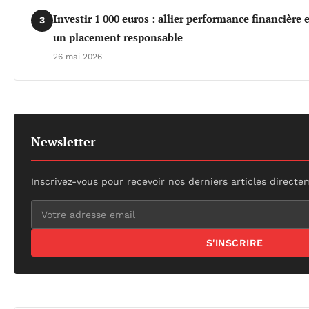
Investir 1 000 euros : allier performance financière
3
un placement responsable
26 mai 2026
Newsletter
Inscrivez-vous pour recevoir nos derniers articles directe
S'INSCRIRE