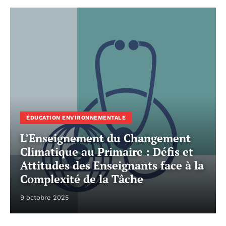
ÉDUCATION ENVIRONNEMENTALE
L’Enseignement du Changement
Climatique au Primaire : Défis et
Attitudes des Enseignants face à la
Complexité de la Tâche
9 octobre 2025