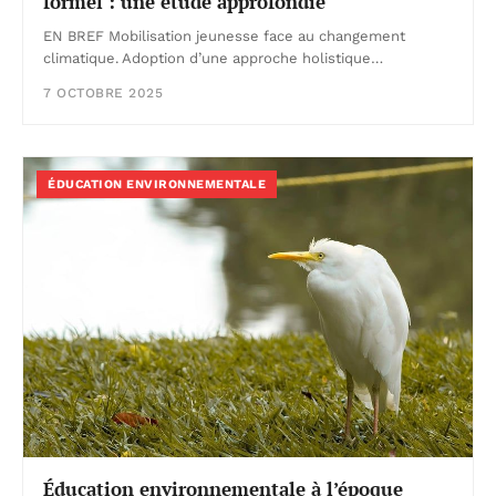
formel : une étude approfondie
EN BREF Mobilisation jeunesse face au changement
climatique. Adoption d’une approche holistique…
7 OCTOBRE 2025
ÉDUCATION ENVIRONNEMENTALE
Éducation environnementale à l’époque