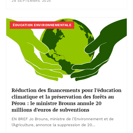
28 SEPTEMBRE 2025
ÉDUCATION ENVIRONNEMENTALE
Réduction des financements pour l’éducation
climatique et la préservation des forêts au
Pérou : le ministre Brouns annule 20
millions d’euros de subventions
EN BREF Jo Brouns, ministre de l’Environnement et de
l’Agriculture, annonce la suppression de 20…