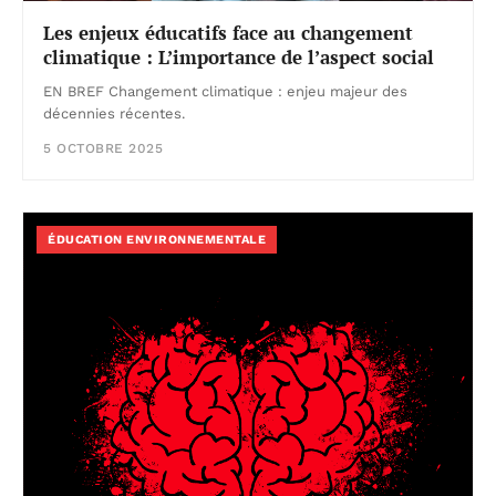
Les enjeux éducatifs face au changement
climatique : L’importance de l’aspect social
EN BREF Changement climatique : enjeu majeur des
décennies récentes.
5 OCTOBRE 2025
ÉDUCATION ENVIRONNEMENTALE