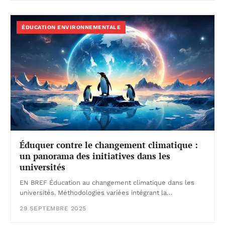
ÉDUCATION ENVIRONNEMENTALE
Éduquer contre le changement climatique :
un panorama des initiatives dans les
universités
EN BREF Éducation au changement climatique dans les
universités. Méthodologies variées intégrant la…
29 SEPTEMBRE 2025