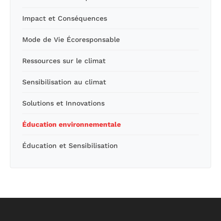
Impact et Conséquences
Mode de Vie Écoresponsable
Ressources sur le climat
Sensibilisation au climat
Solutions et Innovations
Éducation environnementale
Éducation et Sensibilisation