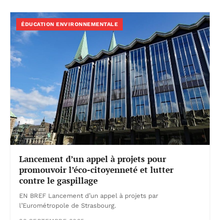
ÉDUCATION ENVIRONNEMENTALE
Lancement d’un appel à projets pour
promouvoir l’éco-citoyenneté et lutter
contre le gaspillage
EN BREF Lancement d’un appel à projets par
l’Eurométropole de Strasbourg.