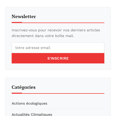
Newsletter
Inscrivez-vous pour recevoir nos derniers articles
directement dans votre boîte mail.
S'INSCRIRE
Catégories
Actions écologiques
Actualités Climatiques