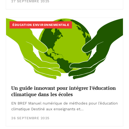
27 SEPTEMBRE 2025
ÉDUCATION ENVIRONNEMENTALE
Un guide innovant pour intégrer l’éducation
climatique dans les écoles
EN BREF Manuel numérique de méthodes pour l’éducation
climatique Destiné aux enseignants et…
26 SEPTEMBRE 2025