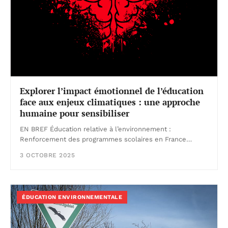
Explorer l’impact émotionnel de l’éducation
face aux enjeux climatiques : une approche
humaine pour sensibiliser
EN BREF Éducation relative à l’environnement :
Renforcement des programmes scolaires en France…
3 OCTOBRE 2025
ÉDUCATION ENVIRONNEMENTALE