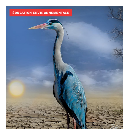
ÉDUCATION ENVIRONNEMENTALE