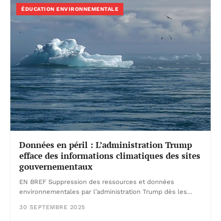
ÉDUCATION ENVIRONNEMENTALE
Données en péril : L’administration Trump
efface des informations climatiques des sites
gouvernementaux
EN BREF Suppression des ressources et données
environnementales par l’administration Trump dès les…
30 SEPTEMBRE 2025