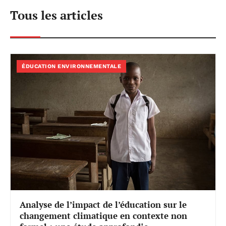
Tous les articles
ÉDUCATION ENVIRONNEMENTALE
Analyse de l’impact de l’éducation sur le
changement climatique en contexte non