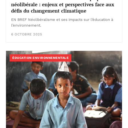
néolibérale : enjeux et perspectives face aux
défis du changement climatique
EN BREF Néolibéralisme et ses impacts sur l’éducation à
l’environnement.
6 OCTOBRE 2025
ÉDUCATION ENVIRONNEMENTALE