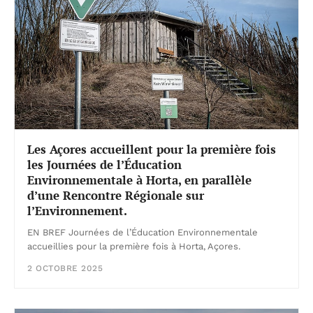
Les Açores accueillent pour la première fois
les Journées de l’Éducation
Environnementale à Horta, en parallèle
d’une Rencontre Régionale sur
l’Environnement.
EN BREF Journées de l’Éducation Environnementale
accueillies pour la première fois à Horta, Açores.
2 OCTOBRE 2025