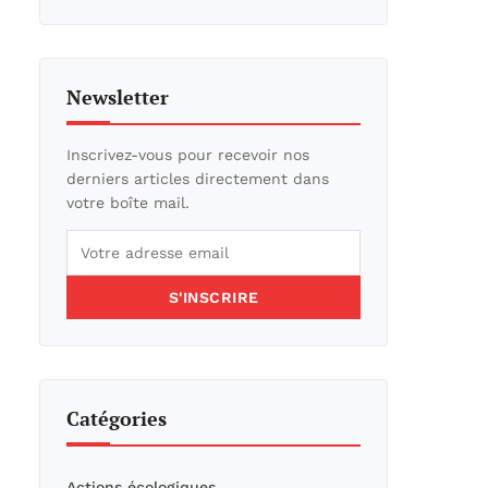
Newsletter
Inscrivez-vous pour recevoir nos
derniers articles directement dans
votre boîte mail.
S'INSCRIRE
Catégories
Actions écologiques