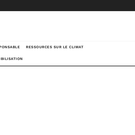
SPONSABLE
RESSOURCES SUR LE CLIMAT
BILISATION