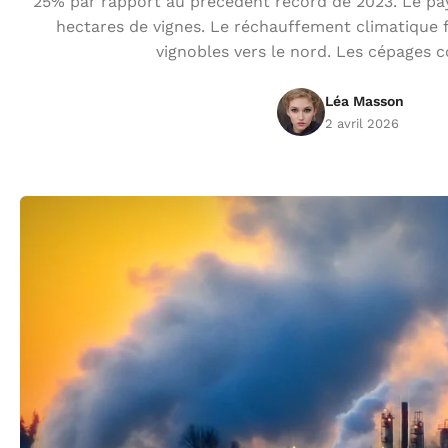
25% par rapport au précédent record de 2023. Le pay
hectares de vignes. Le réchauffement climatique f
vignobles vers le nord. Les cépages
Léa Masson
2 avril 2026