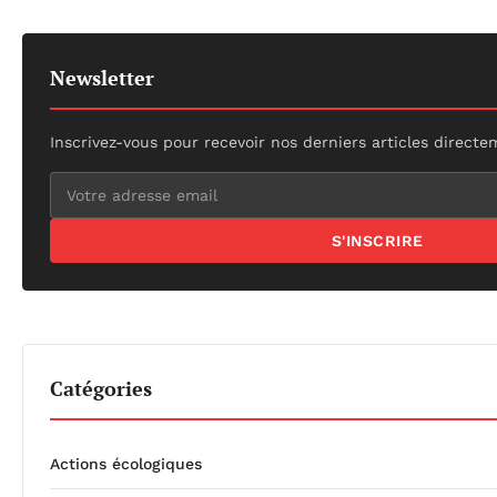
Newsletter
Inscrivez-vous pour recevoir nos derniers articles directe
S'INSCRIRE
Catégories
Actions écologiques