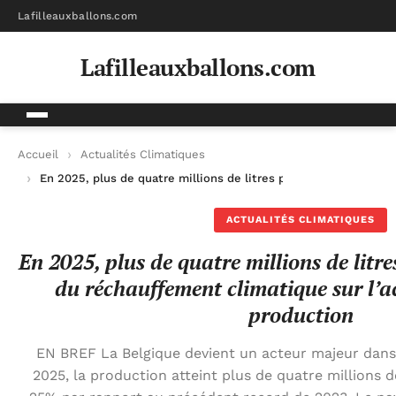
Lafilleauxballons.com
Lafilleauxballons.com
Accueil
Actualités Climatiques
En 2025, plus de quatre millions de litres produits : l’impact 
ACTUALITÉS CLIMATIQUES
En 2025, plus de quatre millions de litre
du réchauffement climatique sur l’ac
production
EN BREF La Belgique devient un acteur majeur dans 
2025, la production atteint plus de quatre millions 