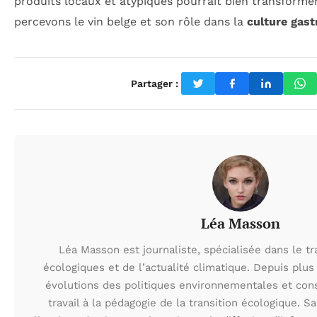
produits locaux et atypiques pourrait bien transforme
percevons le vin belge et son rôle dans la
culture gas
Partager :
Léa Masson
Léa Masson est journaliste, spécialisée dans le t
écologiques et de l’actualité climatique. Depuis plus 
évolutions des politiques environnementales et con
travail à la pédagogie de la transition écologique. S