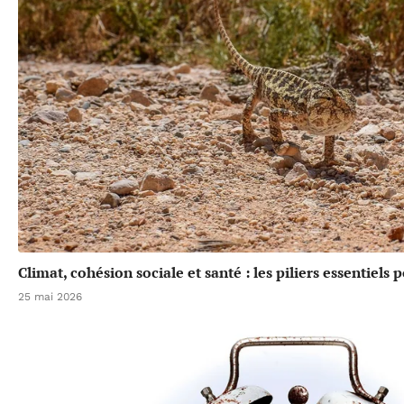
Climat, cohésion sociale et santé : les piliers essentiels
25 mai 2026