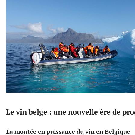
Le vin belge : une nouvelle ère de pr
La montée en puissance du vin en Belgique