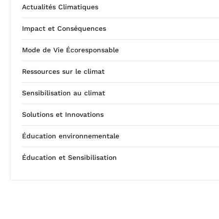
Actualités Climatiques
Impact et Conséquences
Mode de Vie Écoresponsable
Ressources sur le climat
Sensibilisation au climat
Solutions et Innovations
Éducation environnementale
Éducation et Sensibilisation