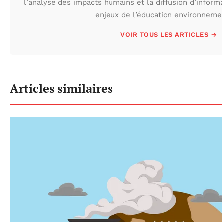
l’analyse des impacts humains et la diffusion d’inform
enjeux de l’éducation environneme
VOIR TOUS LES ARTICLES →
Articles similaires