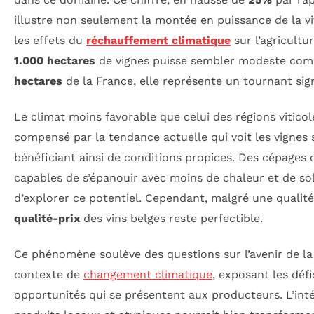
illustre non seulement la montée en puissance de la vi
les effets du
réchauffement climatique
sur l’agricultu
1.000 hectares
de vignes puisse sembler modeste co
hectares
de la France, elle représente un tournant signi
Le climat moins favorable que celui des régions viticol
compensé par la tendance actuelle qui voit les vignes s
bénéficiant ainsi de conditions propices. Des cépage
capables de s’épanouir avec moins de chaleur et de sol
d’explorer ce potentiel. Cependant, malgré une qualité
qualité-prix
des vins belges reste perfectible.
Ce phénomène soulève des questions sur l’avenir de la 
contexte de
changement climatique
, exposant les défi
opportunités qui se présentent aux producteurs. L’inté