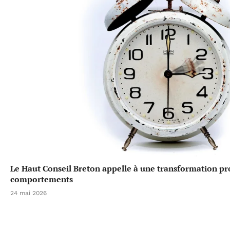
Le Haut Conseil Breton appelle à une transformation p
comportements
24 mai 2026