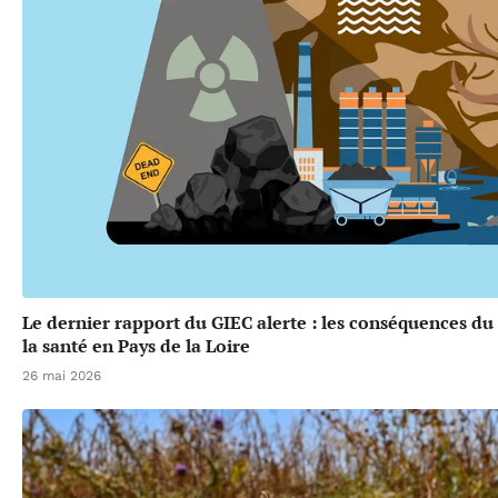
Le dernier rapport du GIEC alerte : les conséquences d
la santé en Pays de la Loire
26 mai 2026