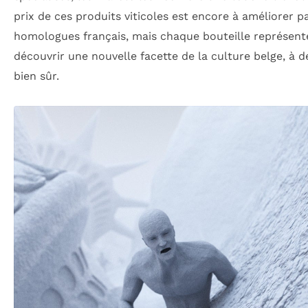
prix de ces produits viticoles est encore à améliorer p
homologues français, mais chaque bouteille représent
découvrir une nouvelle facette de la culture belge, à
bien sûr.