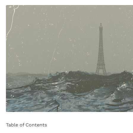
Table of Contents