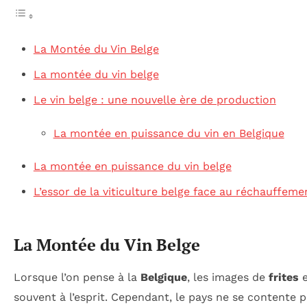
La Montée du Vin Belge
La montée du vin belge
Le vin belge : une nouvelle ère de production
La montée en puissance du vin en Belgique
La montée en puissance du vin belge
L’essor de la viticulture belge face au réchauffeme
La Montée du Vin Belge
Lorsque l’on pense à la
Belgique
, les images de
frites
e
souvent à l’esprit. Cependant, le pays ne se contente p