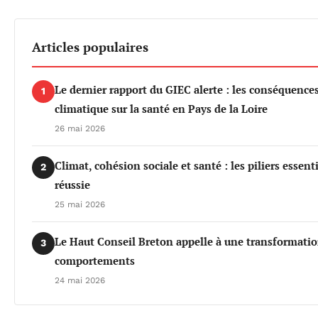
Articles populaires
Le dernier rapport du GIEC alerte : les conséquenc
1
climatique sur la santé en Pays de la Loire
26 mai 2026
Climat, cohésion sociale et santé : les piliers essen
2
réussie
25 mai 2026
Le Haut Conseil Breton appelle à une transformati
3
comportements
24 mai 2026