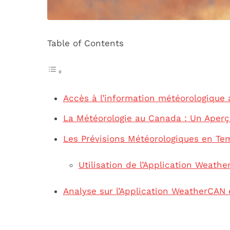
Table of Contents
Accès à l’information météorologique 
La Météorologie au Canada : Un Aper
Les Prévisions Météorologiques en Te
Utilisation de l’Application Weath
Analyse sur l’Application WeatherCAN 