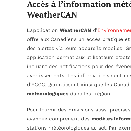
Accès à l’information mét
WeatherCAN
L’application
WeatherCAN
d’
Environnemen
offre aux Canadiens un accès pratique e
des alertes via leurs appareils mobiles. 
application permet aux utilisateurs d’obt
incluant des notifications pour des évén
avertissements. Les informations sont mi
d’ECCC, garantissant ainsi que les Canadi
météorologiques
dans leur région.
Pour fournir des prévisions aussi précises
avancée comprenant des
modèles inform
stations météorologiques au sol. Par ex