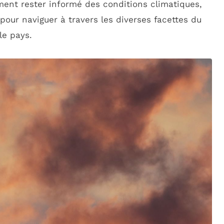
ment rester informé des conditions climatiques,
pour naviguer à travers les diverses facettes du
le pays.