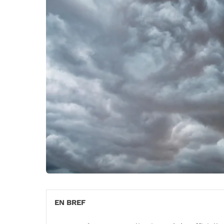
EN BREF