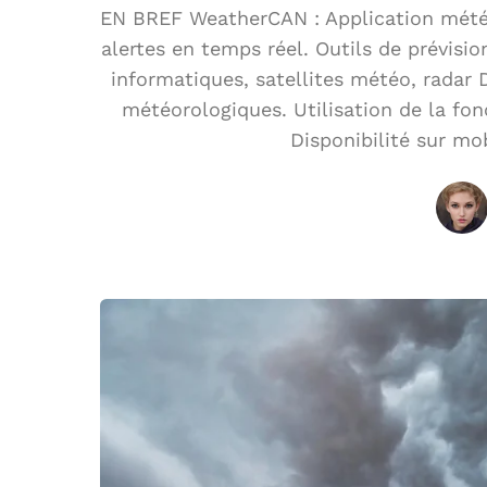
EN BREF WeatherCAN : Application météo 
alertes en temps réel. Outils de prévisi
informatiques, satellites météo, radar 
météorologiques. Utilisation de la fon
Disponibilité sur mob