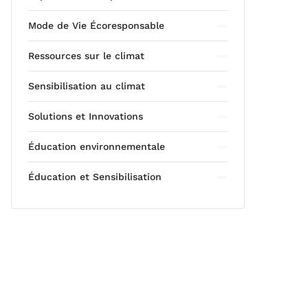
Mode de Vie Écoresponsable
Ressources sur le climat
Sensibilisation au climat
Solutions et Innovations
Éducation environnementale
Éducation et Sensibilisation