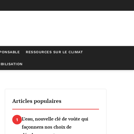
SPONSABLE
RESSOURCES SUR LE CLIMAT
BILISATION
Articles populaires
L’eau, nouvelle clé de voûte qui
1
façonnera nos choix de