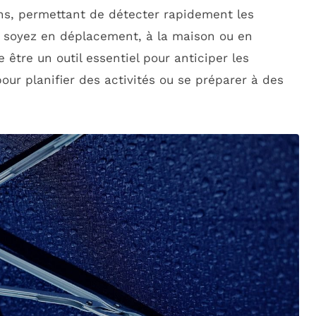
ns, permettant de détecter rapidement les
s soyez en déplacement, à la maison ou en
 être un outil essentiel pour anticiper les
pour planifier des activités ou se préparer à des