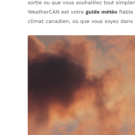
sortie ou que vous souhaitiez tout simple
WeatherCAN est votre
guide météo
fiable 
climat canadien, où que vous soyez dans 