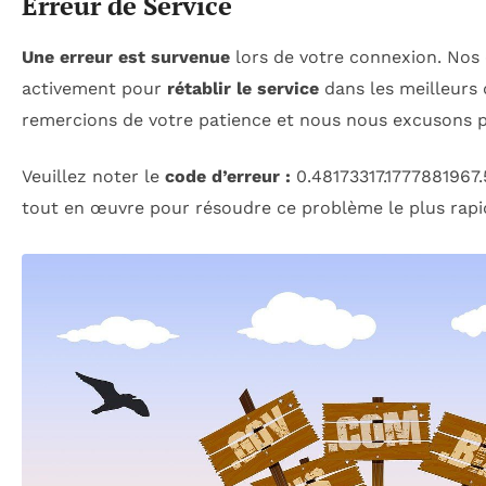
Erreur de Service
Une erreur est survenue
lors de votre connexion. Nos 
activement pour
rétablir le service
dans les meilleurs 
remercions de votre patience et nous nous excusons 
Veuillez noter le
code d’erreur :
0.48173317.1777881967
tout en œuvre pour résoudre ce problème le plus rapi