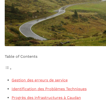
Table of Contents
Gestion des erreurs de service
Identification des Problèmes Techniques
Progrès des infrastructures à Caudan