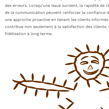
des erreurs. Lorsqu’une issue survient, la rapidité de 
de la communication peuvent renforcer la confiance de
une approche proactive en tenant les clients informés
contribue non seulement à la satisfaction des clients, 
fidélisation à long terme.