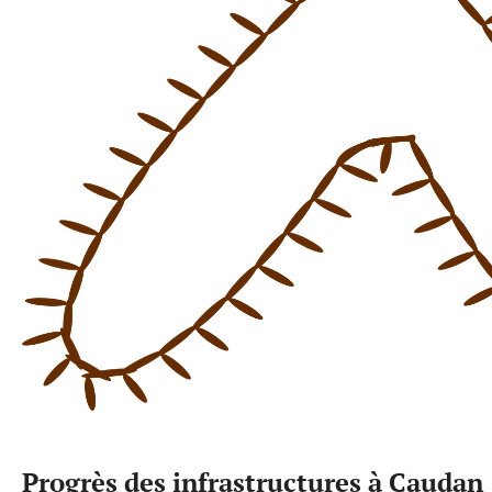
Progrès des infrastructures à Caudan