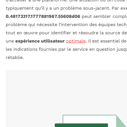
typiquement qu’il y a un problème sous-jacent. Par 
0.48173317.1777881967.55608d06
peut sembler complex
problème qui nécessite l’intervention des équipes tech
tout en œuvre pour identifier et résoudre la source de 
une
expérience utilisateur
optimale
. Il est essentiel 
les indications fournies par le service en question jusqu
rétablie.