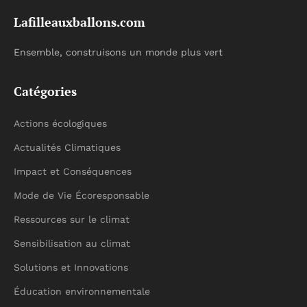
Lafilleauxballons.com
Ensemble, construisons un monde plus vert
Catégories
Actions écologiques
Actualités Climatiques
Impact et Conséquences
Mode de Vie Écoresponsable
Ressources sur le climat
Sensibilisation au climat
Solutions et Innovations
Éducation environnementale