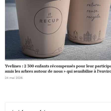
Yvelines : 2 300 enfants récompensés pour leur particip
amis les arbres autour de nous » qui sensibilise à l’env
24 mai 2026