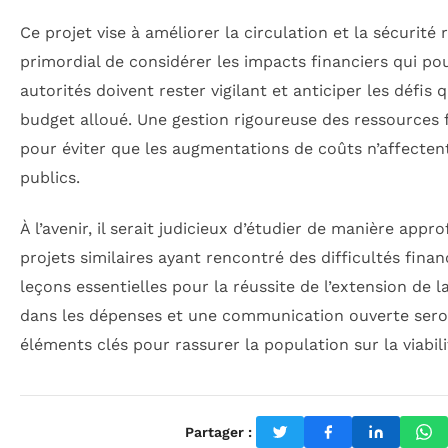
Ce projet vise à améliorer la circulation et la sécurité r
primordial de considérer les impacts financiers qui pou
autorités doivent rester vigilant et anticiper les défis 
budget alloué. Une gestion rigoureuse des ressources f
pour éviter que les augmentations de coûts n’affecten
publics.
À l’avenir, il serait judicieux d’étudier de manière app
projets similaires ayant rencontré des difficultés financ
leçons essentielles pour la réussite de l’extension de 
dans les dépenses et une communication ouverte ser
éléments clés pour rassurer la population sur la viabili
Partager :