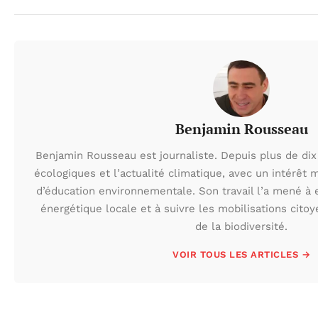
Benjamin Rousseau
Benjamin Rousseau est journaliste. Depuis plus de dix 
écologiques et l’actualité climatique, avec un intérêt m
d’éducation environnementale. Son travail l’a mené à e
énergétique locale et à suivre les mobilisations cito
de la biodiversité.
VOIR TOUS LES ARTICLES →