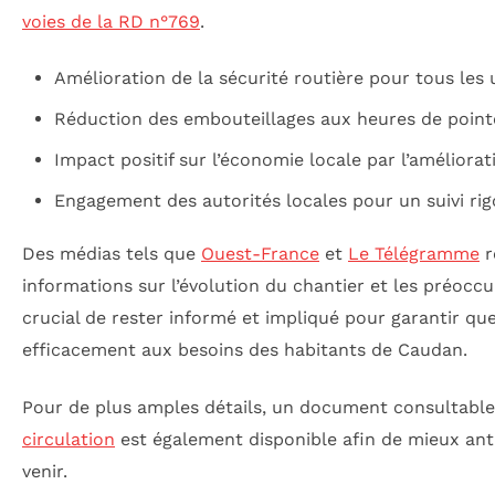
voies de la RD n°769
.
Amélioration de la sécurité routière pour tous les 
Réduction des embouteillages aux heures de point
Impact positif sur l’économie locale par l’améliorat
Engagement des autorités locales pour un suivi ri
Des médias tels que
Ouest-France
et
Le Télégramme
r
informations sur l’évolution du chantier et les préoccup
crucial de rester informé et impliqué pour garantir qu
efficacement aux besoins des habitants de Caudan.
Pour de plus amples détails, un document consultable
circulation
est également disponible afin de mieux ant
venir.