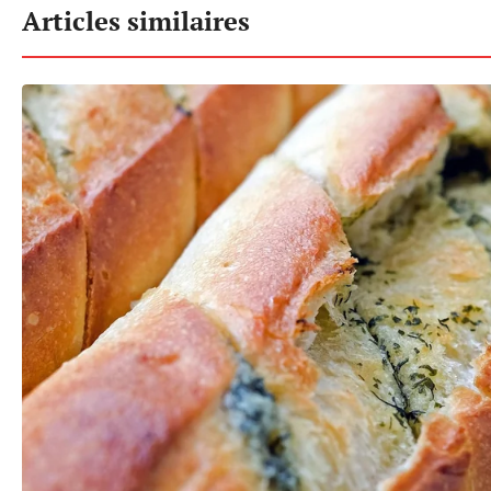
Articles similaires