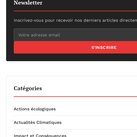
Newsletter
Inscrivez-vous pour recevoir nos derniers articles directe
S'INSCRIRE
Catégories
Actions écologiques
Actualités Climatiques
Impact et Conséquences