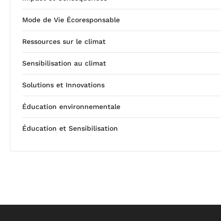
Mode de Vie Écoresponsable
Ressources sur le climat
Sensibilisation au climat
Solutions et Innovations
Éducation environnementale
Éducation et Sensibilisation