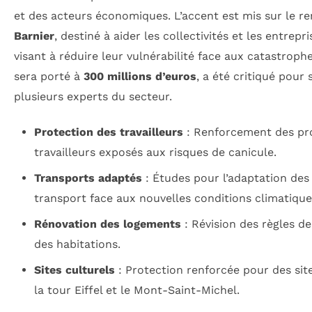
et des acteurs économiques. L’accent est mis sur le 
Barnier
, destiné à aider les collectivités et les entrep
visant à réduire leur vulnérabilité face aux catastrophe
sera porté à
300 millions d’euros
, a été critiqué pour
plusieurs experts du secteur.
Protection des travailleurs
: Renforcement des pro
travailleurs exposés aux risques de canicule.
Transports adaptés
: Études pour l’adaptation des
transport face aux nouvelles conditions climatique
Rénovation des logements
: Révision des règles d
des habitations.
Sites culturels
: Protection renforcée pour des s
la tour Eiffel et le Mont-Saint-Michel.