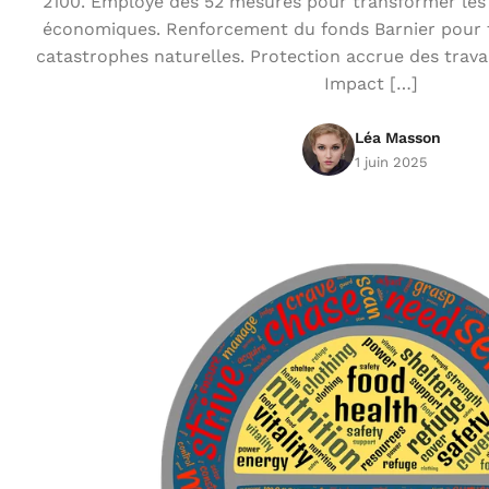
2100. Employe des 52 mesures pour transformer les t
économiques. Renforcement du fonds Barnier pour f
catastrophes naturelles. Protection accrue des travai
Impact […]
Léa Masson
1 juin 2025