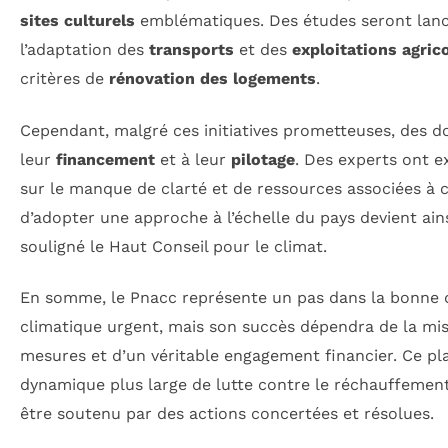
sites culturels
emblématiques. Des études seront lanc
l’adaptation des
transports
et des
exploitations agric
critères de
rénovation des logements
.
Cependant, malgré ces initiatives prometteuses, des d
leur
financement
et à leur
pilotage
. Des experts ont e
sur le manque de clarté et de ressources associées à c
d’adopter une approche à l’échelle du pays devient ain
souligné le Haut Conseil pour le climat.
En somme, le Pnacc représente un pas dans la bonne d
climatique urgent, mais son succès dépendra de la mi
mesures et d’un véritable engagement financier. Ce pla
dynamique plus large de lutte contre le réchauffement 
être soutenu par des actions concertées et résolues.