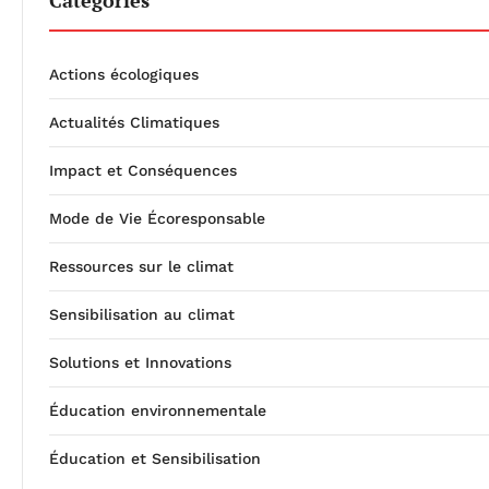
Catégories
Actions écologiques
Actualités Climatiques
Impact et Conséquences
Mode de Vie Écoresponsable
Ressources sur le climat
Sensibilisation au climat
Solutions et Innovations
Éducation environnementale
Éducation et Sensibilisation