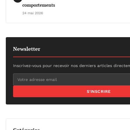
comportements
24 mai 2026
Newsletter
Inscrivez-vous pour recevoir nos derniers articles directe
S'INSCRIRE