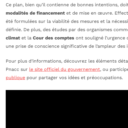
Ce plan, bien qu’il contienne de bonnes intentions, doi
modalités de financement
et de mise en œuvre. Effect
été formulées sur la viabilité des mesures et la néces
définie. De plus, des études par des organismes comm
climat
et la
Cour des comptes
ont souligné l’urgence 
une prise de conscience significative de l’ampleur des 
Pour plus d’informations, découvrez les éléments détai
Pnacc sur
le site officiel du gouvernement
, ou particip
publique
pour partager vos idées et préoccupations.