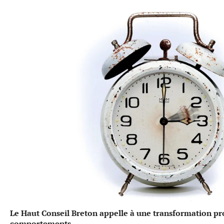
Le Haut Conseil Breton appelle à une transformation p
comportements