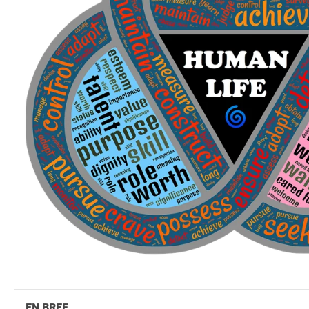
EN BREF