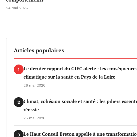
24 mai 2026
Articles populaires
Le dernier rapport du GIEC alerte : les conséquenc
1
climatique sur la santé en Pays de la Loire
26 mai 2026
Climat, cohésion sociale et santé : les piliers essen
2
réussie
25 mai 2026
Le Haut Conseil Breton appelle à une transformati
3