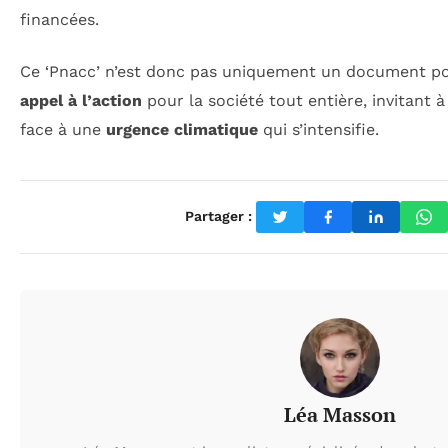
financées.
Ce ‘Pnacc’ n’est donc pas uniquement un document poli
appel à l’action
pour la société tout entière, invitant 
face à une
urgence climatique
qui s’intensifie.
Partager :
Léa Masson