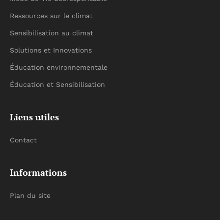
Ressources sur le climat
Sensibilisation au climat
Solutions et Innovations
Éducation environnementale
Éducation et Sensibilisation
Liens utiles
Contact
Informations
Plan du site