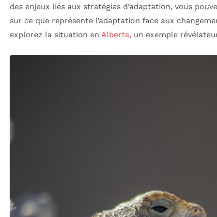
des enjeux liés aux stratégies d’adaptation, vous pouv
sur ce que représente l’adaptation face aux changeme
explorez la situation en
Alberta
, un exemple révélateur