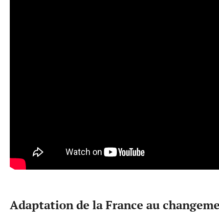
Adaptation de la France au changeme