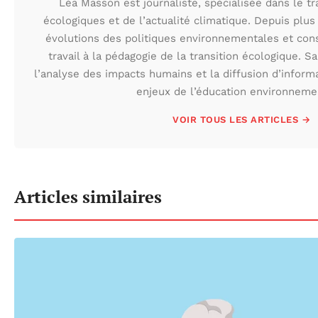
Léa Masson est journaliste, spécialisée dans le t
écologiques et de l’actualité climatique. Depuis plus 
évolutions des politiques environnementales et con
travail à la pédagogie de la transition écologique. S
l’analyse des impacts humains et la diffusion d’inform
enjeux de l’éducation environneme
VOIR TOUS LES ARTICLES →
Articles similaires