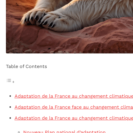
Table of Contents
Adaptation de la France au changement climatiqu
Adaptation de la France face au changement clima
Adaptation de la France au changement climatiqu
Nouveau Plan national d’adaptation