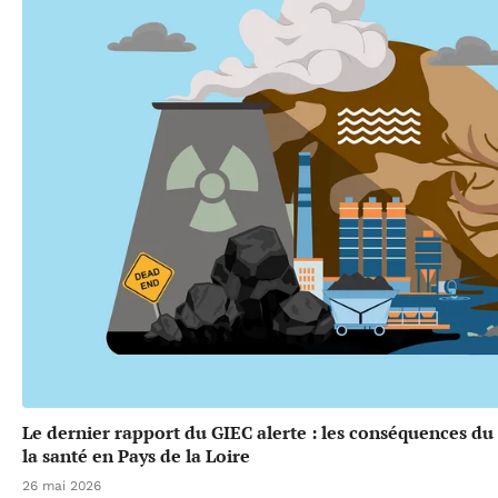
Le dernier rapport du GIEC alerte : les conséquences d
la santé en Pays de la Loire
26 mai 2026