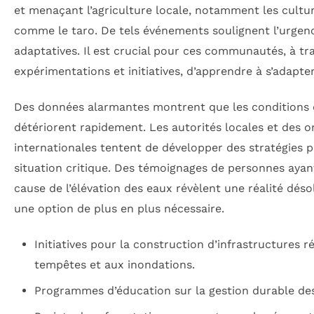
et menaçant l’agriculture locale, notamment les cultu
comme le taro. De tels événements soulignent l’urgenc
adaptatives. Il est crucial pour ces communautés, à tr
expérimentations et initiatives, d’apprendre à s’adapter
Des données alarmantes montrent que les conditions d
détériorent rapidement. Les autorités locales et des o
internationales tentent de développer des stratégies po
situation critique. Des témoignages de personnes ayan
cause de l’élévation des eaux révèlent une réalité déso
une option de plus en plus nécessaire.
Initiatives pour la construction d’infrastructures r
tempêtes et aux inondations.
Programmes d’éducation sur la gestion durable de