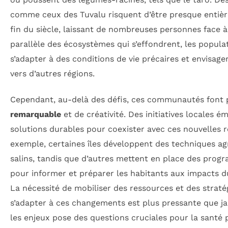
comme ceux des Tuvalu risquent d’être presque entièr
fin du siècle, laissant de nombreuses personnes face à
parallèle des écosystèmes qui s’effondrent, les popul
s’adapter à des conditions de vie précaires et envisag
vers d’autres régions.
Cependant, au-delà des défis, ces communautés font
remarquable
et de créativité. Des initiatives locales 
solutions durables pour coexister avec ces nouvelles r
exemple, certaines îles développent des techniques ag
salins, tandis que d’autres mettent en place des progr
pour informer et préparer les habitants aux impacts 
La nécessité de mobiliser des ressources et des straté
s’adapter à ces changements est plus pressante que j
les enjeux pose des questions cruciales pour la santé p