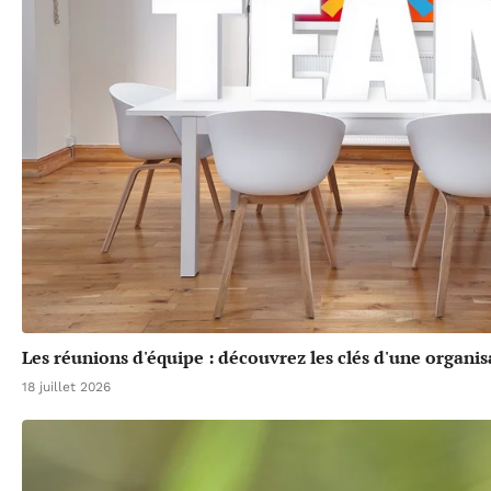
Les réunions d'équipe : découvrez les clés d'une organis
18 juillet 2026