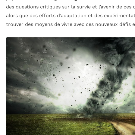
des questions critiques sur la survie et l’avenir de ce
alors que des efforts d’adaptation et des expériment
trouver des moyens de vivre avec ces nouveaux défis