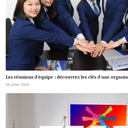
Les réunions d'équipe : découvrez les clés d'une organis
18 juillet 2026