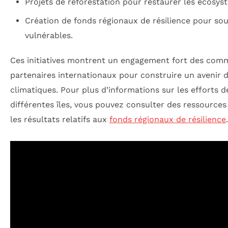
Projets de reforestation pour restaurer les écosys
Création de fonds régionaux de résilience pour sou
vulnérables.
Ces initiatives montrent un engagement fort des com
partenaires internationaux pour construire un avenir 
climatiques. Pour plus d’informations sur les efforts d
différentes îles, vous pouvez consulter des ressources
les résultats relatifs aux
fonds régionaux de résilience
.