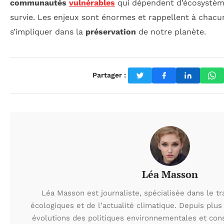
communautés
vulnérables
qui dépendent d’écosystème
survie. Les enjeux sont énormes et rappellent à chacu
s’impliquer dans la
préservation
de notre planète.
Partager :
Léa Masson
Léa Masson est journaliste, spécialisée dans le t
écologiques et de l’actualité climatique. Depuis plus 
évolutions des politiques environnementales et con