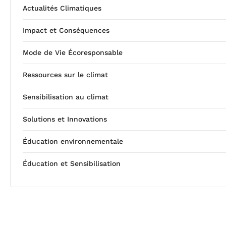
Actualités Climatiques
Impact et Conséquences
Mode de Vie Écoresponsable
Ressources sur le climat
Sensibilisation au climat
Solutions et Innovations
Éducation environnementale
Éducation et Sensibilisation