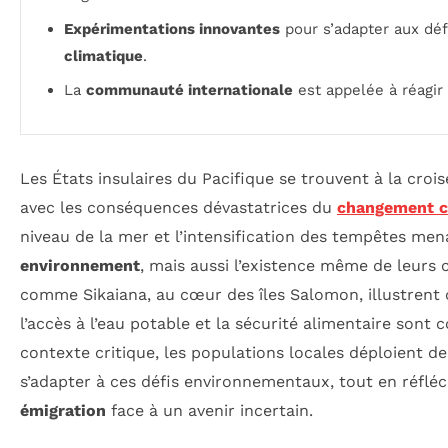
Expérimentations innovantes
pour s’adapter aux déf
climatique
.
La
communauté internationale
est appelée à réagir 
Les États insulaires du Pacifique se trouvent à la croi
avec les conséquences dévastatrices du
changement c
niveau de la mer et l’intensification des tempêtes me
environnement
, mais aussi l’existence même de leurs
comme Sikaiana, au cœur des îles Salomon, illustrent c
l’accès à l’eau potable et la sécurité alimentaire son
contexte critique, les populations locales déploient de
s’adapter à ces défis environnementaux, tout en réfléc
émigration
face à un avenir incertain.