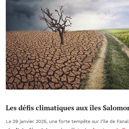
Les défis climatiques aux îles Salomo
Le 29 janvier 2025, une forte tempête sur l’île de Fanal