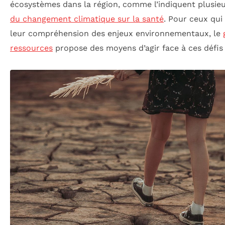
écosystèmes dans la région, comme l’indiquent plusieu
du changement climatique sur la santé
. Pour ceux qui
leur compréhension des enjeux environnementaux, le
ressources
propose des moyens d’agir face à ces défis 