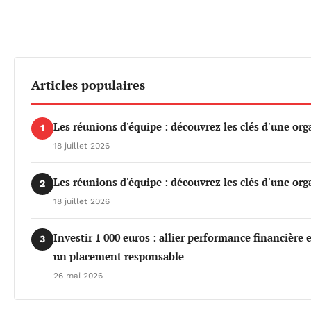
Articles populaires
Les réunions d'équipe : découvrez les clés d'une org
1
18 juillet 2026
Les réunions d'équipe : découvrez les clés d'une org
2
18 juillet 2026
Investir 1 000 euros : allier performance financière
3
un placement responsable
26 mai 2026