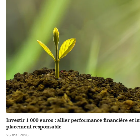
Investir 1 000 euros : allier performance financière et 
placement responsable
26 mai 2026