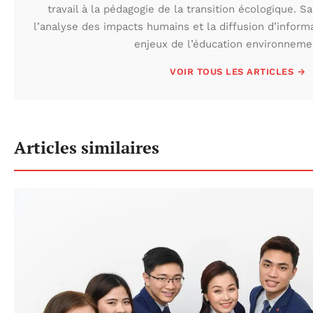
travail à la pédagogie de la transition écologique. S
l’analyse des impacts humains et la diffusion d’inform
enjeux de l’éducation environneme
VOIR TOUS LES ARTICLES →
Articles similaires