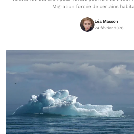
Migration forcée de certains habit
Léa Masson
24 février 2026