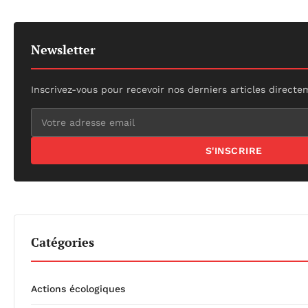
Newsletter
Inscrivez-vous pour recevoir nos derniers articles directe
S'INSCRIRE
Catégories
Actions écologiques