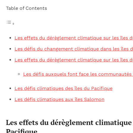
Table of Contents
Les effets du dérèglement climatique sur les îles d
Les défis du changement climatique dans les îles d
Les effets du dérèglement climatique sur les îles d
Les défis auxquels font face les communautés 
Les défis climatiques des îles du Pacifique
Les défis climatiques aux îles Salomon
Les effets du dérèglement climatique s
Pacifique