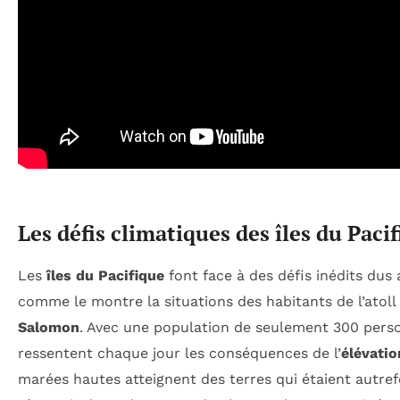
Les défis climatiques des îles du Paci
Les
îles du Pacifique
font face à des défis inédits dus
comme le montre la situations des habitants de l’atoll
Salomon
. Avec une population de seulement 300 person
ressentent chaque jour les conséquences de l’
élévatio
marées hautes atteignent des terres qui étaient autref