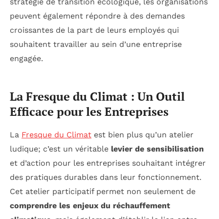
stratégie de transition écologique, les organisations
peuvent également répondre à des demandes
croissantes de la part de leurs employés qui
souhaitent travailler au sein d’une entreprise
engagée.
La Fresque du Climat : Un Outil
Efficace pour les Entreprises
La
Fresque du Climat
est bien plus qu’un atelier
ludique; c’est un véritable
levier de sensibilisation
et d’action pour les entreprises souhaitant intégrer
des pratiques durables dans leur fonctionnement.
Cet atelier participatif permet non seulement de
comprendre les enjeux du réchauffement