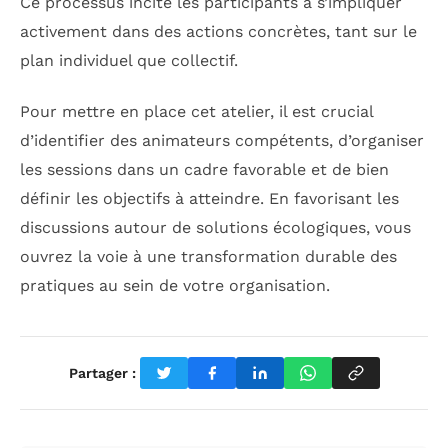
Ce processus incite les participants à s’impliquer
activement dans des actions concrètes, tant sur le
plan individuel que collectif.
Pour mettre en place cet atelier, il est crucial
d’identifier des animateurs compétents, d’organiser
les sessions dans un cadre favorable et de bien
définir les objectifs à atteindre. En favorisant les
discussions autour de solutions écologiques, vous
ouvrez la voie à une transformation durable des
pratiques au sein de votre organisation.
Partager :