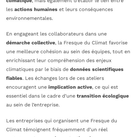
climatique
, mais également d’établir le lien entre
les
actions humaines
et leurs conséquences
environnementales.
En engageant les collaborateurs dans une
démarche collective
, la Fresque du Climat favorise
une meilleure cohésion au sein des équipes, tout en
enrichissant leur compréhension des enjeux
climatiques par le biais de
données scientifiques
fiables
. Les échanges lors de ces ateliers
encouragent une
implication active
, ce qui est
essentiel dans le cadre d’une
transition écologique
au sein de l’entreprise.
Les entreprises qui organisent une Fresque du
Climat témoignent fréquemment d’un réel