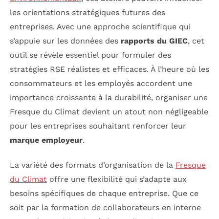
les orientations stratégiques futures des
entreprises. Avec une approche scientifique qui
s’appuie sur les données des
rapports du GIEC
, cet
outil se révèle essentiel pour formuler des
stratégies RSE réalistes et efficaces. À l’heure où les
consommateurs et les employés accordent une
importance croissante à la durabilité, organiser une
Fresque du Climat devient un atout non négligeable
pour les entreprises souhaitant renforcer leur
marque employeur
.
La variété des formats d’organisation de la
Fresque
du Climat
offre une flexibilité qui s’adapte aux
besoins spécifiques de chaque entreprise. Que ce
soit par la formation de collaborateurs en interne