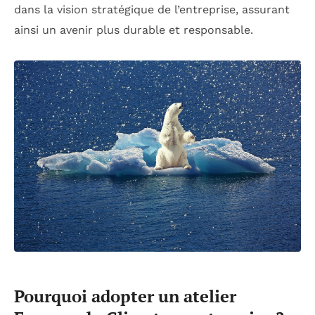
dans la vision stratégique de l’entreprise, assurant
ainsi un avenir plus durable et responsable.
Pourquoi adopter un atelier