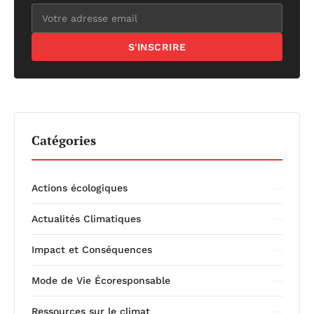
S'INSCRIRE
Catégories
Actions écologiques
Actualités Climatiques
Impact et Conséquences
Mode de Vie Écoresponsable
Ressources sur le climat