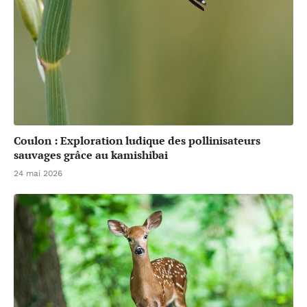
Coulon : Exploration ludique des pollinisateurs
sauvages grâce au kamishibai
24 mai 2026