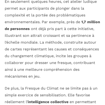
En seulement quelques heures, cet atelier ludique
permet aux participants de plonger dans la
complexité et la portée des problématiques
environnementales. Par exemple, près de
1,7 million
de personnes
ont déjà pris part à cette initiative,
illustrant son attrait croissant et sa pertinence à
l’échelle mondiale. La méthode, construite autour
de cartes représentant les causes et conséquences
du changement climatique, incite les groupes à
collaborer pour dresser une fresque, contribuant
ainsi à une meilleure compréhension des
mécanismes en jeu.
De plus, la Fresque du Climat ne se limite pas à un
simple exercice de sensibilisation. Elle favorise
réellement l’
intelligence collective
en permettant