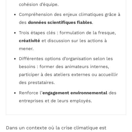
cohésion d’équipe.
Compréhension des enjeux climatiques grâce à
des
données scientifiques fiables
.
Trois étapes clés : formulation de la fresque,
créativité
et discussion sur les actions à
mener.
Différentes options d’organisation selon les
besoins : former des animateurs internes,
participer à des ateliers externes ou accueillir
des prestataires.
Renforce l’
engagement environnemental
des
entreprises et de leurs employés.
Dans un contexte où la crise climatique est