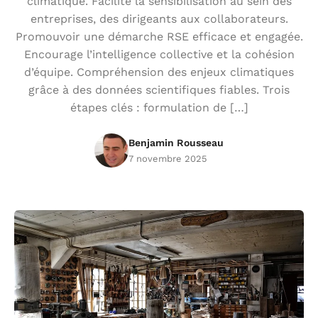
climatique. Facilite la sensibilisation au sein des
entreprises, des dirigeants aux collaborateurs.
Promouvoir une démarche RSE efficace et engagée.
Encourage l’intelligence collective et la cohésion
d’équipe. Compréhension des enjeux climatiques
grâce à des données scientifiques fiables. Trois
étapes clés : formulation de […]
Benjamin Rousseau
7 novembre 2025