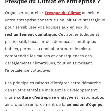
Fresque du Climat en entreprise ?
Organiser un atelier
Fresque du Climat
au sein de
votre entreprise constitue une initiative stratégique
pour sensibiliser vos équipes aux enjeux du
réchauffement climatique
. Cet atelier ludique et
participatif, basé sur des données scientifiques
fiables, permet aux collaborateurs de mieux
comprendre les causes et conséquences des
dérèglements climatiques, tout en favorisant
l’intelligence collective.
Les principales raisons d’intégrer cette démarche
dans votre stratégie incluent le développement
d’une
culture d’entreprise
engagée et responsable,
ainsi que le renforcement de la
cohésion d’équipe
.