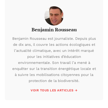
Benjamin Rousseau
Benjamin Rousseau est journaliste. Depuis plus
de dix ans, il couvre les actions écologiques et
l’actualité climatique, avec un intérêt marqué
pour les initiatives d’éducation
environnementale. Son travail l’a mené à
enquêter sur la transition énergétique locale et
à suivre les mobilisations citoyennes pour la
protection de la biodiversité.
VOIR TOUS LES ARTICLES →