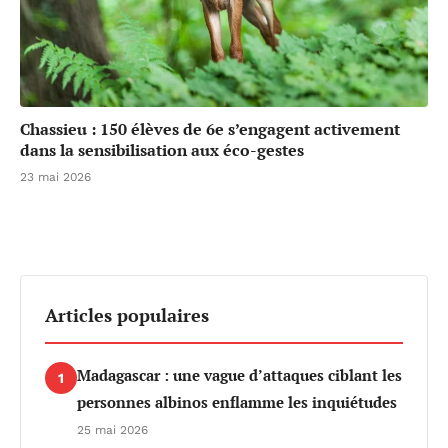
Chassieu : 150 élèves de 6e s’engagent activement
dans la sensibilisation aux éco-gestes
23 mai 2026
Articles populaires
Madagascar : une vague d’attaques ciblant les
1
personnes albinos enflamme les inquiétudes
25 mai 2026