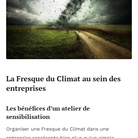
La Fresque du Climat au sein des
entreprises
Les bénéfices d’un atelier de
sensibilisation
Organiser une Fresque du Climat dans une
entreprise représente bien plus qu’un simple