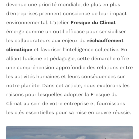
devenue une priorité mondiale, de plus en plus
d’entreprises prennent conscience de leur impact
environnemental. L’atelier
Fresque du Climat
émerge comme un outil efficace pour sensibiliser
les collaborateurs aux enjeux du
réchauffement
climatique
et favoriser l’intelligence collective. En
alliant ludisme et pédagogie, cette démarche offre
une compréhension approfondie des relations entre
les activités humaines et leurs conséquences sur
notre planète. Dans cet article, nous explorons les
raisons pour lesquelles adopter la Fresque du
Climat au sein de votre entreprise et fournissons
les clés essentielles pour sa mise en œuvre réussie.