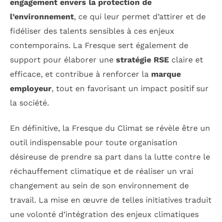
engagement envers la protection de
l’environnement
, ce qui leur permet d’attirer et de
fidéliser des talents sensibles à ces enjeux
contemporains. La Fresque sert également de
support pour élaborer une
stratégie RSE
claire et
efficace, et contribue à renforcer la
marque
employeur
, tout en favorisant un impact positif sur
la société.
En définitive, la Fresque du Climat se révèle être un
outil indispensable pour toute organisation
désireuse de prendre sa part dans la lutte contre le
réchauffement climatique et de réaliser un vrai
changement au sein de son environnement de
travail. La mise en œuvre de telles initiatives traduit
une volonté d’intégration des enjeux climatiques