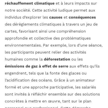
réchauffement climatique
et à leurs impacts sur
notre société. Cette activité ludique permet aux
individus d’explorer les
causes
et
conséquences
des dérèglements climatiques à travers un jeu de
cartes, favorisant ainsi une compréhension
approfondie et collective des problématiques
environnementales. Par exemple, lors d’une séance,
les participants peuvent relier des activités
humaines comme la
déforestation
ou les
émissions de gaz à effet de serre
aux effets qu’ils
engendrent, tels que la fonte des glaces ou
l’acidification des océans. Grâce à un animateur
formé et une approche participative, les salariés
sont invités à réfléchir ensemble sur des solutions
concrètes à mettre en œuvre, tant sur le plan