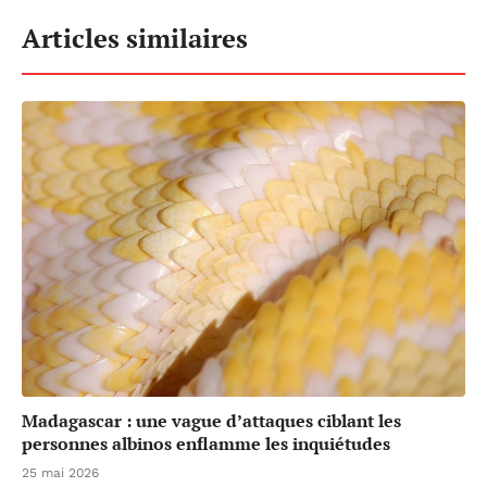
Articles similaires
Madagascar : une vague d’attaques ciblant les
personnes albinos enflamme les inquiétudes
25 mai 2026