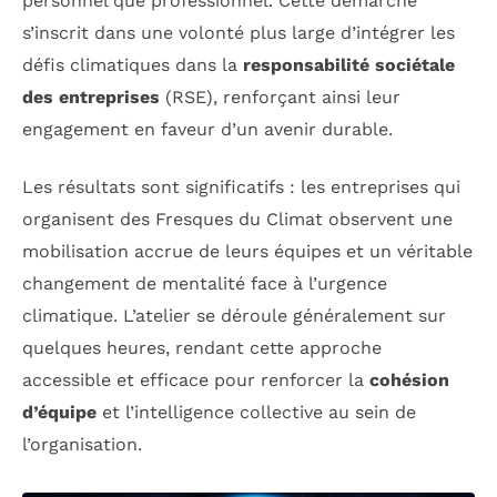
personnel que professionnel. Cette démarche
s’inscrit dans une volonté plus large d’intégrer les
défis climatiques dans la
responsabilité sociétale
des entreprises
(RSE), renforçant ainsi leur
engagement en faveur d’un avenir durable.
Les résultats sont significatifs : les entreprises qui
organisent des Fresques du Climat observent une
mobilisation accrue de leurs équipes et un véritable
changement de mentalité face à l’urgence
climatique. L’atelier se déroule généralement sur
quelques heures, rendant cette approche
accessible et efficace pour renforcer la
cohésion
d’équipe
et l’intelligence collective au sein de
l’organisation.