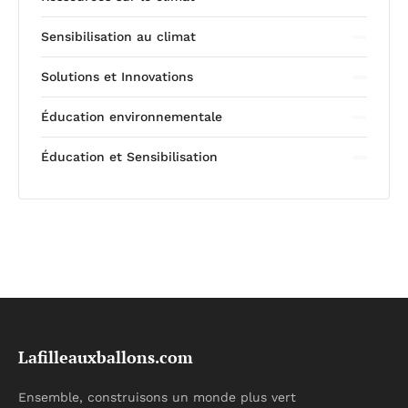
Sensibilisation au climat
Solutions et Innovations
Éducation environnementale
Éducation et Sensibilisation
Lafilleauxballons.com
Ensemble, construisons un monde plus vert