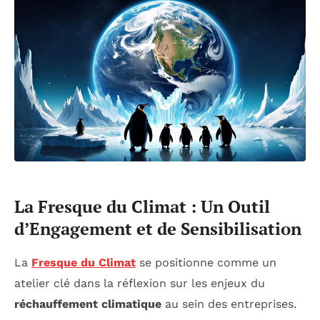
La Fresque du Climat : Un Outil
d’Engagement et de Sensibilisation
La
Fresque du Climat
se positionne comme un
atelier clé dans la réflexion sur les enjeux du
réchauffement climatique
au sein des entreprises.