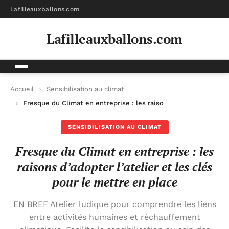
Lafilleauxballons.com
Lafilleauxballons.com
Accueil
Sensibilisation au climat
Fresque du Climat en entreprise : les raisons d’adopter l’atelie
SENSIBILISATION AU CLIMAT
Fresque du Climat en entreprise : les
raisons d’adopter l’atelier et les clés
pour le mettre en place
EN BREF Atelier ludique pour comprendre les liens
entre activités humaines et réchauffement