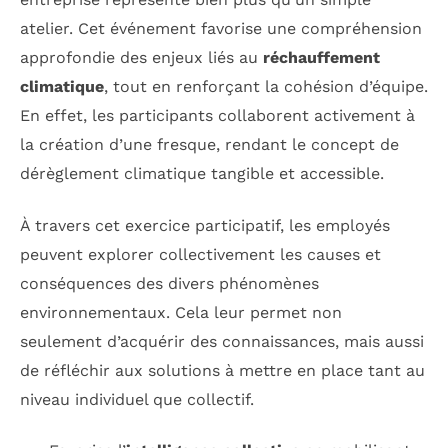
atelier. Cet événement favorise une compréhension
approfondie des enjeux liés au
réchauffement
climatique
, tout en renforçant la cohésion d’équipe.
En effet, les participants collaborent activement à
la création d’une fresque, rendant le concept de
dérèglement climatique tangible et accessible.
À travers cet exercice participatif, les employés
peuvent explorer collectivement les causes et
conséquences des divers phénomènes
environnementaux. Cela leur permet non
seulement d’acquérir des connaissances, mais aussi
de réfléchir aux solutions à mettre en place tant au
niveau individuel que collectif.