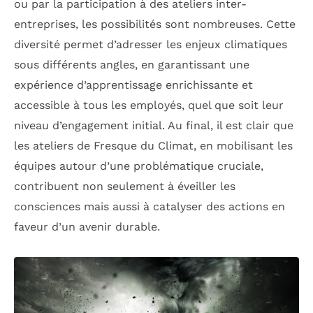
ou par la participation à des ateliers inter-
entreprises, les possibilités sont nombreuses. Cette
diversité permet d’adresser les enjeux climatiques
sous différents angles, en garantissant une
expérience d’apprentissage enrichissante et
accessible à tous les employés, quel que soit leur
niveau d’engagement initial. Au final, il est clair que
les ateliers de Fresque du Climat, en mobilisant les
équipes autour d’une problématique cruciale,
contribuent non seulement à éveiller les
consciences mais aussi à catalyser des actions en
faveur d’un avenir durable.