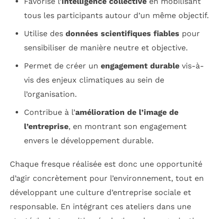
Favorise l’
intelligence collective
en mobilisant
tous les participants autour d’un même objectif.
Utilise des
données scientifiques fiables
pour
sensibiliser de manière neutre et objective.
Permet de créer un
engagement durable
vis-à-
vis des enjeux climatiques au sein de
l’organisation.
Contribue à l’
amélioration de l’image de
l’entreprise
, en montrant son engagement
envers le développement durable.
Chaque fresque réalisée est donc une opportunité
d’agir concrètement pour l’environnement, tout en
développant une culture d’entreprise sociale et
responsable. En intégrant ces ateliers dans une