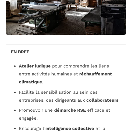
EN BREF
Atelier ludique
pour comprendre les liens
entre activités humaines et
réchauffement
climatique
.
Facilite la sensibilisation au sein des
entreprises, des dirigeants aux
collaborateurs
.
Promouvoir une
démarche RSE
efficace et
engagée.
Encourage l’
intelligence collective
et la