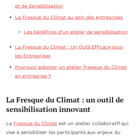
et de Sensibilisation
La Fresque du Climat au sein des entreprises
Les bénéfices d’un atelier de sensibilisation
La Fresque du Climat : Un Outil Efficace pour
les Entreprises
Pourquoi adopter un atelier Fresque du Climat
en entreprise ?
La Fresque du Climat : un outil de
sensibilisation innovant
La
Fresque du Climat
est un atelier collaboratif qui
vise à sensibiliser les participants aux enjeux du