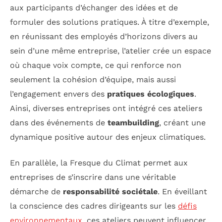
aux participants d’échanger des idées et de
formuler des solutions pratiques. À titre d’exemple,
en réunissant des employés d’horizons divers au
sein d’une même entreprise, l’atelier crée un espace
où chaque voix compte, ce qui renforce non
seulement la cohésion d’équipe, mais aussi
l’engagement envers des
pratiques écologiques
.
Ainsi, diverses entreprises ont intégré ces ateliers
dans des événements de
teambuilding
, créant une
dynamique positive autour des enjeux climatiques.
En parallèle, la Fresque du Climat permet aux
entreprises de s’inscrire dans une véritable
démarche de
responsabilité sociétale
. En éveillant
la conscience des cadres dirigeants sur les
défis
environnementaux
, ces ateliers peuvent influencer