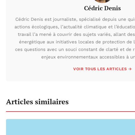
Cédric Denis
Cédric Denis est journaliste, spécialisé depuis une qu
actions écologiques, l’actualité climatique et l’éduca
travail l’a mené à couvrir des sujets variés, allant des
énergétique aux initiatives locales de protection de l
ces questions avec un souci constant de clarté et de r
enjeux environnementaux accessibles à un 
VOIR TOUS LES ARTICLES →
Articles similaires