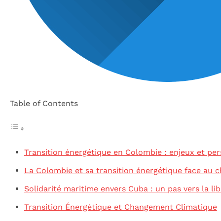
Table of Contents
Transition énergétique en Colombie : enjeux et per
La Colombie et sa transition énergétique face au
Solidarité maritime envers Cuba : un pas vers la li
Transition Énergétique et Changement Climatique