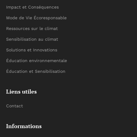
Impact et Conséquences
Mode de Vie Écoresponsable
Ressources sur le climat
Sensibilisation au climat
Solutions et Innovations
Éducation environnementale
Éducation et Sensibilisation
Liens utiles
Contact
Informations