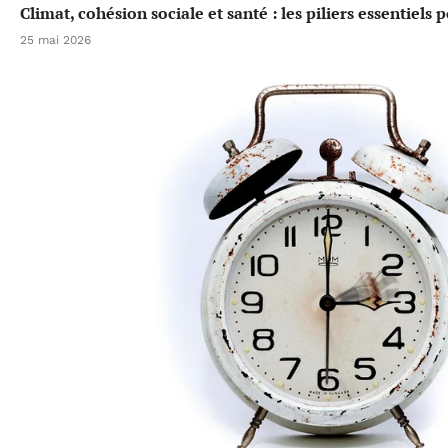
Climat, cohésion sociale et santé : les piliers essentiels
25 mai 2026