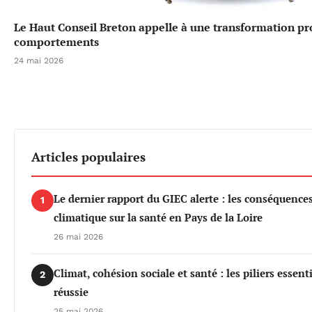
Le Haut Conseil Breton appelle à une transformation p
comportements
24 mai 2026
Articles populaires
Le dernier rapport du GIEC alerte : les conséquenc
1
climatique sur la santé en Pays de la Loire
26 mai 2026
Climat, cohésion sociale et santé : les piliers essen
2
réussie
25 mai 2026