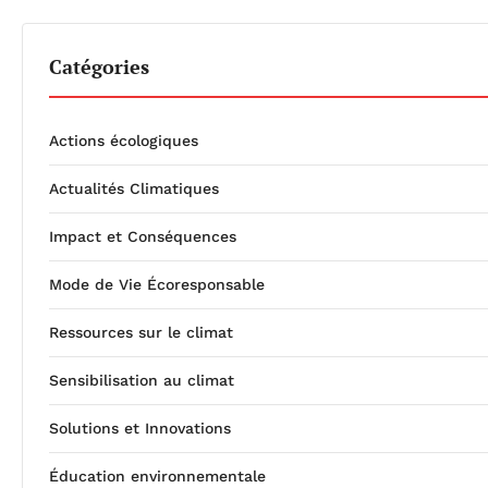
Catégories
Actions écologiques
Actualités Climatiques
Impact et Conséquences
Mode de Vie Écoresponsable
Ressources sur le climat
Sensibilisation au climat
Solutions et Innovations
Éducation environnementale