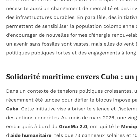
nécessite aussi un changement de mentalité et des in
des infrastructures durables. En parallèle, des initiat
permettent de sensibiliser la population colombienne 
d’encourager de nouvelles formes d’énergie renouvela
un avenir sans fossiles sont vastes, mais elles doivent
politiques publiques fortes et des engagements à long
Solidarité maritime envers Cuba : un p
Dans un contexte de tensions politiques croissantes,
récemment été lancée pour défier le blocus imposé pa
Cuba
. Cette initiative vise à briser le silence et l’isolem
des actions concrètes. Au mois de mars 2026, une vingt
embarqués à bord du
GranMa 2.0
, ont quitté le
Mexiq
d’
aide humanitaire
, tels que 73 panneaux solaires et 10