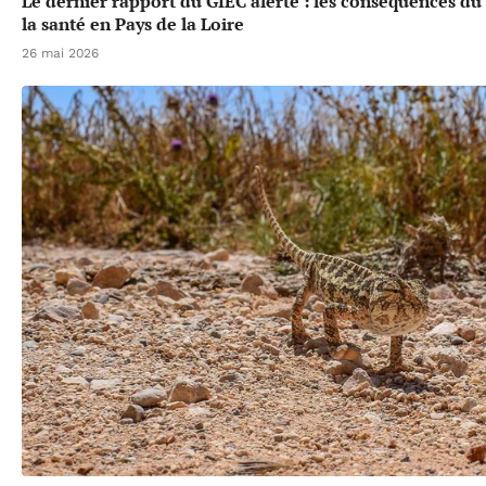
Le dernier rapport du GIEC alerte : les conséquences d
la santé en Pays de la Loire
26 mai 2026