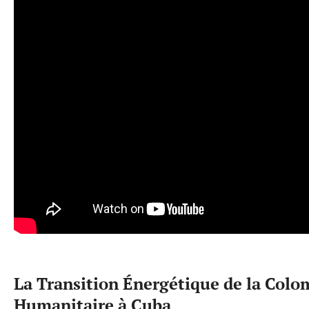
La Transition Énergétique de la Colomb
Humanitaire à Cuba