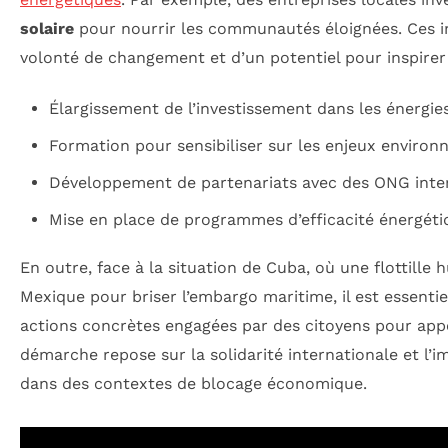
solaire
pour nourrir les communautés éloignées. Ces in
volonté de changement et d’un potentiel pour inspirer 
Élargissement de l’investissement dans les énergie
Formation pour sensibiliser sur les enjeux enviro
Développement de partenariats avec des ONG inte
Mise en place de programmes d’efficacité énergéti
En outre, face à la situation de Cuba, où une flottille 
Mexique pour briser l’embargo maritime, il est essentie
actions concrètes engagées par des citoyens pour appo
démarche repose sur la solidarité internationale et l’i
dans des contextes de blocage économique.