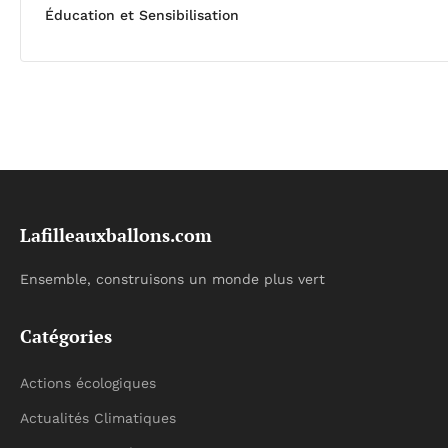
Éducation et Sensibilisation
Lafilleauxballons.com
Ensemble, construisons un monde plus vert
Catégories
Actions écologiques
Actualités Climatiques