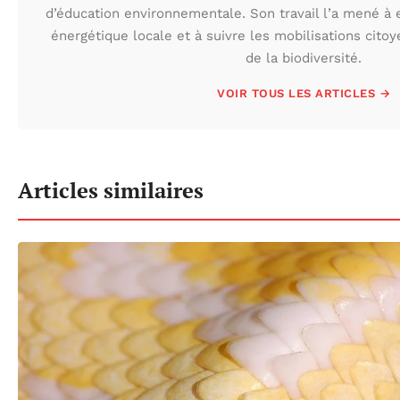
d’éducation environnementale. Son travail l’a mené à e
énergétique locale et à suivre les mobilisations cito
de la biodiversité.
VOIR TOUS LES ARTICLES →
Articles similaires