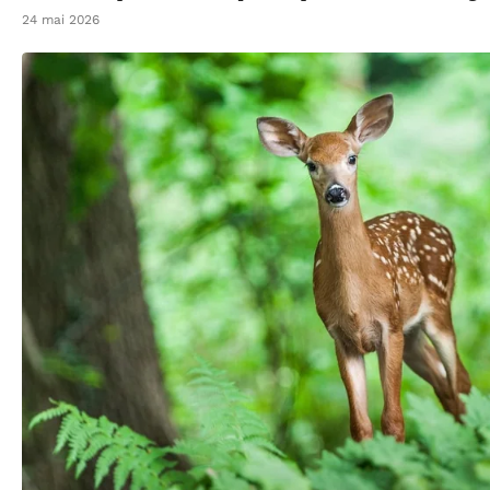
24 mai 2026