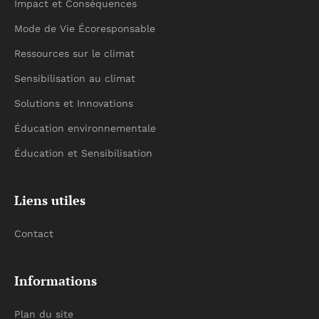
Impact et Conséquences
Mode de Vie Écoresponsable
Ressources sur le climat
Sensibilisation au climat
Solutions et Innovations
Éducation environnementale
Éducation et Sensibilisation
Liens utiles
Contact
Informations
Plan du site