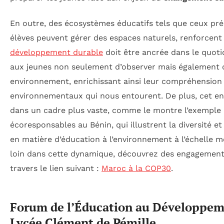
En outre, des écosystèmes éducatifs tels que ceux prés
élèves peuvent gérer des espaces naturels, renforcent 
développement durable
doit être ancrée dans le quoti
aux jeunes non seulement d’observer mais également
environnement, enrichissant ainsi leur compréhension
environnementaux qui nous entourent. De plus, cet eng
dans un cadre plus vaste, comme le montre l’exemple 
écoresponsables au Bénin, qui illustrent la diversité et 
en matière d’éducation à l’environnement à l’échelle m
loin dans cette dynamique, découvrez des engagements
travers le lien suivant :
Maroc à la COP30
.
Forum de l’Éducation au Développem
Lycée Clément de Pémille