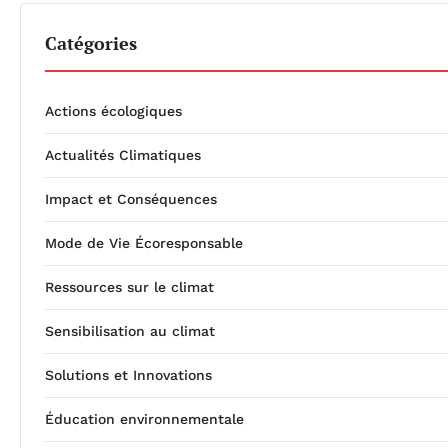
Catégories
Actions écologiques
Actualités Climatiques
Impact et Conséquences
Mode de Vie Écoresponsable
Ressources sur le climat
Sensibilisation au climat
Solutions et Innovations
Éducation environnementale