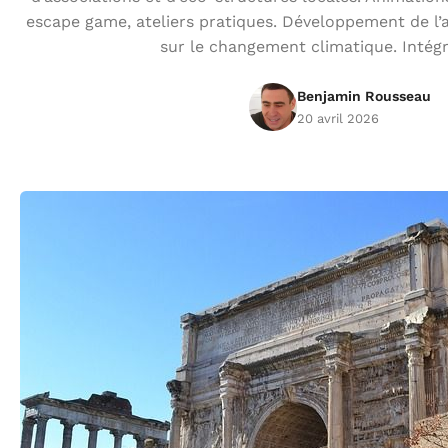
escape game, ateliers pratiques. Développement de l’
sur le changement climatique. Intégr
Benjamin Rousseau
20 avril 2026