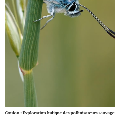
Coulon : Exploration ludique des pollinisateurs sauvage