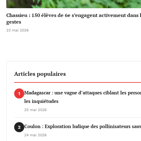
Chassieu : 150 élèves de 6e s’engagent activement dans l
gestes
23 mai 2026
Articles populaires
Madagascar : une vague d’attaques ciblant les per
1
les inquiétudes
25 mai 2026
Coulon : Exploration ludique des pollinisateurs sau
2
24 mai 2026