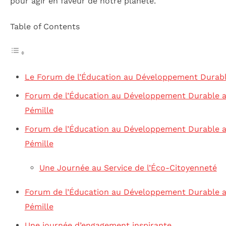
pour agir en faveur de notre planète.
Table of Contents
Le Forum de l’Éducation au Développement Durab
Forum de l’Éducation au Développement Durable 
Pémille
Forum de l’Éducation au Développement Durable 
Pémille
Une Journée au Service de l’Éco-Citoyenneté
Forum de l’Éducation au Développement Durable a
Pémille
Une journée d’engagement inspirante