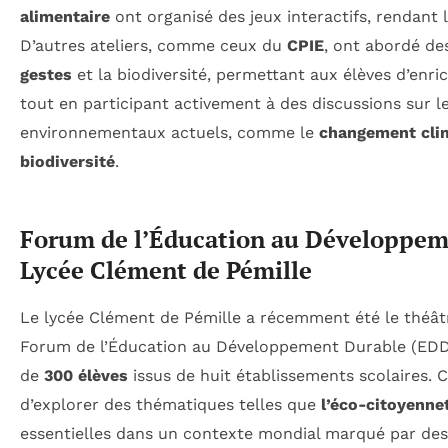
alimentaire
ont organisé des jeux interactifs, rendant 
D’autres ateliers, comme ceux du
CPIE
, ont abordé des
gestes
et la biodiversité, permettant aux élèves d’enri
tout en participant activement à des discussions sur l
environnementaux actuels, comme le
changement cli
biodiversité
.
Forum de l’Éducation au Développem
Lycée Clément de Pémille
Le lycée Clément de Pémille a récemment été le théâtr
Forum de l’Éducation au Développement Durable (EDD)
de
300 élèves
issus de huit établissements scolaires.
d’explorer des thématiques telles que
l’éco-citoyenne
essentielles dans un contexte mondial marqué par de