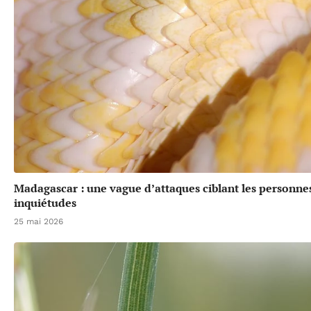
Madagascar : une vague d’attaques ciblant les personne
inquiétudes
25 mai 2026