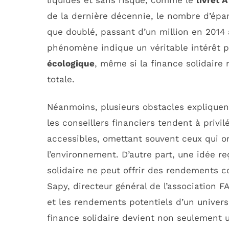
de la dernière décennie, le nombre d’épar
que doublé, passant d’un million en 2014
phénomène indique un véritable intérêt 
écologique
, même si la finance solidair
totale.
Néanmoins, plusieurs obstacles expliquent
les conseillers financiers tendent à privi
accessibles, omettant souvent ceux qui 
l’environnement. D’autre part, une idée re
solidaire ne peut offrir des rendements c
Sapy, directeur général de l’association FA
et les rendements potentiels d’un univers e
finance solidaire devient non seulement