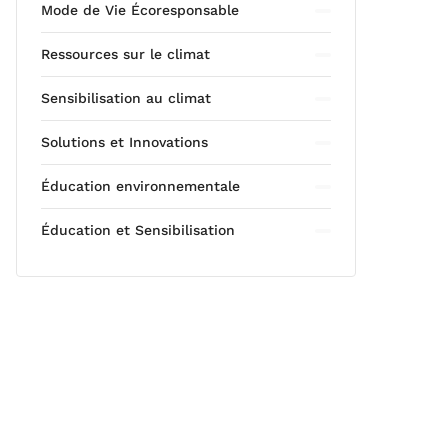
Mode de Vie Écoresponsable
Ressources sur le climat
Sensibilisation au climat
Solutions et Innovations
Éducation environnementale
Éducation et Sensibilisation