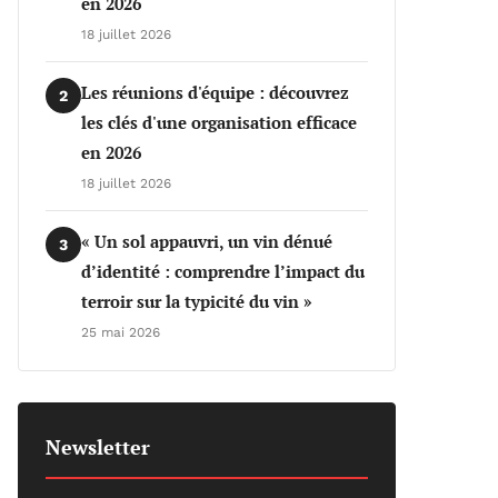
en 2026
18 juillet 2026
Les réunions d'équipe : découvrez
2
les clés d'une organisation efficace
en 2026
18 juillet 2026
« Un sol appauvri, un vin dénué
3
d’identité : comprendre l’impact du
terroir sur la typicité du vin »
25 mai 2026
Newsletter