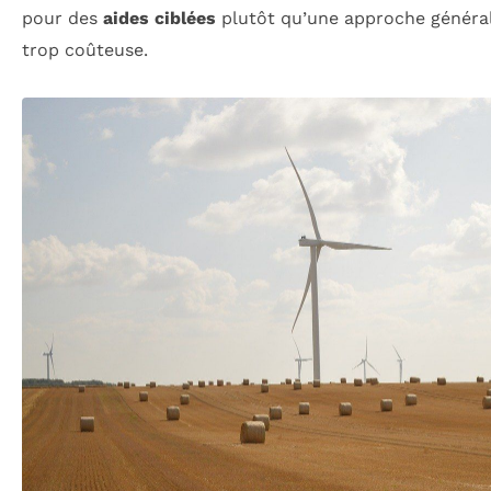
pour des
aides ciblées
plutôt qu’une approche générali
trop coûteuse.