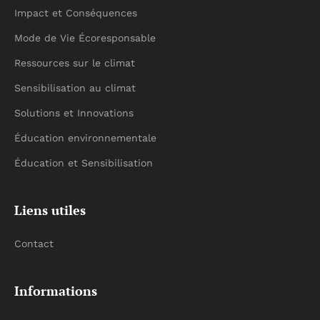
Impact et Conséquences
Mode de Vie Écoresponsable
Ressources sur le climat
Sensibilisation au climat
Solutions et Innovations
Éducation environnementale
Éducation et Sensibilisation
Liens utiles
Contact
Informations