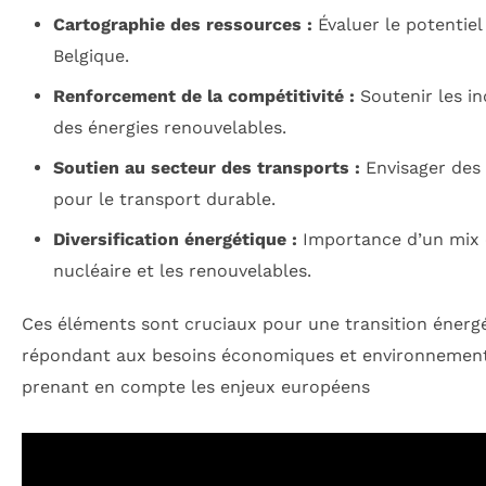
Cartographie des ressources :
Évaluer le potentiel
Belgique.
Renforcement de la compétitivité :
Soutenir les in
des énergies renouvelables.
Soutien au secteur des transports :
Envisager des 
pour le transport durable.
Diversification énergétique :
Importance d’un mix é
nucléaire et les renouvelables.
Ces éléments sont cruciaux pour une transition énergét
répondant aux besoins économiques et environnementa
prenant en compte les enjeux européens