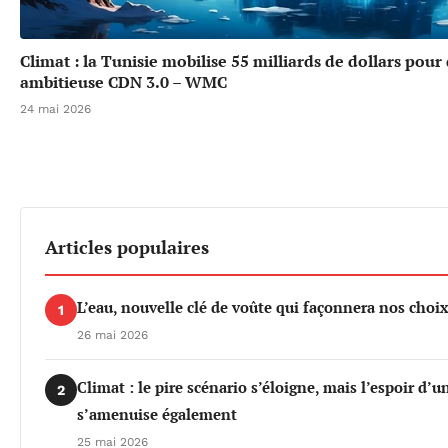
Climat : la Tunisie mobilise 55 milliards de dollars pour
ambitieuse CDN 3.0 – WMC
24 mai 2026
Articles populaires
L’eau, nouvelle clé de voûte qui façonnera nos cho
1
26 mai 2026
Climat : le pire scénario s’éloigne, mais l’espoir d’
2
s’amenuise également
25 mai 2026