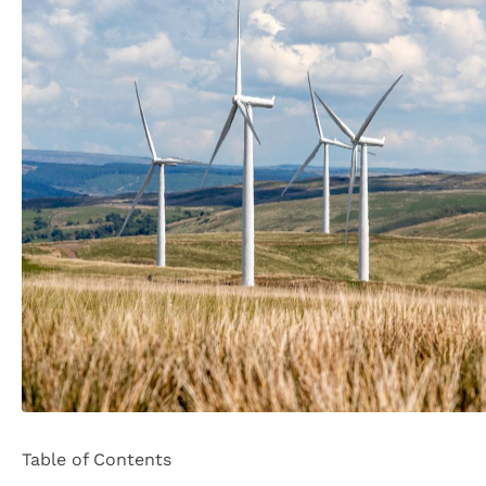
Table of Contents