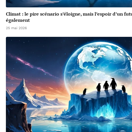
Climat : le pire scénario s’éloigne, mais l’espoir d’un f
également
25 mai 2026