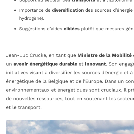
Importance de
diversification
des sources d’énergie 
hydrogène).
Suggestions d’aides
ciblées
plutôt que mesures géné
Jean-Luc Crucke, en tant que
Ministre de la Mobilité
un
avenir énergétique durable
et
innovant
. Son engag
initiatives visant à diversifier les sources d’énergie et
énergétique de la Belgique et de l’Europe. Dans un con
environnementaux et énergétiques sont cruciaux, il pr
de nouvelles ressources, tout en soutenant les secteu
et le transport.