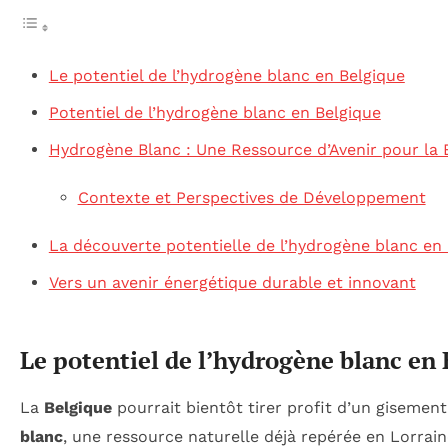
Le potentiel de l’hydrogène blanc en Belgique
Potentiel de l’hydrogène blanc en Belgique
Hydrogène Blanc : Une Ressource d’Avenir pour la 
Contexte et Perspectives de Développement
La découverte potentielle de l’hydrogène blanc en
Vers un avenir énergétique durable et innovant
Le potentiel de l’hydrogène blanc en
La
Belgique
pourrait bientôt tirer profit d’un gisemen
blanc
, une ressource naturelle déjà repérée en Lorrai