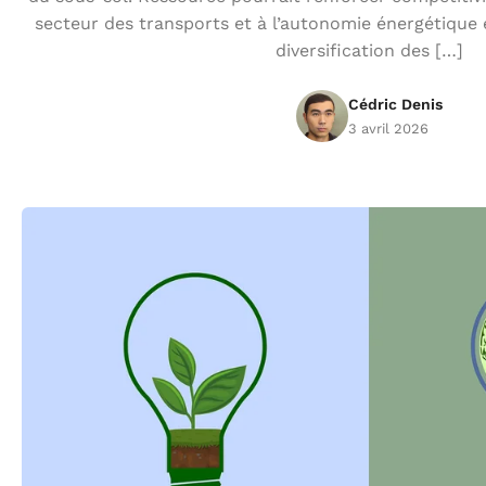
secteur des transports et à l’autonomie énergétique
diversification des […]
Cédric Denis
3 avril 2026