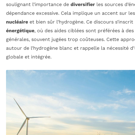
soulignant l’importance de
diversifier
les sources d’én
dépendance excessive. Cela implique un accent sur le
nucléaire
et bien sûr l’hydrogène. Ce discours s’inscri
énergétique
, où des aides ciblées sont préférées à de
générales, souvent jugées trop coûteuses. Cette appr
autour de l’hydrogène blanc et rappelle la nécessité d
globale et intégrée.