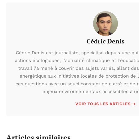
Cédric Denis
Cédric Denis est journaliste, spécialisé depuis une qu
actions écologiques, l’actualité climatique et l’éduca
travail l’a mené à couvrir des sujets variés, allant des
énergétique aux initiatives locales de protection de l
ces questions avec un souci constant de clarté et de r
enjeux environnementaux accessibles à un 
VOIR TOUS LES ARTICLES →
Articles similaires