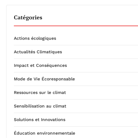
Catégories
Actions écologiques
Actualités Climatiques
Impact et Conséquences
Mode de Vie Écoresponsable
Ressources sur le climat
Sensibilisation au climat
Solutions et Innovations
Éducation environnementale