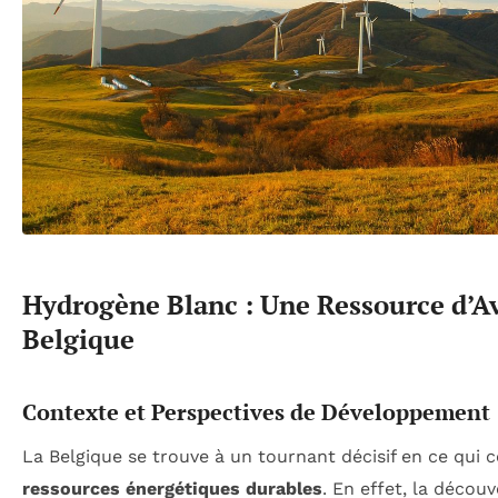
Hydrogène Blanc : Une Ressource d’Av
Belgique
Contexte et Perspectives de Développement
La Belgique se trouve à un tournant décisif en ce qui 
ressources énergétiques durables
. En effet, la décou