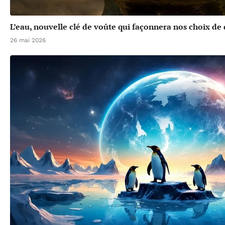
L’eau, nouvelle clé de voûte qui façonnera nos choix d
26 mai 2026