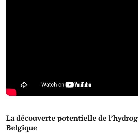
La découverte potentielle de l’hydro
Belgique