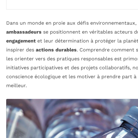
Dans un monde en proie aux défis environnementaux,
ambassadeurs
se positionnent en véritables acteurs 
engagement
et leur détermination à protéger la planè
inspirer des
actions durables
. Comprendre comment s
les orienter vers des pratiques responsables est primo
initiatives participatives et des projets collaboratifs, 
conscience écologique et les motiver à prendre part à 
meilleur.