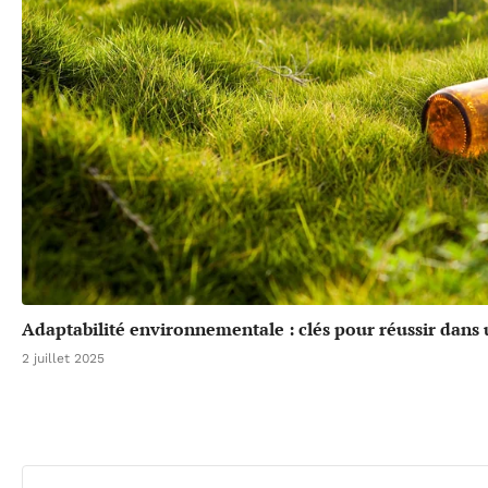
Adaptabilité environnementale : clés pour réussir dan
2 juillet 2025