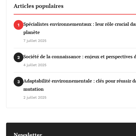
Articles populaires
Spécialistes environnementaux : leur rôle crucial da
1
planète
7 juillet 2025
Société de la connaissance : enjeux et perspective
2
4 juillet 2025
Adaptabilité environnementale : clés pour réussir
3
mutation
2 juillet 2025
Newsletter