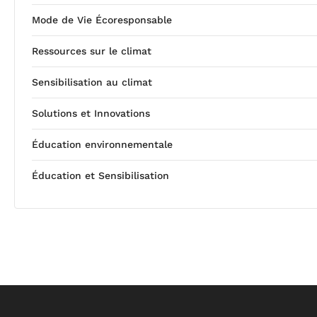
Mode de Vie Écoresponsable
Ressources sur le climat
Sensibilisation au climat
Solutions et Innovations
Éducation environnementale
Éducation et Sensibilisation