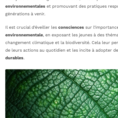
environnementales
et promouvant des pratiques resp
générations à venir.
Il est crucial d’éveiller les
consciences
sur l’importance
environnementale
, en exposant les jeunes à des thé
changement climatique et la biodiversité. Cela leur p
de leurs actions au quotidien et les incite à adopter d
durables
.