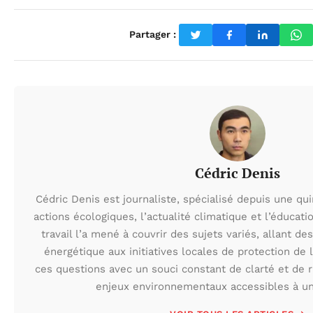
Partager :
Cédric Denis
Cédric Denis est journaliste, spécialisé depuis une qu
actions écologiques, l’actualité climatique et l’éduca
travail l’a mené à couvrir des sujets variés, allant des
énergétique aux initiatives locales de protection de l
ces questions avec un souci constant de clarté et de r
enjeux environnementaux accessibles à un 