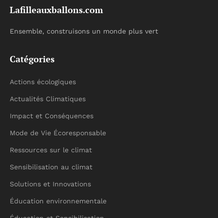
Lafilleauxballons.com
Ensemble, construisons un monde plus vert
Catégories
Actions écologiques
Actualités Climatiques
Impact et Conséquences
Mode de Vie Écoresponsable
Ressources sur le climat
Sensibilisation au climat
Solutions et Innovations
Éducation environnementale