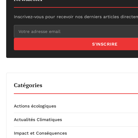
Inscrivez-vous pour recevoir nos derniers articles directe
S'INSCRIRE
Catégories
Actions écologiques
Actualités Climatiques
Impact et Conséquences