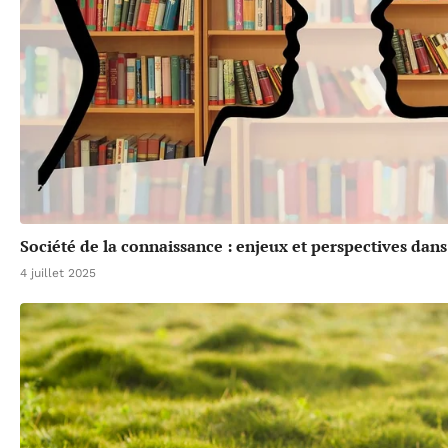
Société de la connaissance : enjeux et perspectives da
4 juillet 2025