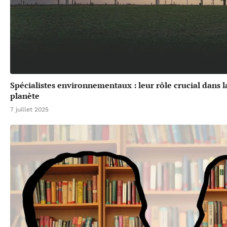
Spécialistes environnementaux : leur rôle crucial dans l
planète
7 juillet 2025