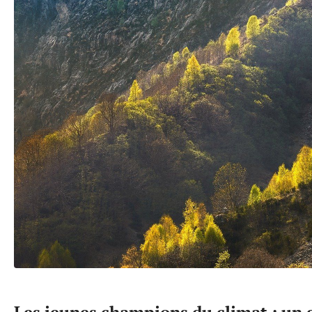
Les jeunes champions du climat : un