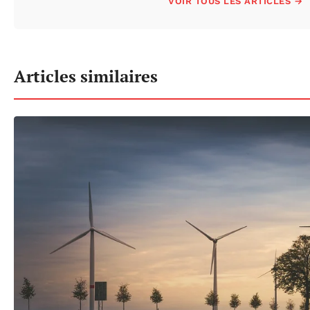
VOIR TOUS LES ARTICLES →
Articles similaires