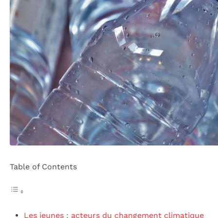
Table of Contents
Les jeunes : acteurs du changement climatique