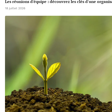
Les réunions d'équipe : découvrez les clés d'une organis
18 juillet 2026