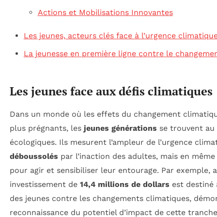
Actions et Mobilisations Innovantes
Les jeunes, acteurs clés face à l’urgence climatiqu
La jeunesse en première ligne contre le changeme
Les jeunes face aux défis climatiques
Dans un monde où les effets du changement climatiqu
plus prégnants, les
jeunes générations
se trouvent au
écologiques. Ils mesurent l’ampleur de l’urgence clima
déboussolés
par l’inaction des adultes, mais en même 
pour agir et sensibiliser leur entourage. Par exemple,
investissement de
14,4 millions de dollars
est destiné 
des jeunes contre les changements climatiques, démon
reconnaissance du potentiel d’impact de cette tranche 