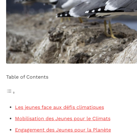
Table of Contents
Les jeunes face aux défis climatiques
Mobilisation des Jeunes pour le Climats
Engagement des Jeunes pour la Planète