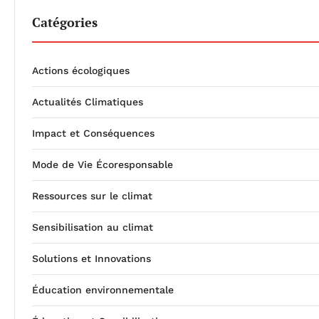
Catégories
Actions écologiques
Actualités Climatiques
Impact et Conséquences
Mode de Vie Écoresponsable
Ressources sur le climat
Sensibilisation au climat
Solutions et Innovations
Éducation environnementale