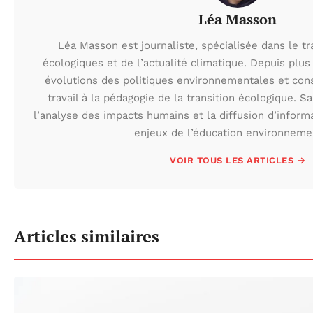
Léa Masson
Léa Masson est journaliste, spécialisée dans le t
écologiques et de l’actualité climatique. Depuis plus 
évolutions des politiques environnementales et con
travail à la pédagogie de la transition écologique. S
l’analyse des impacts humains et la diffusion d’inform
enjeux de l’éducation environneme
VOIR TOUS LES ARTICLES →
Articles similaires