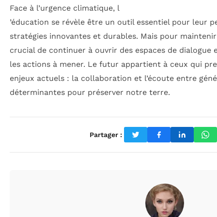
Face à l’urgence climatique, l
’éducation se révèle être un outil essentiel pour leur
stratégies innovantes et durables. Mais pour maintenir
crucial de continuer à ouvrir des espaces de dialogue 
les actions à mener. Le futur appartient à ceux qui p
enjeux actuels : la collaboration et l’écoute entre gén
déterminantes pour préserver notre terre.
Partager :