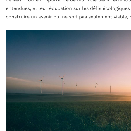
entendues, et leur éducation sur les défis écologiques 
construire un avenir qui ne soit pas seulement viable, 