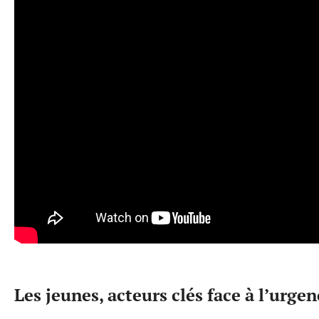
Les jeunes, acteurs clés face à l’urge