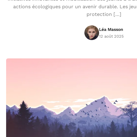
actions écologiques pour un avenir durable. Les jeu
protection […]
Léa Masson
12 août 2025