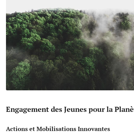
Engagement des Jeunes pour la Planè
Actions et Mobilisations Innovantes