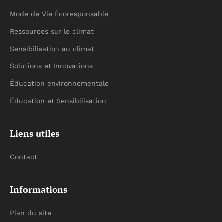
Mode de Vie Écoresponsable
Ressources sur le climat
Sensibilisation au climat
Solutions et Innovations
Éducation environnementale
Éducation et Sensibilisation
Liens utiles
Contact
Informations
Plan du site