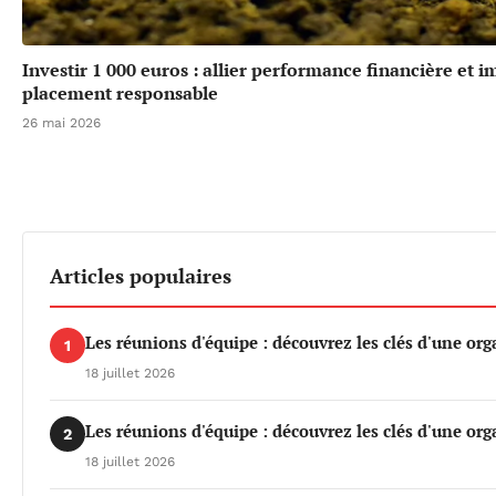
Investir 1 000 euros : allier performance financière et 
placement responsable
26 mai 2026
Articles populaires
Les réunions d'équipe : découvrez les clés d'une org
1
18 juillet 2026
Les réunions d'équipe : découvrez les clés d'une org
2
18 juillet 2026