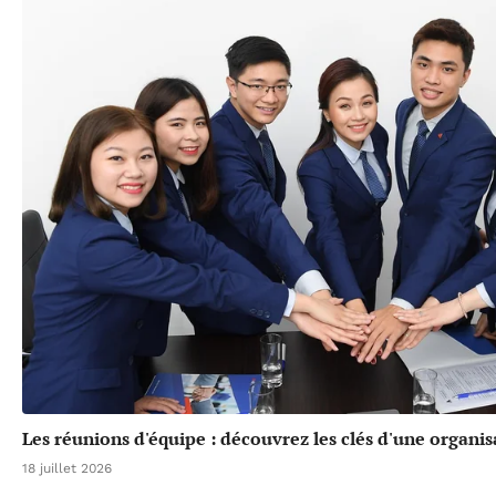
Les réunions d'équipe : découvrez les clés d'une organis
18 juillet 2026