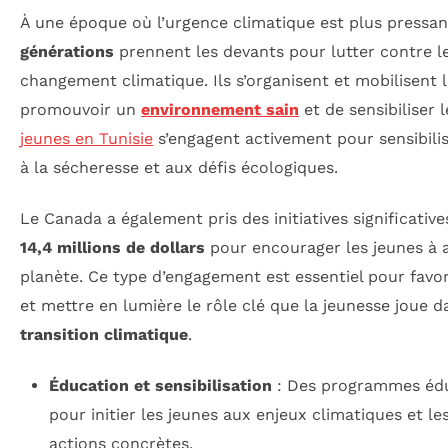
À une époque où l’urgence climatique est plus pressan
générations
prennent les devants pour lutter contre l
changement climatique. Ils s’organisent et mobilisent 
promouvoir un
environnement sain
et de sensibiliser 
jeunes en Tunisie
s’engagent activement pour sensibil
à la sécheresse et aux défis écologiques.
Le Canada a également pris des initiatives significative
14,4 millions de dollars
pour encourager les jeunes à a
planète. Ce type d’engagement est essentiel pour favo
et mettre en lumière le rôle clé que la jeunesse joue da
transition climatique
.
Éducation et sensibilisation
: Des programmes éduc
pour initier les jeunes aux enjeux climatiques et le
actions concrètes.