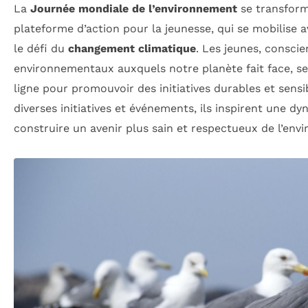
La
Journée mondiale de l’environnement
se transform
plateforme d’action pour la jeunesse, qui se mobilise a
le défi du
changement climatique
. Les jeunes, consci
environnementaux auxquels notre planète fait face, s
ligne pour promouvoir des initiatives durables et sensibi
diverses initiatives et événements, ils inspirent une dy
construire un avenir plus sain et respectueux de l’env