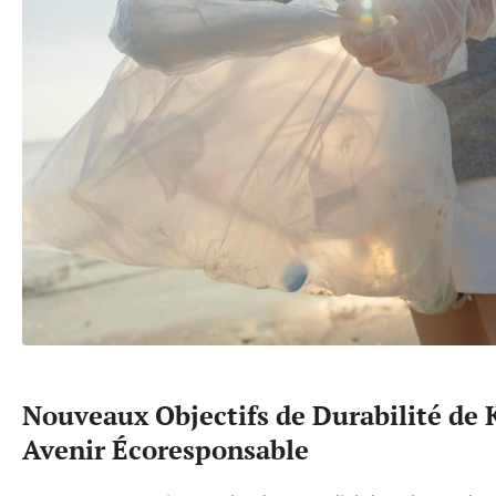
Nouveaux Objectifs de Durabilité de 
Avenir Écoresponsable