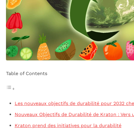
Table of Contents
Les nouveaux objectifs de durabilité pour 2032 ch
Nouveaux Objectifs de Durabilité de Kraton : Vers
Kraton prend des initiatives pour la durabilité