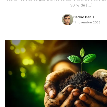
30 % de […]
Cédric Denis
11 novembre 2025