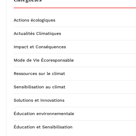
Actions écologiques
Actualités Climatiques
Impact et Conséquences
Mode de Vie Écoresponsable
Ressources sur le climat
Sensibilisation au climat
Solutions et Innovations
Éducation environnementale
Éducation et Sensibilisation