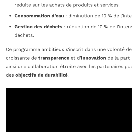
réduite sur les achats de produits et services.
Consommation d’eau
: diminution de 10 % de l’inten
Gestion des déchets
: réduction de 10 % de l’inten
déchets.
Ce programme ambitieux s’inscrit dans une volonté d
croissante de
transparence
et d’
innovation
de la part 
ainsi une collaboration étroite avec les partenaires p
des
objectifs de durabilité
.