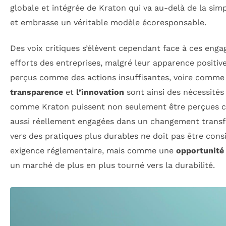
globale et intégrée de Kraton qui va au-delà de la sim
et embrasse un véritable modèle écoresponsable.
Des voix critiques s’élèvent cependant face à ces eng
efforts des entreprises, malgré leur apparence positive
perçus comme des actions insuffisantes, voire comme
transparence
et
l’innovation
sont ainsi des nécessités
comme Kraton puissent non seulement être perçues 
aussi réellement engagées dans un changement transfo
vers des pratiques plus durables ne doit pas être co
exigence réglementaire, mais comme une
opportunité 
un marché de plus en plus tourné vers la durabilité.