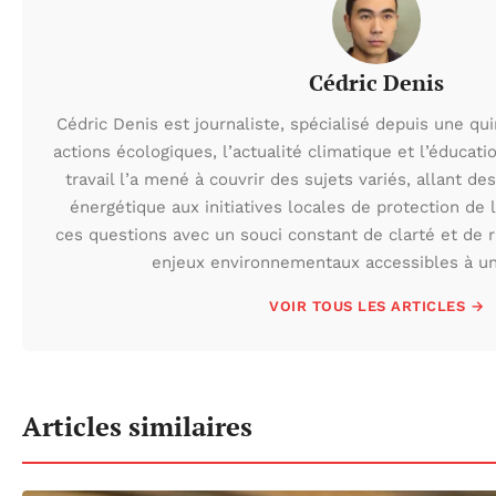
Cédric Denis
Cédric Denis est journaliste, spécialisé depuis une qu
actions écologiques, l’actualité climatique et l’éduca
travail l’a mené à couvrir des sujets variés, allant des
énergétique aux initiatives locales de protection de l
ces questions avec un souci constant de clarté et de r
enjeux environnementaux accessibles à un 
VOIR TOUS LES ARTICLES →
Articles similaires