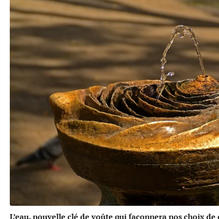
L’eau, nouvelle clé de voûte qui façonnera nos choix d