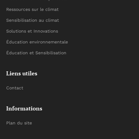
Ressources sur le climat
Sensibilisation au climat
Solutions et Innovations
Éducation environnementale
Éducation et Sensibilisation
Liens utiles
Contact
Informations
Plan du site