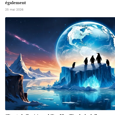
également
25 mai 2026