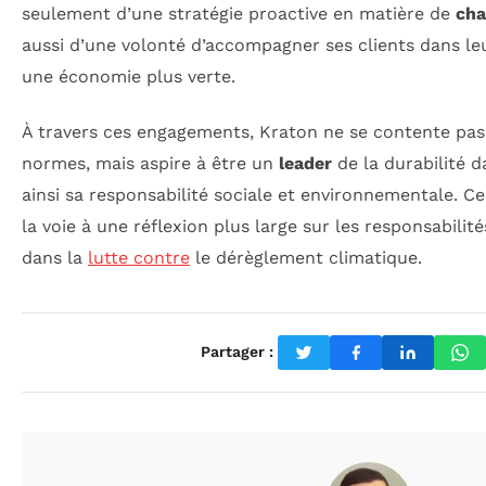
seulement d’une stratégie proactive en matière de
cha
aussi d’une volonté d’accompagner ses clients dans leu
une économie plus verte.
À travers ces engagements, Kraton ne se contente pas
normes, mais aspire à être un
leader
de la durabilité d
ainsi sa responsabilité sociale et environnementale. Ce 
la voie à une réflexion plus large sur les responsabilités
dans la
lutte contre
le dérèglement climatique.
Partager :