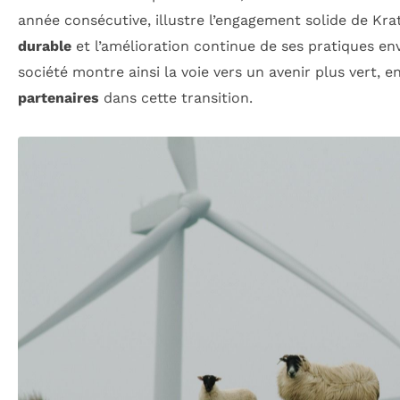
année consécutive, illustre l’engagement solide de Kr
durable
et l’amélioration continue de ses pratiques e
société montre ainsi la voie vers un avenir plus vert, 
partenaires
dans cette transition.