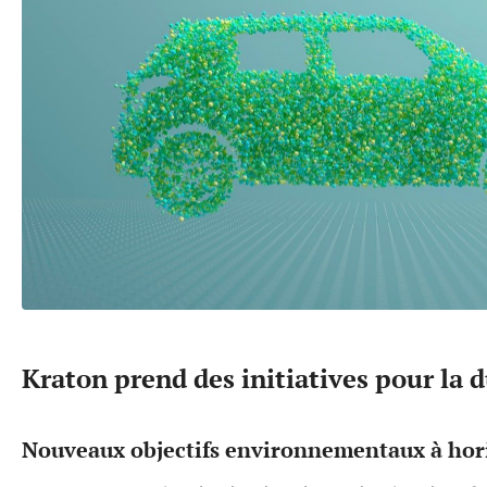
Kraton prend des initiatives pour la d
Nouveaux objectifs environnementaux à hor