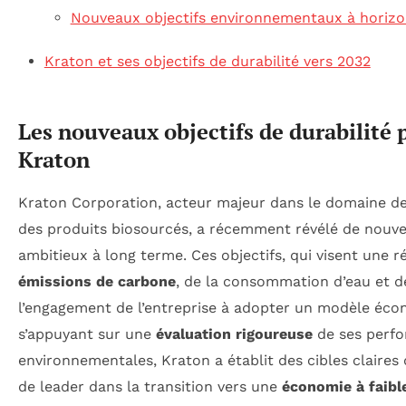
Nouveaux objectifs environnementaux à horiz
Kraton et ses objectifs de durabilité vers 2032
Les nouveaux objectifs de durabilité
Kraton
Kraton Corporation, acteur majeur dans le domaine d
des produits biosourcés, a récemment révélé de nouvea
ambitieux à long terme. Ces objectifs, qui visent une ré
émissions de carbone
, de la consommation d’eau et de
l’engagement de l’entreprise à adopter un modèle éco
s’appuyant sur une
évaluation rigoureuse
de ses perf
environnementales, Kraton a établit des cibles claires
de leader dans la transition vers une
économie à faibl