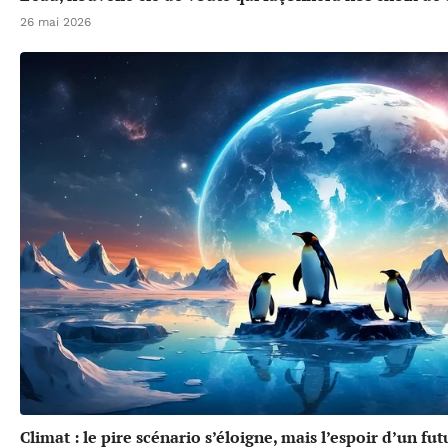
26 mai 2026
Climat : le pire scénario s’éloigne, mais l’espoir d’un f