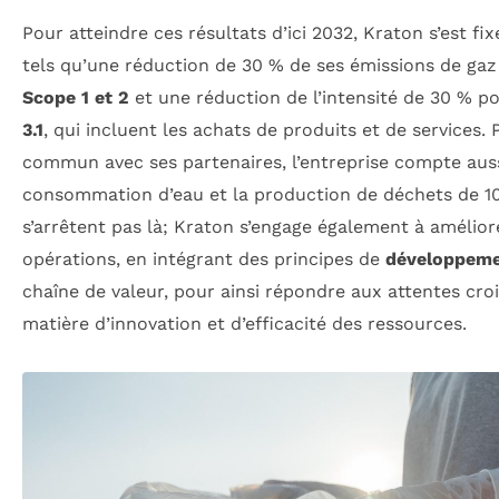
Pour atteindre ces résultats d’ici 2032, Kraton s’est fix
tels qu’une réduction de 30 % de ses émissions de ga
Scope 1 et 2
et une réduction de l’intensité de 30 % p
3.1
, qui incluent les achats de produits et de services.
commun avec ses partenaires, l’entreprise compte aus
consommation d’eau et la production de déchets de 10 
s’arrêtent pas là; Kraton s’engage également à amélior
opérations, en intégrant des principes de
développeme
chaîne de valeur, pour ainsi répondre aux attentes croi
matière d’innovation et d’efficacité des ressources.