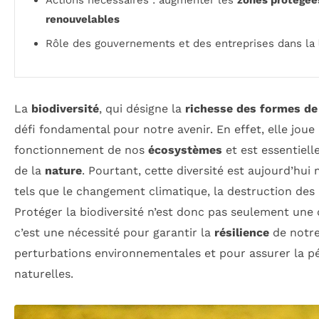
renouvelables
Rôle des gouvernements et des entreprises dans la
La
biodiversité
, qui désigne la
richesse des formes de
défi fondamental pour notre avenir. En effet, elle joue 
fonctionnement de nos
écosystèmes
et est essentielle
de la
nature
. Pourtant, cette diversité est aujourd’hu
tels que le changement climatique, la destruction des h
Protéger la biodiversité n’est donc pas seulement une 
c’est une nécessité pour garantir la
résilience
de notre
perturbations environnementales et pour assurer la p
naturelles.