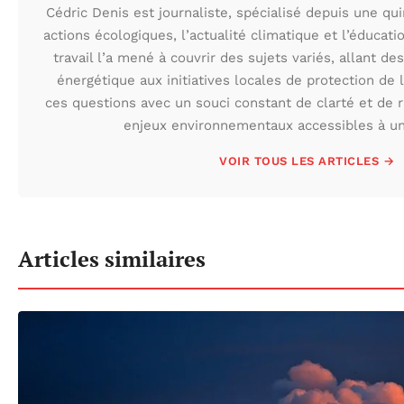
Cédric Denis est journaliste, spécialisé depuis une qu
actions écologiques, l’actualité climatique et l’éduca
travail l’a mené à couvrir des sujets variés, allant des
énergétique aux initiatives locales de protection de l
ces questions avec un souci constant de clarté et de r
enjeux environnementaux accessibles à un 
VOIR TOUS LES ARTICLES →
Articles similaires