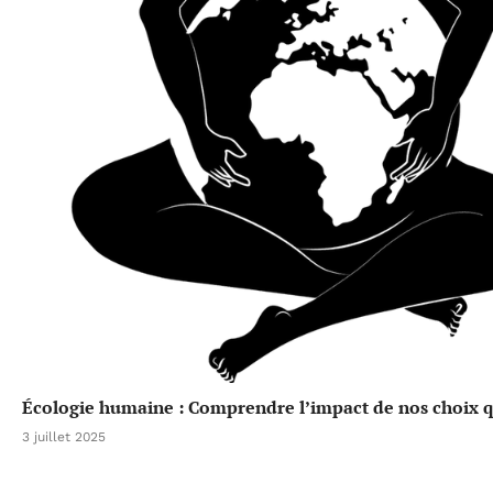
Écologie humaine : Comprendre l’impact de nos choix qu
3 juillet 2025