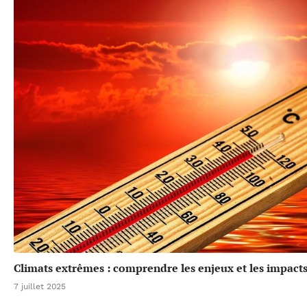
Climats extrêmes : comprendre les enjeux et les impacts
7 juillet 2025