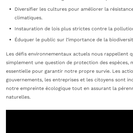
Diversifier les cultures pour améliorer la résistanc
climatiques.
Instauration de lois plus strictes contre la pollutio
Éduquer le public sur l’importance de la biodiversit
Les défis environnementaux actuels nous rappellent 
simplement une question de protection des espèces, 
essentielle pour garantir notre propre survie. Les acti
gouvernements, les entreprises et les citoyens sont in
notre empreinte écologique tout en assurant la péren
naturelles.