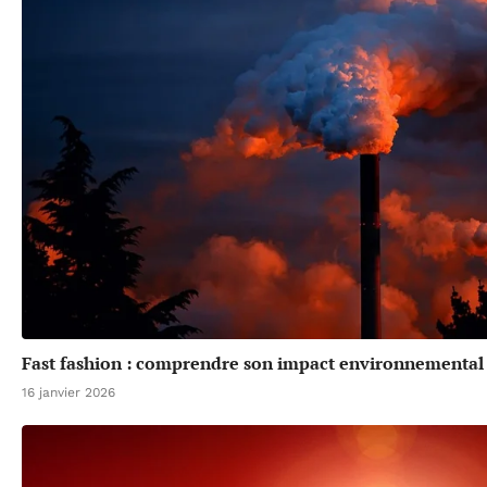
Fast fashion : comprendre son impact environnemental 
16 janvier 2026