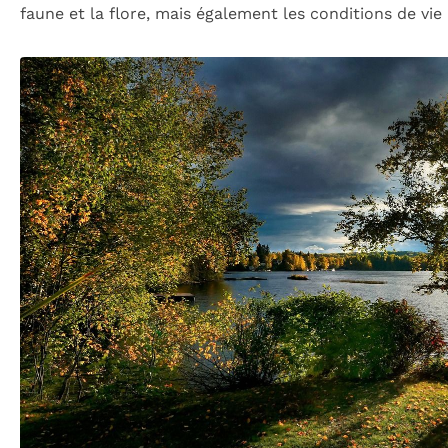
faune et la flore, mais également les conditions de vi