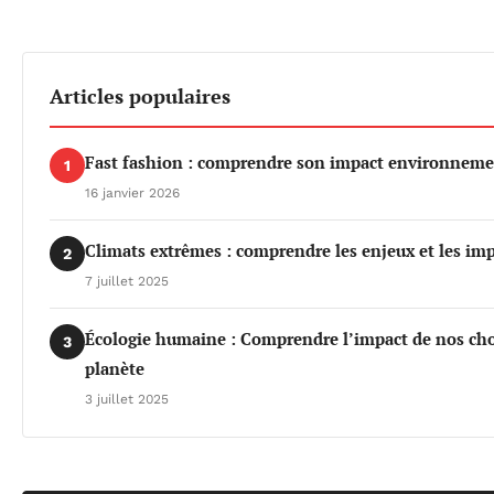
Articles populaires
Fast fashion : comprendre son impact environnemen
1
16 janvier 2026
Climats extrêmes : comprendre les enjeux et les imp
2
7 juillet 2025
Écologie humaine : Comprendre l’impact de nos choi
3
planète
3 juillet 2025