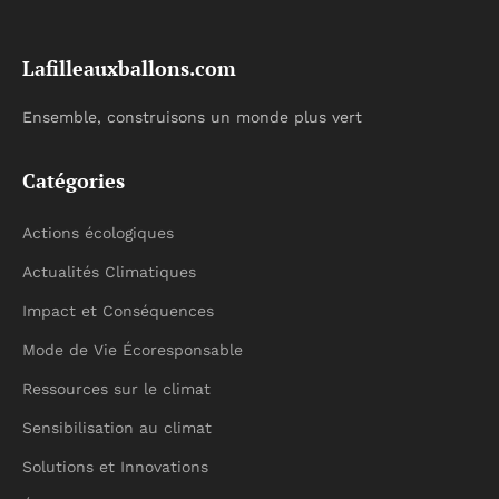
Lafilleauxballons.com
Ensemble, construisons un monde plus vert
Catégories
Actions écologiques
Actualités Climatiques
Impact et Conséquences
Mode de Vie Écoresponsable
Ressources sur le climat
Sensibilisation au climat
Solutions et Innovations