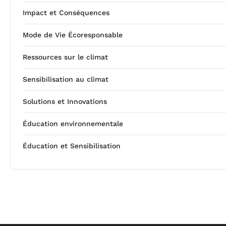
Impact et Conséquences
Mode de Vie Écoresponsable
Ressources sur le climat
Sensibilisation au climat
Solutions et Innovations
Éducation environnementale
Éducation et Sensibilisation