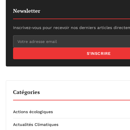
Newsletter
Inscrivez-vous pour recevoir nos derniers articles directe
S'INSCRIRE
Catégories
Actions écologiques
Actualités Climatiques