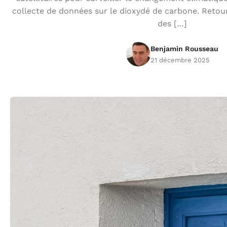
collecte de données sur le dioxydé de carbone. Reto
des […]
Benjamin Rousseau
21 décembre 2025