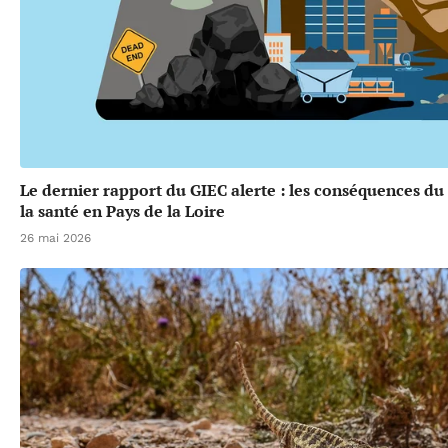
Le dernier rapport du GIEC alerte : les conséquences d
la santé en Pays de la Loire
26 mai 2026