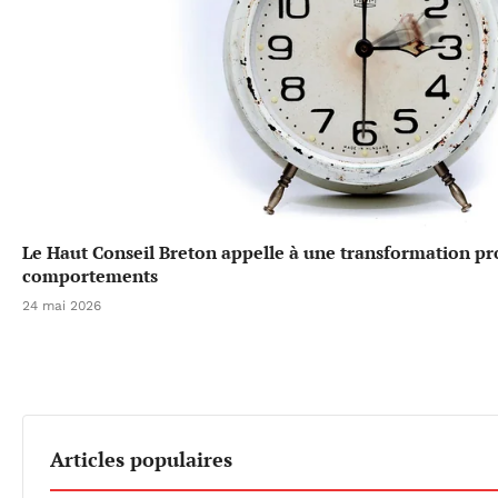
Le Haut Conseil Breton appelle à une transformation p
comportements
24 mai 2026
Articles populaires