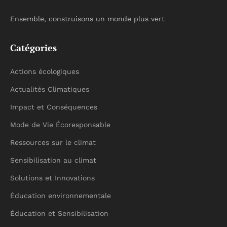
Ensemble, construisons un monde plus vert
Catégories
Actions écologiques
Actualités Climatiques
Impact et Conséquences
Mode de Vie Écoresponsable
Ressources sur le climat
Sensibilisation au climat
Solutions et Innovations
Éducation environnementale
Éducation et Sensibilisation