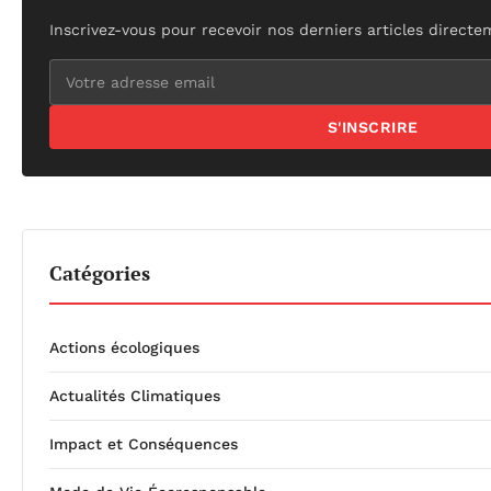
Inscrivez-vous pour recevoir nos derniers articles directe
S'INSCRIRE
Catégories
Actions écologiques
Actualités Climatiques
Impact et Conséquences