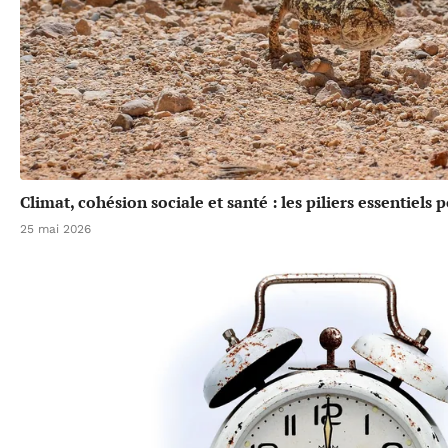
Climat, cohésion sociale et santé : les piliers essentiels
25 mai 2026