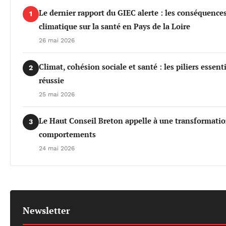
Le dernier rapport du GIEC alerte : les conséquenc
1
climatique sur la santé en Pays de la Loire
26 mai 2026
Climat, cohésion sociale et santé : les piliers essen
2
réussie
25 mai 2026
Le Haut Conseil Breton appelle à une transformati
3
comportements
24 mai 2026
Newsletter