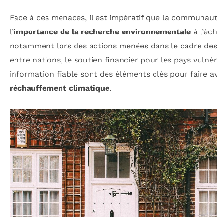
Face à ces menaces, il est impératif que la communaut
l’
importance de la recherche environnementale
à l’éch
notamment lors des actions menées dans le cadre de
entre nations, le soutien financier pour les pays vulnér
information fiable sont des éléments clés pour faire av
réchauffement climatique
.