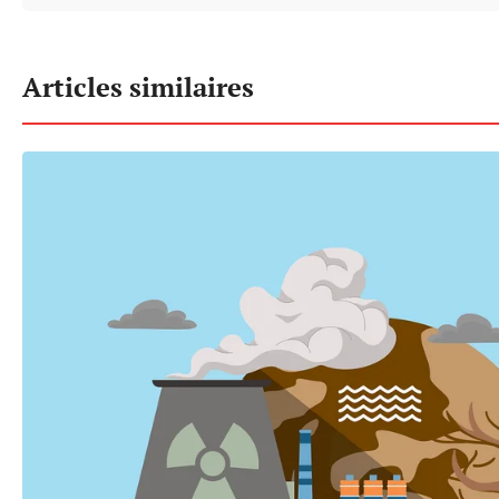
Articles similaires