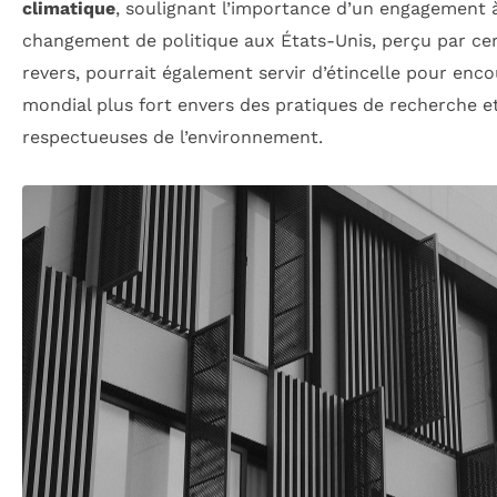
climatique
, soulignant l’importance d’un engagement à 
changement de politique aux États-Unis, perçu par ce
revers, pourrait également servir d’étincelle pour en
mondial plus fort envers des pratiques de recherche e
respectueuses de l’environnement.