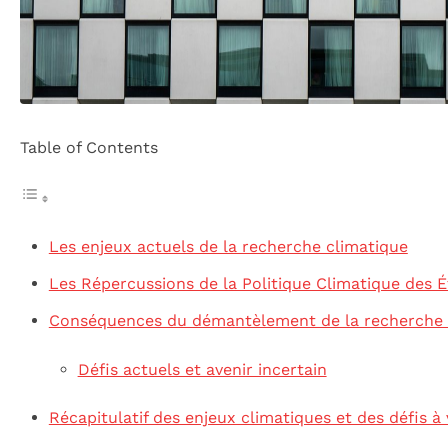
Table of Contents
Les enjeux actuels de la recherche climatique
Les Répercussions de la Politique Climatique des É
Conséquences du démantèlement de la recherche 
Défis actuels et avenir incertain
Récapitulatif des enjeux climatiques et des défis à 