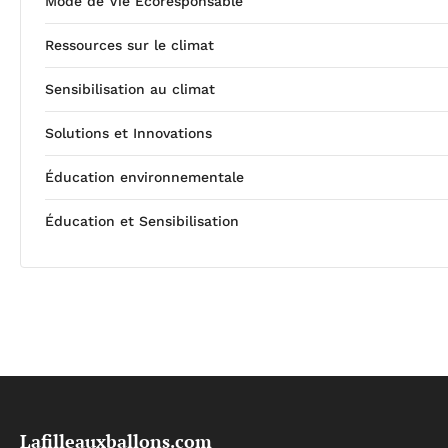
Mode de Vie Écoresponsable
Ressources sur le climat
Sensibilisation au climat
Solutions et Innovations
Éducation environnementale
Éducation et Sensibilisation
Lafilleauxballons.com