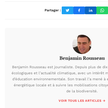
Partager :
Benjamin Rousseau
Benjamin Rousseau est journaliste. Depuis plus de dix 
écologiques et l’actualité climatique, avec un intérêt m
d’éducation environnementale. Son travail l’a mené à e
énergétique locale et à suivre les mobilisations cito
de la biodiversité.
VOIR TOUS LES ARTICLES →