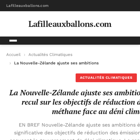
Lafilleauxballons.com
Lafilleauxballons.com
Accueil
Actualités Climatiques
La Nouvelle-Zélande ajuste ses ambitions écologiques : un rec
ACTUALITÉS CLIMATIQUES
La Nouvelle-Zélande ajuste ses ambitio
recul sur les objectifs de réduction 
méthane face au déni clim
EN BREF Nouvelle-Zélande ajuste ses ambitions é
significative des objectifs de réduction des émissi