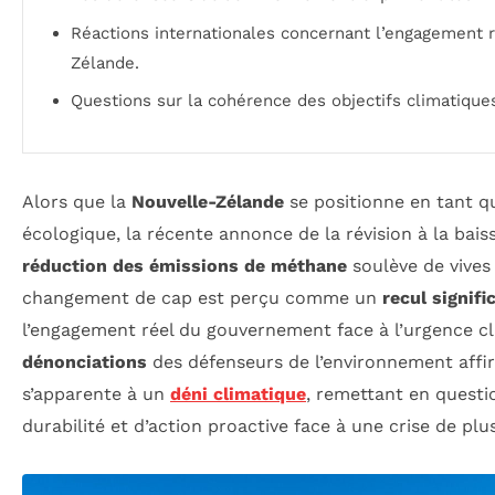
Réactions internationales concernant l’engagement r
Zélande.
Questions sur la cohérence des objectifs climatique
Alors que la
Nouvelle-Zélande
se positionne en tant qu
écologique, la récente annonce de la révision à la bais
réduction des émissions de méthane
soulève de vives
changement de cap est perçu comme un
recul signific
l’engagement réel du gouvernement face à l’urgence cl
dénonciations
des défenseurs de l’environnement affi
s’apparente à un
déni climatique
, remettant en questio
durabilité et d’action proactive face à une crise de plu