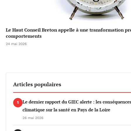
Le Haut Conseil Breton appelle à une transformation p
comportements
24 mai 2026
Articles populaires
Le dernier rapport du GIEC alerte : les conséquenc
1
climatique sur la santé en Pays de la Loire
26 mai 2026