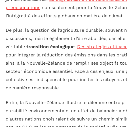
préoccupations
non seulement pour la Nouvelle-Zélan
l’intégralité des efforts globaux en matière de climat.
De plus, la question de l’agriculture durable, souvent 
discussions, mérite également d’être abordée, car elle 
véritable
transition écologique
.
Des stratégies efficac
pour intégrer la réduction des émissions dans les prat
ainsi à la Nouvelle-Zélande de remplir ses objectifs t
secteur économique essentiel. Face à ces enjeux, une 
collective est indispensable pour inciter les citoyens 
de manière responsable.
Enfin, la Nouvelle-Zélande illustre le dilemme entre 
durabilité environnementale, un effet de balancier à o
d’autres nations choisiraient de suivre un chemin simil