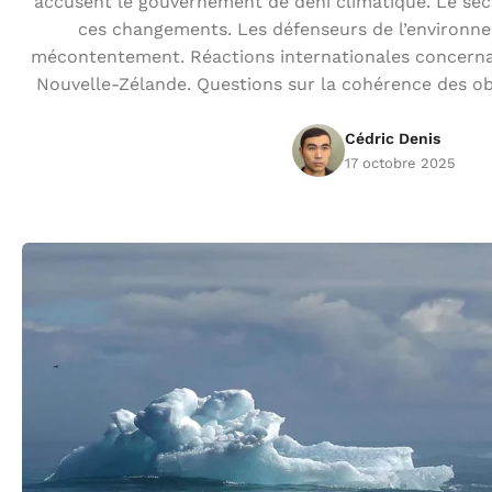
accusent le gouvernement de déni climatique. Le sect
ces changements. Les défenseurs de l’environn
mécontentement. Réactions internationales concernan
Nouvelle-Zélande. Questions sur la cohérence des obj
Cédric Denis
17 octobre 2025