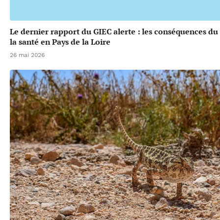
Le dernier rapport du GIEC alerte : les conséquences d
la santé en Pays de la Loire
26 mai 2026