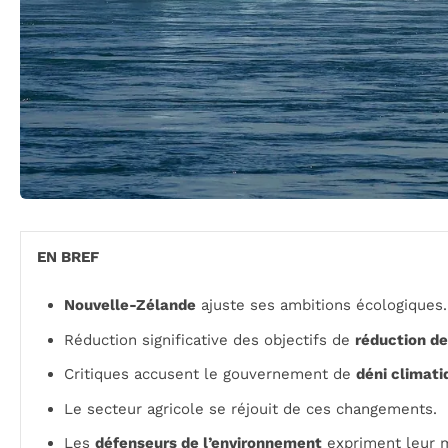
EN BREF
Nouvelle-Zélande
ajuste ses ambitions écologiques.
Réduction significative des objectifs de
réduction d
Critiques accusent le gouvernement de
déni climati
Le secteur agricole se réjouit de ces changements.
Les
défenseurs de l’environnement
expriment leur 