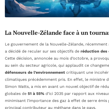
La Nouvelle-Zélande face à un tourna
Le gouvernement de la Nouvelle-Zélande, récemment
a décidé de reculer sur ses objectifs de
réduction des
Cette décision, annoncée au mois d’octobre, a provoqu
au sein du secteur agricole, qui applaudit ce changem
défenseurs de l’environnement
critiquant une incohé
climatiques précédemment pris. En effet, le ministre 
Simon Watts, a mis en avant un nouvel objectif de réd
globales de
51 à 55%
d’ici 2035 par rapport aux niveau
minimisant l’importance des gaz à effet de serre émis p
principal contributeur au méthane dans le pays.