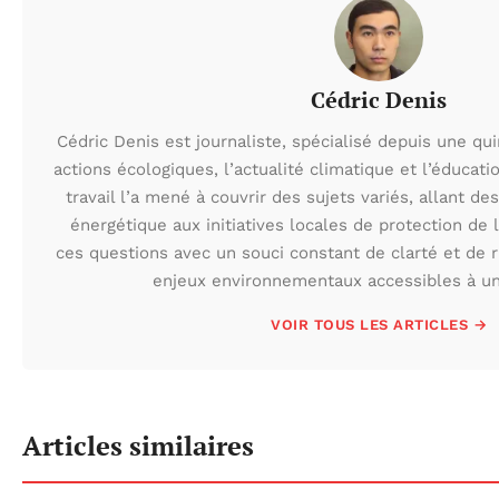
Cédric Denis
Cédric Denis est journaliste, spécialisé depuis une qu
actions écologiques, l’actualité climatique et l’éduca
travail l’a mené à couvrir des sujets variés, allant des
énergétique aux initiatives locales de protection de l
ces questions avec un souci constant de clarté et de r
enjeux environnementaux accessibles à un 
VOIR TOUS LES ARTICLES →
Articles similaires