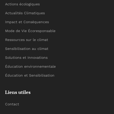
Actions écologiques
Actualités Climatiques
Impact et Conséquences
Mode de Vie Écoresponsable
Ressources sur le climat
Sensibilisation au climat
Solutions et Innovations
Éducation environnementale
Éducation et Sensibilisation
Liens utiles
Contact