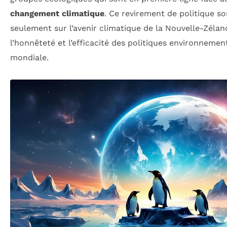
changement climatique
. Ce revirement de politique s
seulement sur l’avenir climatique de la Nouvelle-Zéla
l’honnêteté et l’efficacité des politiques environnemen
mondiale.