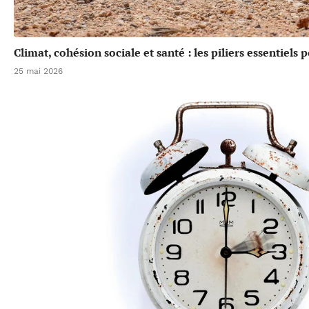
Climat, cohésion sociale et santé : les piliers essentiels
25 mai 2026