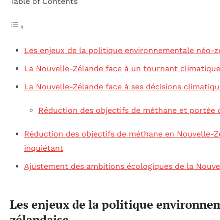
Table of Contents
Les enjeux de la politique environnementale néo-z
La Nouvelle-Zélande face à un tournant climatiqu
La Nouvelle-Zélande face à ses décisions climatiqu
Réduction des objectifs de méthane et portée d
Réduction des objectifs de méthane en Nouvelle-Zé
inquiétant
Ajustement des ambitions écologiques de la Nouve
Les enjeux de la politique environne
zélandaise