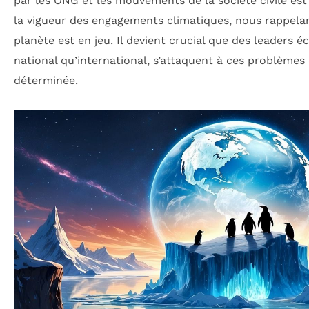
par les ONG et les mouvements de la société civile est
la vigueur des engagements climatiques, nous rappelan
planète est en jeu. Il devient crucial que des leaders éc
national qu’international, s’attaquent à ces problèmes
déterminée.