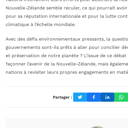
Nouvelle-Zélande semble reculer, ce qui pourrait avoi
pour sa réputation internationale et pour la lutte co
climatique à l’échelle mondiale.
Avec des défis environnementaux pressants, la questio
gouvernements sont-ils prêts à aller pour concilier
et préservation de notre planète ? L’issue de ce déba
façonner l’avenir de la Nouvelle-Zélande, mais égaleme
nations à revisiter leurs propres engagements en mat
Partager :