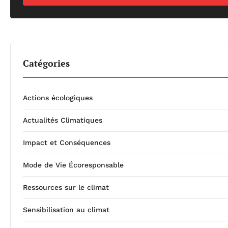
Catégories
Actions écologiques
Actualités Climatiques
Impact et Conséquences
Mode de Vie Écoresponsable
Ressources sur le climat
Sensibilisation au climat