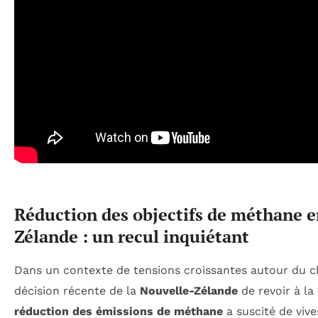
Réduction des objectifs de méthane e
Zélande : un recul inquiétant
Dans un contexte de tensions croissantes autour du c
décision récente de la
Nouvelle-Zélande
de revoir à la 
réduction des émissions de méthane
a suscité de vive