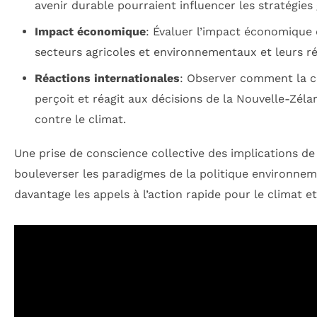
avenir durable pourraient influencer les stratégies
Impact économique
: Évaluer l’impact économique 
secteurs agricoles et environnementaux et leurs ré
Réactions internationales
: Observer comment la 
perçoit et réagit aux décisions de la Nouvelle-Zélan
contre le climat.
Une prise de conscience collective des implications de
bouleverser les paradigmes de la politique environnem
davantage les appels à l’action rapide pour le climat et 