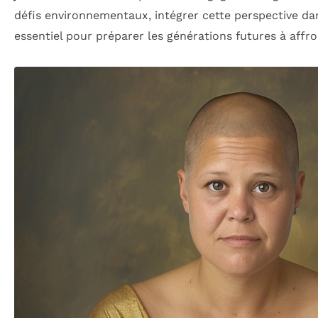
défis environnementaux, intégrer cette perspective dan
essentiel pour préparer les générations futures à affro