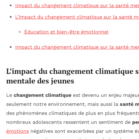
Impact du changement climatique sur la santé men
L’impact du changement climatique sur la santé m
Éducation et bien-être émotionnel
Impact du changement climatique sur la santé men
L’impact du changement climatique s
mentale des jeunes
Le
changement climatique
est devenu un enjeu majeur
seulement notre environnement, mais aussi la
santé m
des phénomènes climatiques de plus en plus fréquents
nombreux adolescents ressentent un sentiment de
pe
émotions
négatives sont exacerbées par un système édu