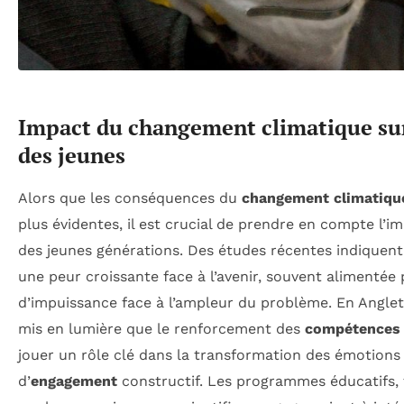
Impact du changement climatique sur
des jeunes
Alors que les conséquences du
changement climatiqu
plus évidentes, il est crucial de prendre en compte l’i
des jeunes générations. Des études récentes indiquent
une peur croissante face à l’avenir, souvent alimentée
d’impuissance face à l’ampleur du problème. En Anglet
mis en lumière que le renforcement des
compétences 
jouer un rôle clé dans la transformation des émotions
d’
engagement
constructif. Les programmes éducatifs, 