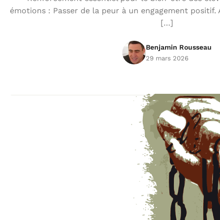
émotions : Passer de la peur à un engagement positif. 
[…]
Benjamin Rousseau
29 mars 2026