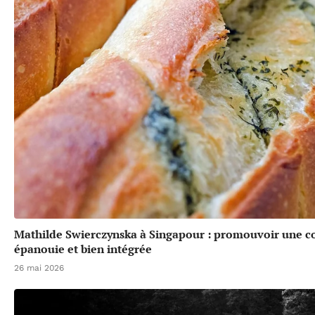
Mathilde Swierczynska à Singapour : promouvoir une 
épanouie et bien intégrée
26 mai 2026