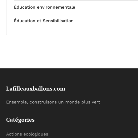
Éducation environnementale
Éducation et Sensibilisation
Lafilleauxballons.com
Ensemble, construisons un monde plus vert
Catégories
Actions écologiques