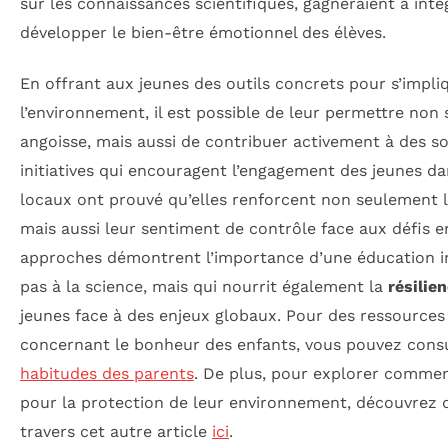
sur les connaissances scientifiques, gagneraient à inté
développer le bien-être émotionnel des élèves.
En offrant aux jeunes des outils concrets pour s’impli
l’environnement, il est possible de leur permettre non
angoisse, mais aussi de contribuer activement à des so
initiatives qui encouragent l’engagement des jeunes da
locaux ont prouvé qu’elles renforcent non seulement 
mais aussi leur sentiment de contrôle face aux défis
approches démontrent l’importance d’une éducation int
pas à la science, mais qui nourrit également la
résilie
jeunes face à des enjeux globaux. Pour des ressource
concernant le bonheur des enfants, vous pouvez consul
habitudes des parents
. De plus, pour explorer commen
pour la protection de leur environnement, découvrez de
travers cet autre article
ici
.