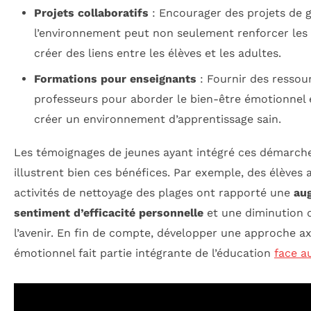
Projets collaboratifs
: Encourager des projets de 
l’environnement peut non seulement renforcer les 
créer des liens entre les élèves et les adultes.
Formations pour enseignants
: Fournir des ressou
professeurs pour aborder le bien-être émotionnel e
créer un environnement d’apprentissage sain.
Les témoignages de jeunes ayant intégré ces démarche
illustrent bien ces bénéfices. Par exemple, des élèves 
activités de nettoyage des plages ont rapporté une
au
sentiment d’efficacité personnelle
et une diminution d
l’avenir. En fin de compte, développer une approche ax
émotionnel fait partie intégrante de l’éducation
face a