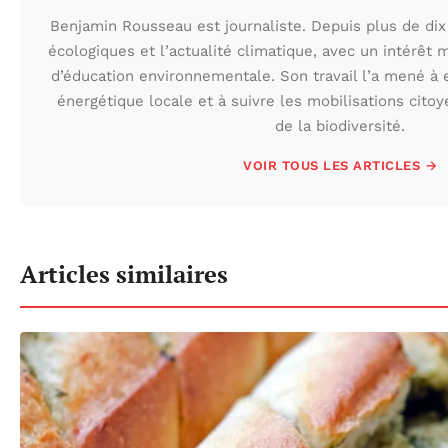
Benjamin Rousseau est journaliste. Depuis plus de dix 
écologiques et l’actualité climatique, avec un intérêt m
d’éducation environnementale. Son travail l’a mené à e
énergétique locale et à suivre les mobilisations cito
de la biodiversité.
VOIR TOUS LES ARTICLES →
Articles similaires