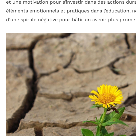
et une motivation pour s’investir dans des actions dur
éléments émotionnels et pratiques dans l’éducation, n
d’une spirale négative pour bâtir un avenir plus prome