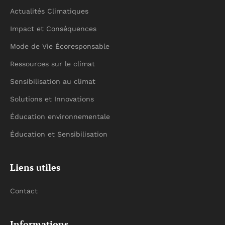
Actualités Climatiques
Impact et Conséquences
Mode de Vie Écoresponsable
Ressources sur le climat
Sensibilisation au climat
Solutions et Innovations
Éducation environnementale
Éducation et Sensibilisation
Liens utiles
Contact
Informations