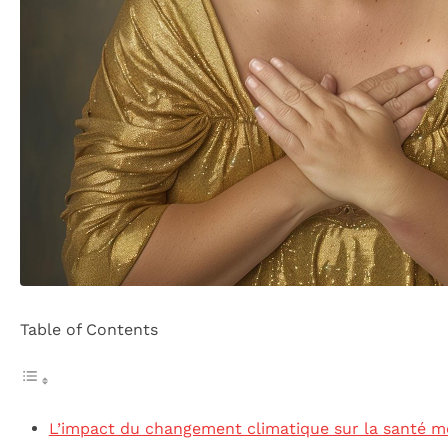
Table of Contents
L’impact du changement climatique sur la santé m