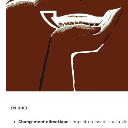
EN BREF
Changement climatique
: Impact croissant sur la vie