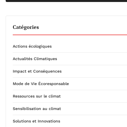
Catégories
Actions écologiques
Actualités Climatiques
Impact et Conséquences
Mode de Vie Écoresponsable
Ressources sur le climat
Sensibilisation au climat
Solutions et Innovations