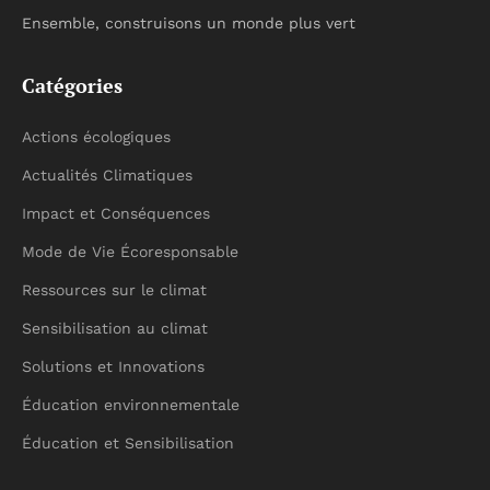
Ensemble, construisons un monde plus vert
Catégories
Actions écologiques
Actualités Climatiques
Impact et Conséquences
Mode de Vie Écoresponsable
Ressources sur le climat
Sensibilisation au climat
Solutions et Innovations
Éducation environnementale
Éducation et Sensibilisation