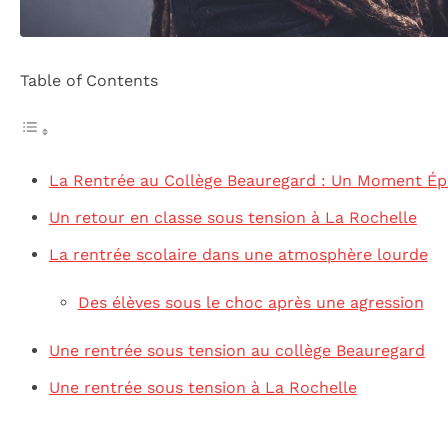
Table of Contents
La Rentrée au Collège Beauregard : Un Moment É
Un retour en classe sous tension à La Rochelle
La rentrée scolaire dans une atmosphère lourde
Des élèves sous le choc après une agression
Une rentrée sous tension au collège Beauregard
Une rentrée sous tension à La Rochelle