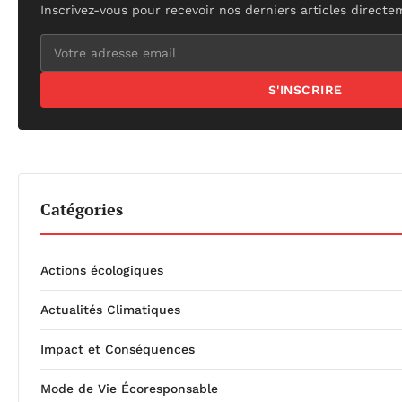
Inscrivez-vous pour recevoir nos derniers articles directe
S'INSCRIRE
Catégories
Actions écologiques
Actualités Climatiques
Impact et Conséquences
Mode de Vie Écoresponsable