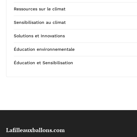
Ressources sur le climat
Sensibilisation au climat
Solutions et Innovations
Éducation environnementale
Éducation et Sensibilisation
Lafilleauxballons.com