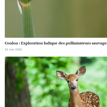
Coulon : Exploration ludique des pollinisateurs sauvage
24 mai 2026