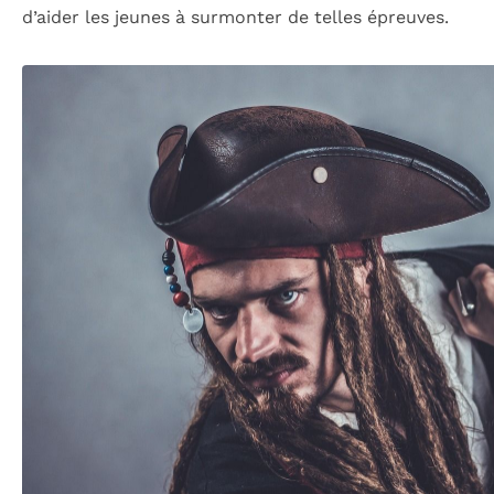
d’aider les jeunes à surmonter de telles épreuves.