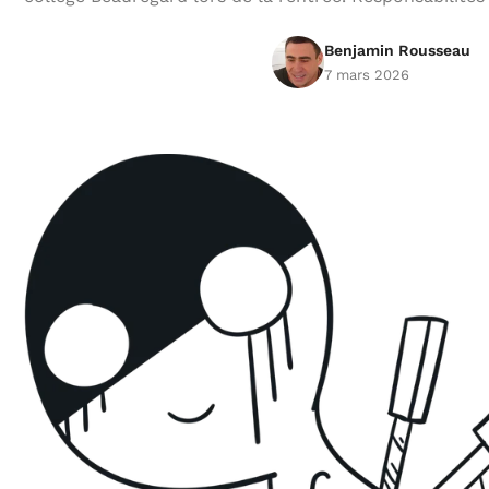
Benjamin Rousseau
7 mars 2026