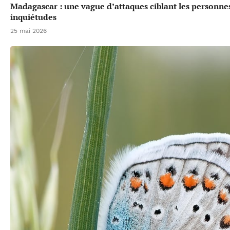
Madagascar : une vague d’attaques ciblant les personne
inquiétudes
25 mai 2026