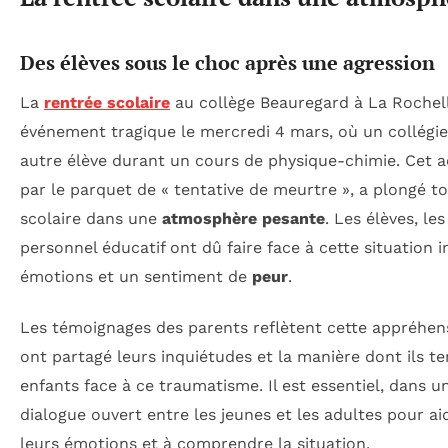
Des élèves sous le choc après une agression
La
rentrée scolaire
au collège Beauregard à La Rochel
événement tragique le mercredi 4 mars, où un collégie
autre élève durant un cours de physique-chimie. Cet ac
par le parquet de « tentative de meurtre », a plongé
scolaire dans une
atmosphère pesante
. Les élèves, les
personnel éducatif ont dû faire face à cette situation 
émotions et un sentiment de
peur
.
Les témoignages des parents reflètent cette appréhe
ont partagé leurs inquiétudes et la manière dont ils te
enfants face à ce traumatisme. Il est essentiel, dans un
dialogue ouvert entre les jeunes et les adultes pour ai
leurs émotions et à comprendre la situation.