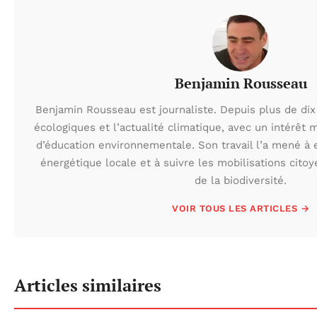
Benjamin Rousseau
Benjamin Rousseau est journaliste. Depuis plus de dix 
écologiques et l’actualité climatique, avec un intérêt m
d’éducation environnementale. Son travail l’a mené à e
énergétique locale et à suivre les mobilisations cito
de la biodiversité.
VOIR TOUS LES ARTICLES →
Articles similaires