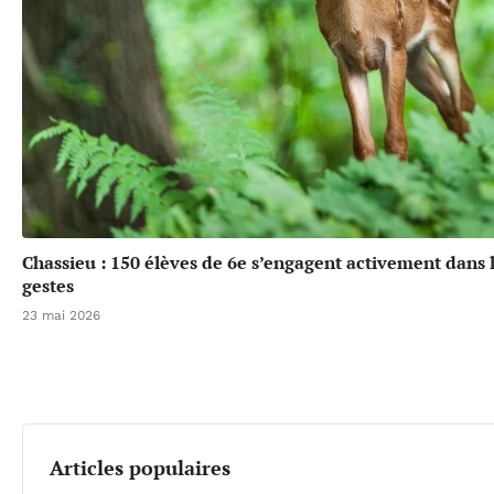
Chassieu : 150 élèves de 6e s’engagent activement dans l
gestes
23 mai 2026
Articles populaires