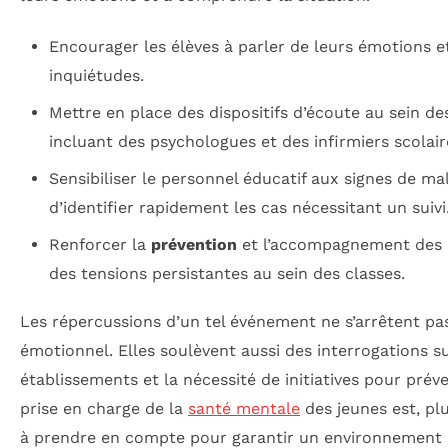
Encourager les élèves à parler de leurs émotions e
inquiétudes.
Mettre en place des dispositifs d’écoute au sein de
incluant des psychologues et des infirmiers scolair
Sensibiliser le personnel éducatif aux signes de mal
d’identifier rapidement les cas nécessitant un suivi
Renforcer la
prévention
et l’accompagnement des 
des tensions persistantes au sein des classes.
Les répercussions d’un tel événement ne s’arrêtent pa
émotionnel. Elles soulèvent aussi des interrogations su
établissements et la nécessité de initiatives pour prév
prise en charge de la
santé mentale
des jeunes est, plu
à prendre en compte pour garantir un environnement sc