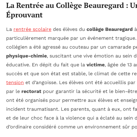
La Rentrée au Collège Beauregard :
Éprouvant
La
rentrée scolaire
des élèves du
collège Beauregard
particulièrement marquée par un événement tragique
collégien a été agressé au couteau par un camarade 
physique-chimie
, suscitant une vive émotion au sein
éducative. En dépit du fait que la
victime
, âgée de 13 
succès et que son état est stable, le climat de cette r
tension
et d’angoisse. Les élèves ont été accueillis par
par le
rectorat
pour garantir la sécurité et le bien-êt
ont été organisés pour permettre aux élèves et enseig
incident traumatisant. Les parents, quant à eux, ont fa
et de leur choc face à la violence qui a éclaté au sein 
d’ordinaire considéré comme un environnement sûr pou