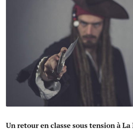
Un retour en classe sous tension à La