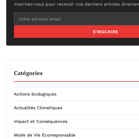
Inscrivez-vous pour recevoir nos derniers articles directe
S'INSCRIRE
Catégories
Actions écologiques
Actualités Climatiques
Impact et Conséquences
Mode de Vie Écoresponsable