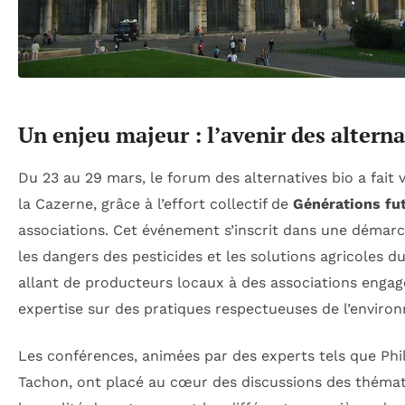
Un enjeu majeur : l’avenir des alterna
Du 23 au 29 mars, le forum des alternatives bio a fait v
la Cazerne, grâce à l’effort collectif de
Générations fu
associations. Cet événement s’inscrit dans une démarch
les dangers des pesticides et les solutions agricoles d
allant de producteurs locaux à des associations engag
expertise sur des pratiques respectueuses de l’enviro
Les conférences, animées par des experts tels que Phi
Tachon, ont placé au cœur des discussions des thémati