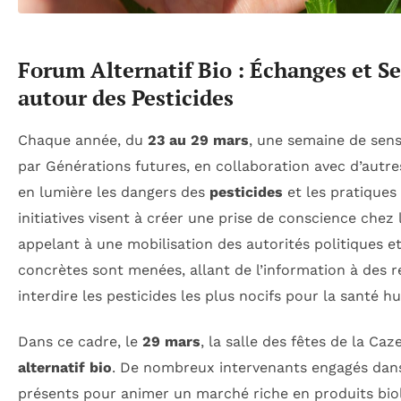
Forum Alternatif Bio : Échanges et Se
autour des Pesticides
Chaque année, du
23 au 29 mars
, une semaine de sensi
par Générations futures, en collaboration avec d’autre
en lumière les dangers des
pesticides
et les pratiques 
initiatives visent à créer une prise de conscience chez 
appelant à une mobilisation des autorités politiques et
concrètes sont menées, allant de l’information à des re
interdire les pesticides les plus nocifs pour la santé 
Dans ce cadre, le
29 mars
, la salle des fêtes de la Caz
alternatif bio
. De nombreux intervenants engagés dans
présents pour animer un marché riche en produits bio