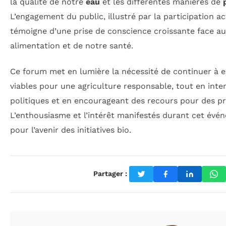
la qualité de notre
eau
et les différentes manières de
L’engagement du public, illustré par la participation ac
témoigne d’une prise de conscience croissante face au
alimentation et de notre santé.
Ce forum met en lumière la nécessité de continuer à e
viables pour une agriculture responsable, tout en inter
politiques et en encourageant des recours pour des pr
L’enthousiasme et l’intérêt manifestés durant cet év
pour l’avenir des initiatives bio.
Partager :