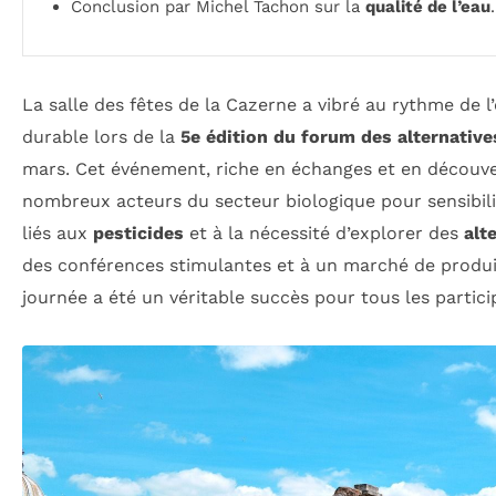
Conclusion par Michel Tachon sur la
qualité de l’eau
.
La salle des fêtes de la Cazerne a vibré au rythme de l’
durable lors de la
5e édition du forum des alternative
mars. Cet événement, riche en échanges et en découve
nombreux acteurs du secteur biologique pour sensibili
liés aux
pesticides
et à la nécessité d’explorer des
alt
des conférences stimulantes et à un marché de produit
journée a été un véritable succès pour tous les particip