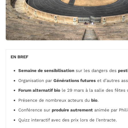
EN BREF
Semaine de sensibilisation
sur les dangers des
pest
Organisation par
Générations futures
et d’autres ass
Forum alternatif bio
le 29 mars à la salle des fêtes 
Présence de nombreux acteurs du
bio
.
Conférence sur
produire autrement
animée par Phili
Quizz interactif avec des prix lors de l’entracte.