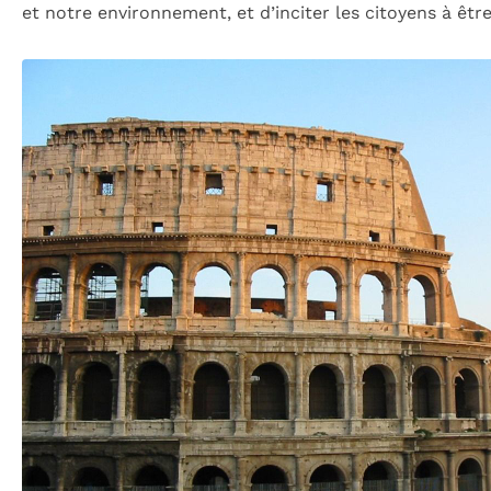
et notre environnement, et d’inciter les citoyens à êt