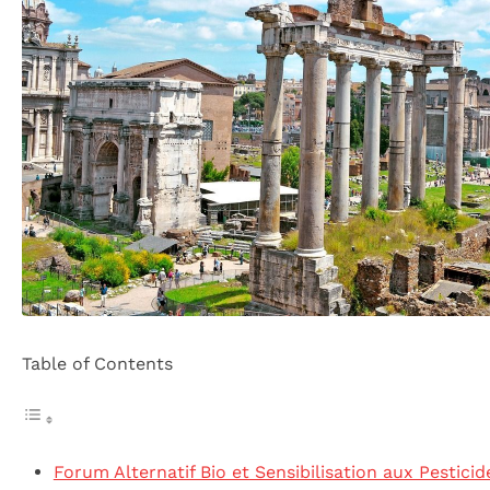
Table of Contents
Forum Alternatif Bio et Sensibilisation aux Pesticid