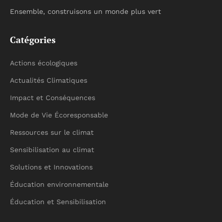
Ensemble, construisons un monde plus vert
Catégories
Actions écologiques
Actualités Climatiques
Impact et Conséquences
Mode de Vie Écoresponsable
Ressources sur le climat
Sensibilisation au climat
Solutions et Innovations
Éducation environnementale
Éducation et Sensibilisation