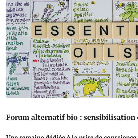
Forum alternatif bio : sensibilisation 
Une semaine dédiée à la prise de conscience 