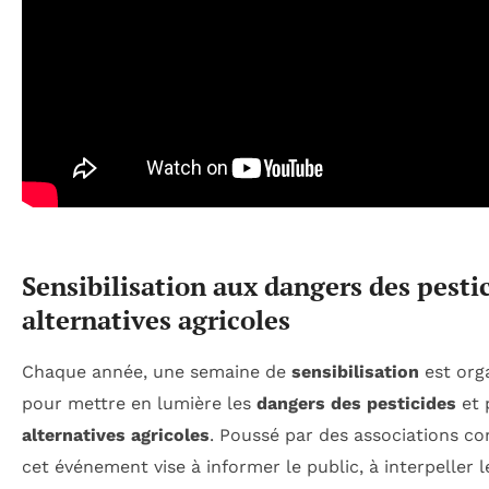
Sensibilisation aux dangers des pestic
alternatives agricoles
Chaque année, une semaine de
sensibilisation
est org
pour mettre en lumière les
dangers des pesticides
et 
alternatives agricoles
. Poussé par des associations c
cet événement vise à informer le public, à interpeller 