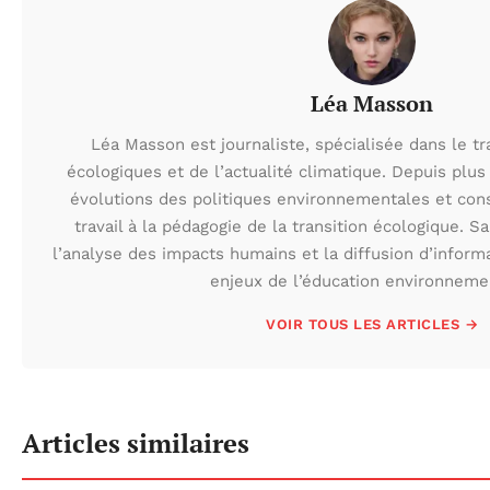
Léa Masson
Léa Masson est journaliste, spécialisée dans le t
écologiques et de l’actualité climatique. Depuis plus 
évolutions des politiques environnementales et con
travail à la pédagogie de la transition écologique. S
l’analyse des impacts humains et la diffusion d’inform
enjeux de l’éducation environneme
VOIR TOUS LES ARTICLES →
Articles similaires