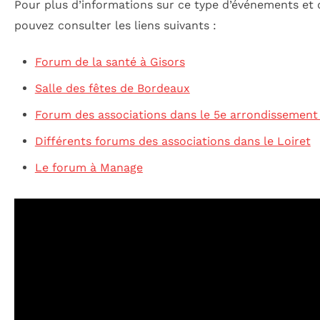
Pour plus d’informations sur ce type d’événements et 
pouvez consulter les liens suivants :
Forum de la santé à Gisors
Salle des fêtes de Bordeaux
Forum des associations dans le 5e arrondissement 
Différents forums des associations dans le Loiret
Le forum à Manage