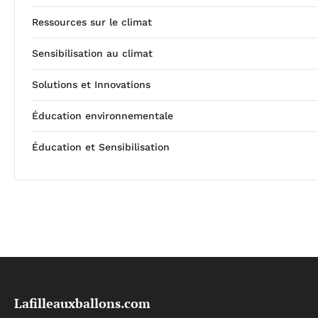
Ressources sur le climat
Sensibilisation au climat
Solutions et Innovations
Éducation environnementale
Éducation et Sensibilisation
Lafilleauxballons.com