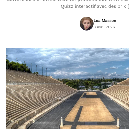
Quizz interactif avec des prix 
Léa Masson
3 avril 2026