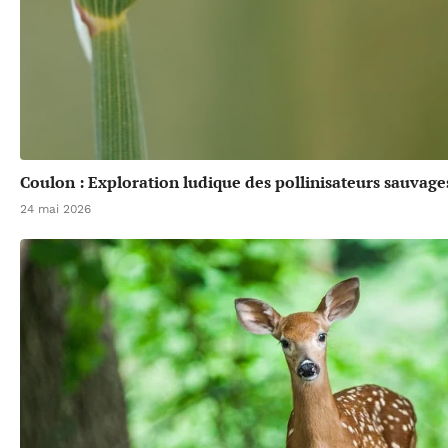
Coulon : Exploration ludique des pollinisateurs sauvage
24 mai 2026