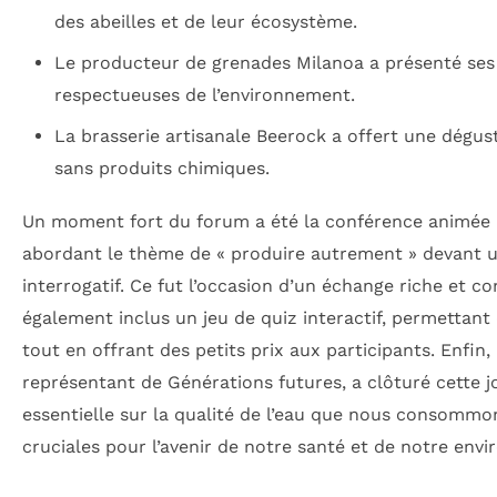
des abeilles et de leur écosystème.
Le producteur de grenades Milanoa a présenté se
respectueuses de l’environnement.
La brasserie artisanale Beerock a offert une dégus
sans produits chimiques.
Un moment fort du forum a été la conférence animée p
abordant le thème de « produire autrement » devant un
interrogatif. Ce fut l’occasion d’un échange riche et co
également inclus un jeu de quiz interactif, permettan
tout en offrant des petits prix aux participants. Enfin,
représentant de Générations futures, a clôturé cette 
essentielle sur la qualité de l’eau que nous consommo
cruciales pour l’avenir de notre santé et de notre env