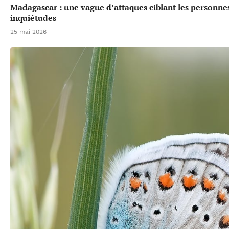
Madagascar : une vague d’attaques ciblant les personne
inquiétudes
25 mai 2026