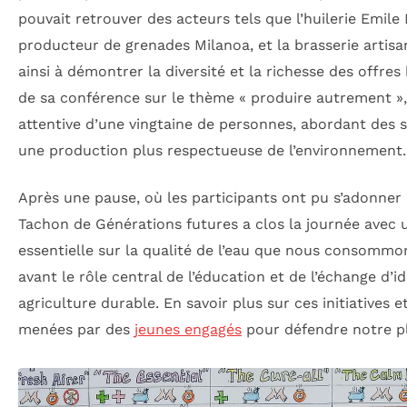
pouvait retrouver des acteurs tels que l’huilerie Emile 
producteur de grenades Milanoa, et la brasserie artis
ainsi à démontrer la diversité et la richesse des offres 
de sa conférence sur le thème « produire autrement »,
attentive d’une vingtaine de personnes, abordant des 
une production plus respectueuse de l’environnement.
Après une pause, où les participants ont pu s’adonner 
Tachon de Générations futures a clos la journée avec 
essentielle sur la qualité de l’eau que nous consomm
avant le rôle central de l’éducation et de l’échange d’i
agriculture durable. En savoir plus sur ces initiatives 
menées par des
jeunes engagés
pour défendre notre p