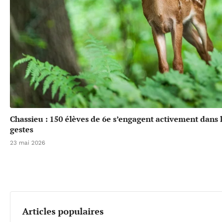
Chassieu : 150 élèves de 6e s’engagent activement dans l
gestes
23 mai 2026
Articles populaires