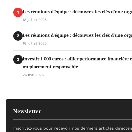
Les réunions d'équipe : découvrez les clés d'une org
1
18 juillet 2026
Les réunions d'équipe : découvrez les clés d'une org
2
18 juillet 2026
Investir 1 000 euros : allier performance financière
3
un placement responsable
26 mai 2026
Newsletter
Inscrivez-vous pour recevoir nos derniers articles directe