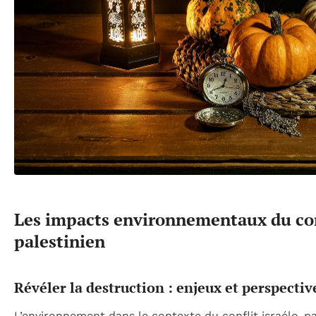
Les impacts environnementaux du conf
palestinien
Révéler la destruction : enjeux et perspectiv
L’environnement dans le contexte du conflit israélo-pa