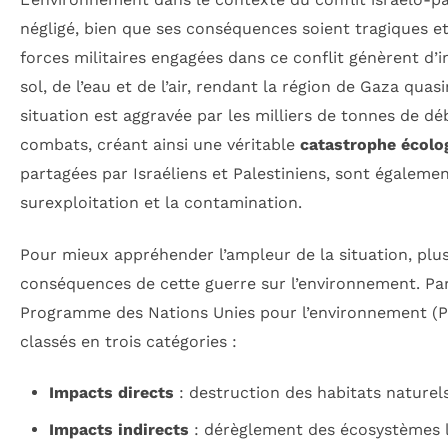
négligé, bien que ses conséquences soient tragiques et 
forces militaires engagées dans ce conflit génèrent d
sol, de l’eau et de l’air, rendant la région de Gaza quas
situation est aggravée par les milliers de tonnes de dé
combats, créant ainsi une véritable
catastrophe écolo
partagées par Israéliens et Palestiniens, sont égaleme
surexploitation et la contamination.
Pour mieux appréhender l’ampleur de la situation, plus
conséquences de cette guerre sur l’environnement. Par
Programme des Nations Unies pour l’environnement (P
classés en trois catégories :
Impacts directs
: destruction des habitats naturels
Impacts indirects
: dérèglement des écosystèmes l