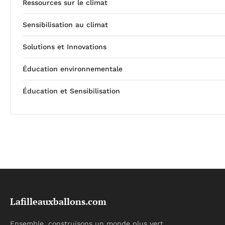
Ressources sur le climat
Sensibilisation au climat
Solutions et Innovations
Éducation environnementale
Éducation et Sensibilisation
Lafilleauxballons.com
Ensemble, construisons un monde plus vert