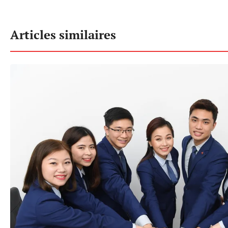
Articles similaires