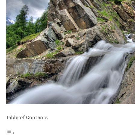
Table of Contents