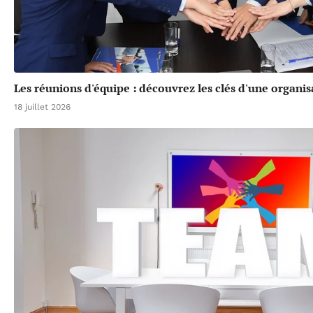
Les réunions d'équipe : découvrez les clés d'une organis
18 juillet 2026