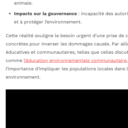
animale.
Impacts sur la gouvernance
: incapacité des autori
et à protéger l’environnement.
Cette réalité souligne le besoin urgent d’une prise de 
concrètes pour inverser les dommages causés. Par ailleu
éducatives et communautaires, telles que celles discu
comme
l’éducation environnementale communautaire
l’importance d’impliquer les populations locales dans 
environnement.