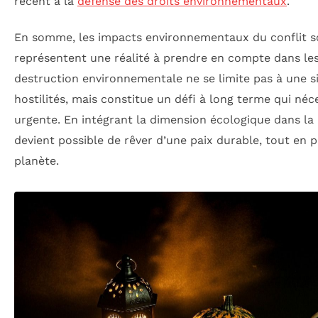
récent à la
défense des droits environnementaux
.
En somme, les impacts environnementaux du conflit so
représentent une réalité à prendre en compte dans les 
destruction environnementale ne se limite pas à une 
hostilités, mais constitue un défi à long terme qui néc
urgente. En intégrant la dimension écologique dans la r
devient possible de rêver d’une paix durable, tout en p
planète.