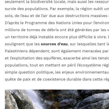
seulement la biodiversité locale, mais aussi les ressou
survie des populations. Par exemple, la région subit u
sols, de l’eau et de l’air due aux destructions massives e
D’après le Programme des Nations Unies pour l’enviro
millions de tonnes de débris ont été générées par les 
un territoire déjà instable encore plus difficile à vivre
soulignent que les
sources d’eau
, sur lesquelles tant l
Palestiniens dépendent, sont également menacées par
et l’exploitation des aquifères, exacerbe ainsi les tens
populations, tout en mettant en péril l’écosystème régi
simple question politique, les enjeux environnementaux
quête de paix et de coexistence durable dans cette régi