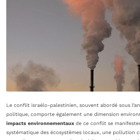
Le conflit israélo-palestinien, souvent abordé sous l’an
politique, comporte également une dimension environ
impacts environnementaux
de ce conflit se manifeste
systématique des écosystèmes locaux, une pollution c