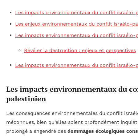
Les impacts environnementaux du conflit israélo-p
Les enjeux environnementaux du conflit israélo-pa
Les impacts environnementaux du conflit israélo-p
Révéler la destruction : enjeux et perspectives
Les impacts environnementaux du conflit israélo-p
Les impacts environnementaux du conf
palestinien
Les conséquences environnementales du conflit israél
méconnues, bien qu’elles soient profondément inquiétan
prolongé a engendré des
dommages écologiques cons