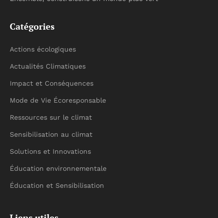
Catégories
Actions écologiques
Actualités Climatiques
Impact et Conséquences
Mode de Vie Écoresponsable
Ressources sur le climat
Sensibilisation au climat
Solutions et Innovations
Éducation environnementale
Éducation et Sensibilisation
Liens utiles