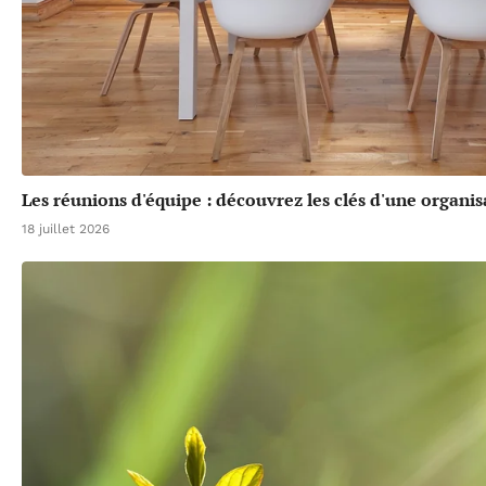
Les réunions d'équipe : découvrez les clés d'une organis
18 juillet 2026