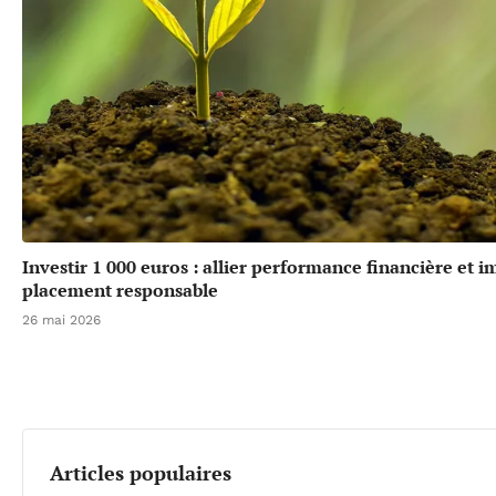
Investir 1 000 euros : allier performance financière et 
placement responsable
26 mai 2026
Articles populaires