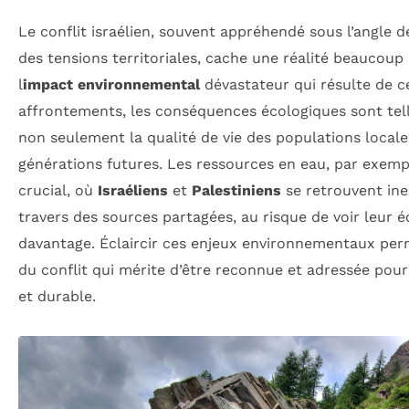
Le conflit israélien, souvent appréhendé sous l’angle de
des tensions territoriales, cache une réalité beaucoup
l
impact environnemental
dévastateur qui résulte de ce
affrontements, les conséquences écologiques sont tel
non seulement la qualité de vie des populations locales
générations futures. Les ressources en eau, par exemp
crucial, où
Israéliens
et
Palestiniens
se retrouvent ine
travers des sources partagées, au risque de voir leur 
davantage. Éclaircir ces enjeux environnementaux per
du conflit qui mérite d’être reconnue et adressée pour 
et durable.