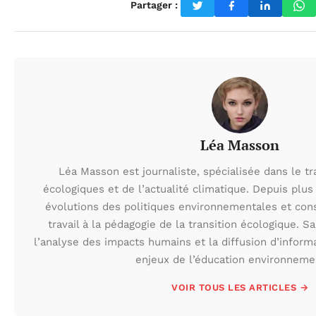
Partager :
Léa Masson
Léa Masson est journaliste, spécialisée dans le t
écologiques et de l’actualité climatique. Depuis plus 
évolutions des politiques environnementales et con
travail à la pédagogie de la transition écologique. S
l’analyse des impacts humains et la diffusion d’inform
enjeux de l’éducation environneme
VOIR TOUS LES ARTICLES →