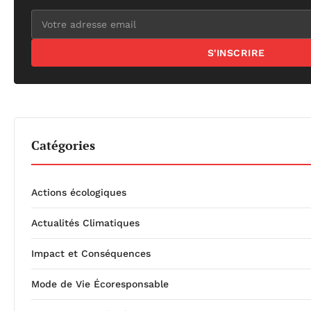
S'INSCRIRE
Catégories
Actions écologiques
Actualités Climatiques
Impact et Conséquences
Mode de Vie Écoresponsable