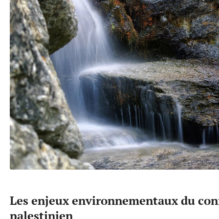
Les enjeux environnementaux du confl
palestinien