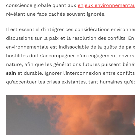
conscience globale quant aux
enjeux environnementa
révélant une face cachée souvent ignorée.
Il est essentiel d’intégrer ces considérations environn
discussions sur la paix et la résolution des conflits. En
environnementale est indissociable de la quête de paix
hostilités doit s’accompagner d’un engagement envers 
nature, afin que les générations futures puissent béné
sain
et durable. Ignorer l’interconnexion entre conflit
qu’accentuer les crises existantes, tant humaines qu’é