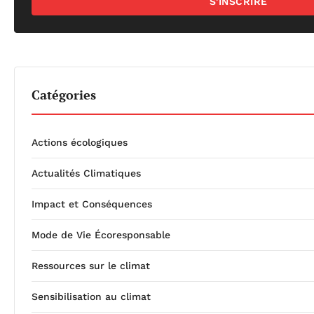
S'INSCRIRE
Catégories
Actions écologiques
Actualités Climatiques
Impact et Conséquences
Mode de Vie Écoresponsable
Ressources sur le climat
Sensibilisation au climat