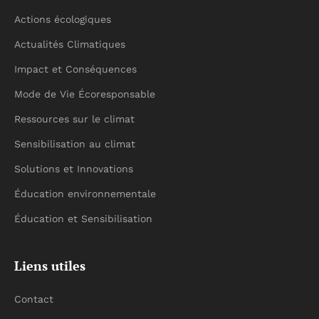
Actions écologiques
Actualités Climatiques
Impact et Conséquences
Mode de Vie Écoresponsable
Ressources sur le climat
Sensibilisation au climat
Solutions et Innovations
Éducation environnementale
Éducation et Sensibilisation
Liens utiles
Contact