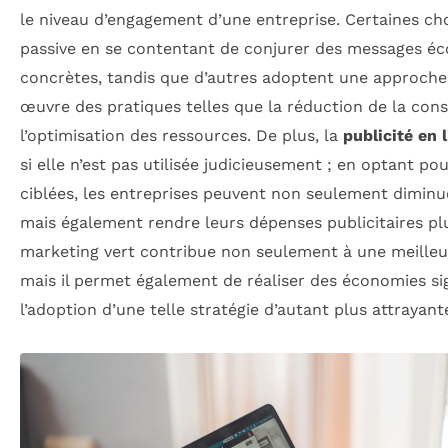
le niveau d’engagement d’une entreprise. Certaines cho
passive en se contentant de conjurer des messages éc
concrètes, tandis que d’autres adoptent une approche
œuvre des pratiques telles que la réduction de la co
l’optimisation des ressources. De plus, la
publicité en 
si elle n’est pas utilisée judicieusement ; en optant p
ciblées, les entreprises peuvent non seulement diminu
mais également rendre leurs dépenses publicitaires plus
marketing vert contribue non seulement à une meilleur
mais il permet également de réaliser des économies sig
l’adoption d’une telle stratégie d’autant plus attrayant