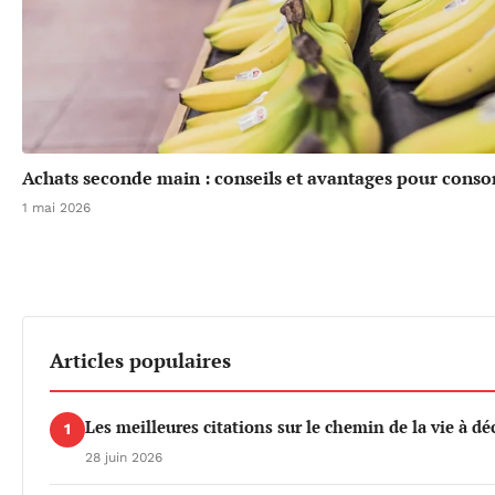
Achats seconde main : conseils et avantages pour cons
1 mai 2026
Articles populaires
Les meilleures citations sur le chemin de la vie à dé
1
28 juin 2026