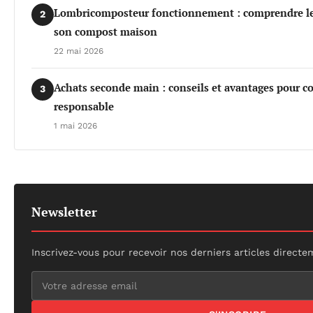
Lombricomposteur fonctionnement : comprendre les 
2
son compost maison
22 mai 2026
Achats seconde main : conseils et avantages pour 
3
responsable
1 mai 2026
Newsletter
Inscrivez-vous pour recevoir nos derniers articles directe