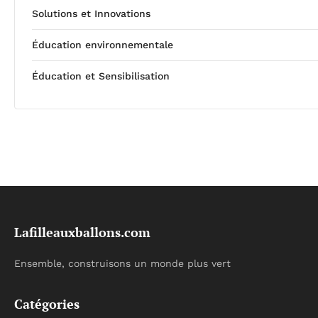
Solutions et Innovations
Éducation environnementale
Éducation et Sensibilisation
Lafilleauxballons.com
Ensemble, construisons un monde plus vert
Catégories