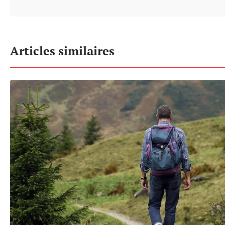
Articles similaires