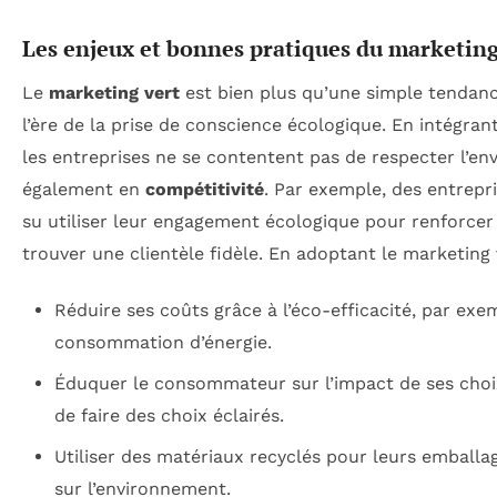
Les enjeux et bonnes pratiques du marketi
Le
marketing vert
est bien plus qu’une simple tendance
l’ère de la prise de conscience écologique. En intégran
les entreprises ne se contentent pas de respecter l’en
également en
compétitivité
. Par exemple, des entrep
su utiliser leur engagement écologique pour renforce
trouver une clientèle fidèle. En adoptant le marketing 
Réduire ses coûts grâce à l’éco-efficacité, par exe
consommation d’énergie.
Éduquer le consommateur sur l’impact de ses choix
de faire des choix éclairés.
Utiliser des matériaux recyclés pour leurs emballag
sur l’environnement.