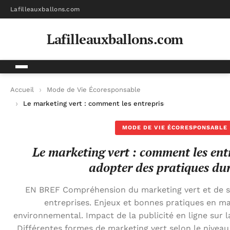
Lafilleauxballons.com
Lafilleauxballons.com
Accueil
Mode de Vie Écoresponsable
Le marketing vert : comment les entreprises peuvent adopter
MODE DE VIE ÉCORESPONSABLE
Le marketing vert : comment les ent
adopter des pratiques du
EN BREF Compréhension du marketing vert et de s
entreprises. Enjeux et bonnes pratiques en m
environnemental. Impact de la publicité en ligne sur 
Différentes formes de marketing vert selon le nivea