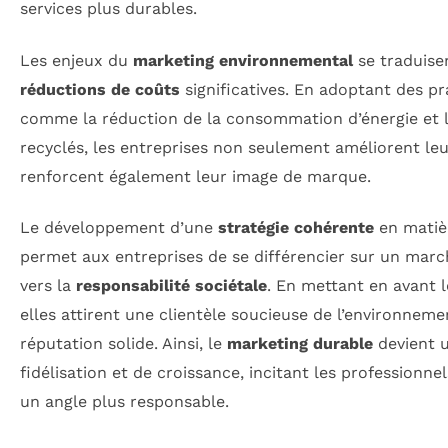
services plus durables.
Les enjeux du
marketing environnemental
se traduise
réductions de coûts
significatives. En adoptant des pr
comme la réduction de la consommation d’énergie et l’
recyclés, les entreprises non seulement améliorent leu
renforcent également leur image de marque.
Le développement d’une
stratégie cohérente
en matiè
permet aux entreprises de se différencier sur un marc
vers la
responsabilité sociétale
. En mettant en avant l
elles attirent une clientèle soucieuse de l’environnem
réputation solide. Ainsi, le
marketing durable
devient u
fidélisation et de croissance, incitant les professionnel
un angle plus responsable.