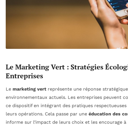
Le Marketing Vert : Stratégies Écolog
Entreprises
Le
marketing vert
représente une réponse stratégique
environnementaux actuels. Les entreprises peuvent c
ce dispositif en intégrant des pratiques respectueuse
leurs opérations. Cela passe par une
éducation des c
informe sur l’impact de leurs choix et les encourage à