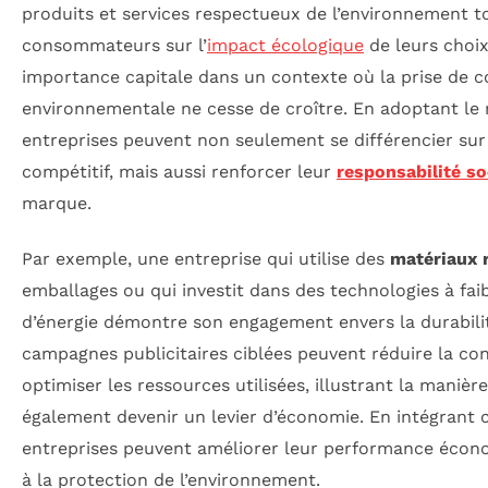
produits et services respectueux de l’environnement t
consommateurs sur l’
impact écologique
de leurs choix
importance capitale dans un contexte où la prise de 
environnementale ne cesse de croître. En adoptant le 
entreprises peuvent non seulement se différencier su
compétitif, mais aussi renforcer leur
responsabilité so
marque.
Par exemple, une entreprise qui utilise des
matériaux 
emballages ou qui investit dans des technologies à f
d’énergie démontre son engagement envers la durabil
campagnes publicitaires ciblées peuvent réduire la c
optimiser les ressources utilisées, illustrant la maniè
également devenir un levier d’économie. En intégrant c
entreprises peuvent améliorer leur performance écono
à la protection de l’environnement.