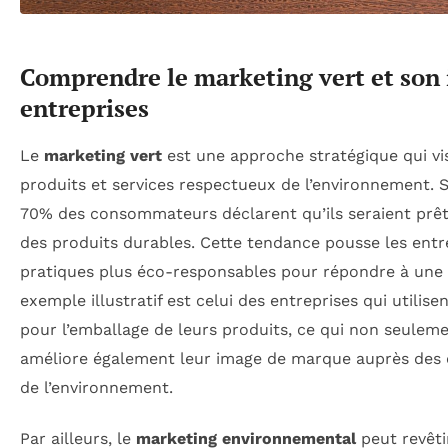
Comprendre le marketing vert et son 
entreprises
Le
marketing vert
est une approche stratégique qui vi
produits et services respectueux de l’environnement. 
70% des consommateurs déclarent qu’ils seraient prêt
des produits durables. Cette tendance pousse les entr
pratiques plus éco-responsables pour répondre à une
exemple illustratif est celui des entreprises qui utilis
pour l’emballage de leurs produits, ce qui non seuleme
améliore également leur image de marque auprès de
de l’environnement.
Par ailleurs, le
marketing environnemental
peut revêti