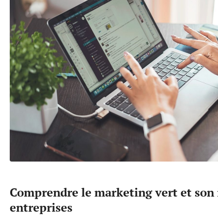
Comprendre le marketing vert et son 
entreprises