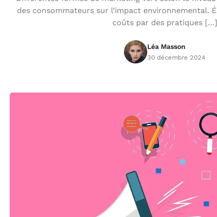
des consommateurs sur l’impact environnemental. Éco
coûts par des pratiques […
Léa Masson
30 décembre 2024