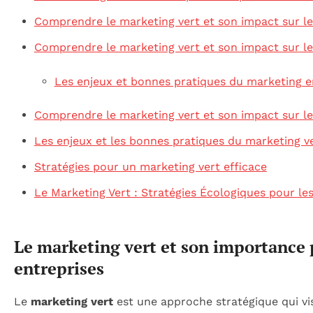
Comprendre le marketing vert et son impact sur le
Comprendre le marketing vert et son impact sur le
Les enjeux et bonnes pratiques du marketing 
Comprendre le marketing vert et son impact sur le
Les enjeux et les bonnes pratiques du marketing v
Stratégies pour un marketing vert efficace
Le Marketing Vert : Stratégies Écologiques pour le
Le marketing vert et son importance 
entreprises
Le
marketing vert
est une approche stratégique qui vi