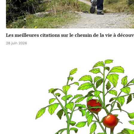
Les meilleures citations sur le chemin de la vie à découv
28 juin 2026