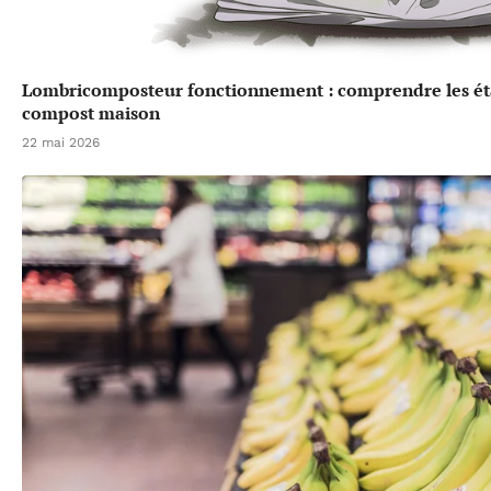
Lombricomposteur fonctionnement : comprendre les éta
compost maison
22 mai 2026