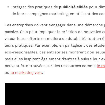
Intégrer des pratiques de
publicité ciblée
pour dim
de leurs campagnes marketing, en utilisant des ca
Les entreprises doivent s’engager dans une démarche 
passive. Cela peut impliquer la création de nouvelles
valeur leurs efforts en matière de durabilité, tout en 
leurs pratiques. Par exemple, en partageant des études 
éco-responsables, ces entreprises montrent non seul
mais elles inspirent également d’autres à suivre leur 
peuvent être trouvées sur des ressources comme
le m
ou
le marketing vert
.