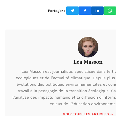
Partager :
Léa Masson
Léa Masson est journaliste, spécialisée dans le t
écologiques et de l’actualité climatique. Depuis plus 
évolutions des politiques environnementales et con
travail à la pédagogie de la transition écologique. S
l’analyse des impacts humains et la diffusion d’inform
enjeux de l’éducation environneme
VOIR TOUS LES ARTICLES →